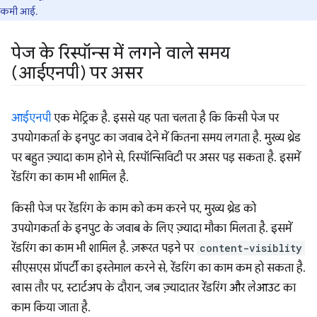
कमी आई.
पेज के रिस्पॉन्स में लगने वाले समय
(आईएनपी) पर असर
आईएनपी
एक मेट्रिक है. इससे यह पता चलता है कि किसी पेज पर
उपयोगकर्ता के इनपुट का जवाब देने में कितना समय लगता है. मुख्य थ्रेड
पर बहुत ज़्यादा काम होने से, रिस्पॉन्सिविटी पर असर पड़ सकता है. इसमें
रेंडरिंग का काम भी शामिल है.
किसी पेज पर रेंडरिंग के काम को कम करने पर, मुख्य थ्रेड को
उपयोगकर्ता के इनपुट के जवाब के लिए ज़्यादा मौका मिलता है. इसमें
रेंडरिंग का काम भी शामिल है. ज़रूरत पड़ने पर
content-visiblity
सीएसएस प्रॉपर्टी का इस्तेमाल करने से, रेंडरिंग का काम कम हो सकता है.
खास तौर पर, स्टार्टअप के दौरान, जब ज़्यादातर रेंडरिंग और लेआउट का
काम किया जाता है.