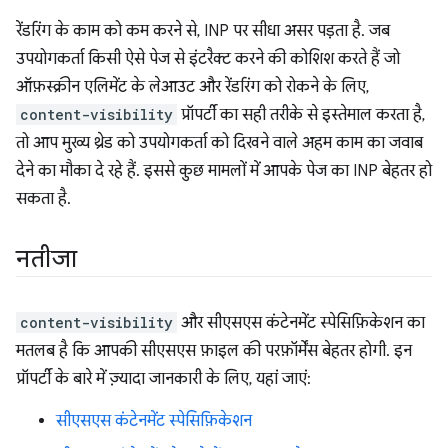
रेंडरिंग के काम को कम करने से, INP पर सीधा असर पड़ता है. जब
उपयोगकर्ता किसी ऐसे पेज से इंटरैक्ट करने की कोशिश करते हैं जो
ऑफ़स्क्रीन एलिमेंट के लेआउट और रेंडरिंग को रोकने के लिए,
content-visibility
प्रॉपर्टी का सही तरीके से इस्तेमाल करता है,
तो आप मुख्य थ्रेड को उपयोगकर्ता को दिखने वाले अहम काम का जवाब
देने का मौका दे रहे हैं. इससे कुछ मामलों में आपके पेज का INP बेहतर हो
सकता है.
नतीजा
content-visibility
और सीएसएस कंटेनमेंट स्पेसिफ़िकेशन का
मतलब है कि आपकी सीएसएस फ़ाइल की परफ़ॉर्मेंस बेहतर होगी. इन
प्रॉपर्टी के बारे में ज़्यादा जानकारी के लिए, यहां जाएं:
सीएसएस कंटेनमेंट स्पेसिफ़िकेशन