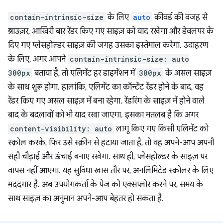
contain-intrinsic-size
के लिए
auto
कीवर्ड की वजह से
ब्राउज़र, आखिरी बार रेंडर किए गए साइज़ को याद रखेगा और डेवलपर के
दिए गए प्लेसहोल्डर साइज़ की जगह उसका इस्तेमाल करेगा. उदाहरण
के लिए, अगर आपने
contain-intrinsic-size: auto
300px
बताया है, तो एलिमेंट हर डाइमेंशन में
300px
के असल साइज़
के साथ शुरू होगा. हालांकि, एलिमेंट का कॉन्टेंट रेंडर होने के बाद, वह
रेंडर किए गए असल साइज़ में बना रहेगा. रेंडरिंग के साइज़ में होने वाले
बाद के बदलावों को भी याद रखा जाएगा. इसका मतलब है कि अगर
content-visibility: auto
लागू किए गए किसी एलिमेंट को
स्क्रोल करके, फिर उसे स्क्रीन से हटाया जाता है, तो वह अपने-आप अपनी
सही चौड़ाई और ऊंचाई बनाए रखेगा. साथ ही, प्लेसहोल्डर के साइज़ पर
वापस नहीं आएगा. यह सुविधा खास तौर पर, अनलिमिटेड स्क्रोलर के लिए
मददगार है. अब उपयोगकर्ता के पेज को एक्सप्लोर करने पर, समय के
साथ साइज़ का अनुमान अपने-आप बेहतर हो सकता है.