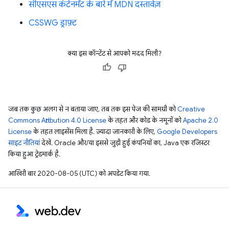
सीएसएस कंटेनमेंट के बारे में MDN दस्तावेज़
CSSWG ड्राफ़्ट
क्या इस कॉन्टेंट से आपको मदद मिली?
जब तक कुछ अलग से न बताया जाए, तब तक इस पेज की सामग्री को
Creative
Commons Attribution 4.0 License
के तहत और कोड के नमूनों को
Apache 2.0
License
के तहत लाइसेंस मिला है. ज़्यादा जानकारी के लिए,
Google Developers
साइट नीतियां
देखें. Oracle और/या इससे जुड़ी हुई कंपनियों का, Java एक रजिस्टर
किया हुआ ट्रेडमार्क है.
आखिरी बार 2020-08-05 (UTC) को अपडेट किया गया.