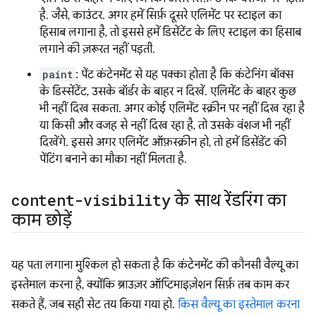
है. जैसे, काउंटर. अगर हमें सिर्फ़ दूसरे एलिमेंट पर स्टाइल का
हिसाब लगाना है, तो इससे हमें डिसेंटेंट के लिए स्टाइल का हिसाब
लगाने की ज़रूरत नहीं पड़ती.
paint
: पेंट कंटेनमेंट से यह पक्का होता है कि कंटेनिंग बॉक्स
के डिस्सेंटेंट, उसके बॉर्डर के बाहर न दिखें. एलिमेंट के बाहर कुछ
भी नहीं दिख सकता. अगर कोई एलिमेंट स्क्रीन पर नहीं दिख रहा है
या किसी और वजह से नहीं दिख रहा है, तो उसके वंशज भी नहीं
दिखेंगे. इससे अगर एलिमेंट ऑफ़स्क्रीन हो, तो हमें डिसेंडेंट की
पेंटिंग बनाने का मौका नहीं मिलता है.
content-visibility
के साथ रेंडरिंग का
काम छोड़ें
यह पता लगाना मुश्किल हो सकता है कि कंटेनमेंट की कौनसी वैल्यू का
इस्तेमाल करना है, क्योंकि ब्राउज़र ऑप्टिमाइज़ेशन सिर्फ़ तब काम कर
सकते हैं, जब सही सेट तय किया गया हो.
किस वैल्यू का इस्तेमाल करना