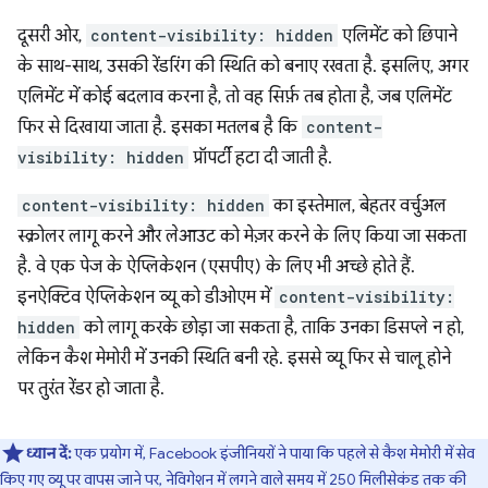
दूसरी ओर,
content-visibility: hidden
एलिमेंट को छिपाने
के साथ-साथ, उसकी रेंडरिंग की स्थिति को बनाए रखता है. इसलिए, अगर
एलिमेंट में कोई बदलाव करना है, तो वह सिर्फ़ तब होता है, जब एलिमेंट
फिर से दिखाया जाता है. इसका मतलब है कि
content-
visibility: hidden
प्रॉपर्टी हटा दी जाती है.
content-visibility: hidden
का इस्तेमाल, बेहतर वर्चुअल
स्क्रोलर लागू करने और लेआउट को मेज़र करने के लिए किया जा सकता
है. वे एक पेज के ऐप्लिकेशन (एसपीए) के लिए भी अच्छे होते हैं.
इनऐक्टिव ऐप्लिकेशन व्यू को डीओएम में
content-visibility:
hidden
को लागू करके छोड़ा जा सकता है, ताकि उनका डिसप्ले न हो,
लेकिन कैश मेमोरी में उनकी स्थिति बनी रहे. इससे व्यू फिर से चालू होने
पर तुरंत रेंडर हो जाता है.
ध्यान दें:
एक प्रयोग में, Facebook इंजीनियरों ने पाया कि पहले से कैश मेमोरी में सेव
किए गए व्यू पर वापस जाने पर, नेविगेशन में लगने वाले समय में 250 मिलीसेकंड तक की