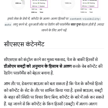
हमारे लेख के डेमो में, कॉन्टेंट के अलग-अलग हिस्सों पर
content-visibility:
auto
लागू करने से, शुरुआती लोड पर रेंडरिंग की परफ़ॉर्मेंस
सात गुना
बेहतर होती है. ज़्यादा
जानने के लिए आगे पढ़ें.
सीएसएस कंटेनमेंट
सीएसएस को कंट्रोल करने का मुख्य मकसद, पेज के बाकी हिस्सों से
डीओएम सबट्री को अनुमान के हिसाब से अलग
करके वेब कॉन्टेंट की
रेंडरिंग परफ़ॉर्मेंस को बेहतर बनाना है.
आम तौर पर, डेवलपर ब्राउज़र को बता सकता है कि पेज के कौनसे हिस्से
को कॉन्टेंट के सेट के तौर पर शामिल किया गया है. इससे ब्राउज़र, सबट्री
के बाहर की स्थिति पर विचार किए बिना, कॉन्टेंट के बारे में तर्क कर सकते
हैं. यह जानने से कि कॉन्टेंट के किन हिस्सों (सबट्री) में अलग-अलग