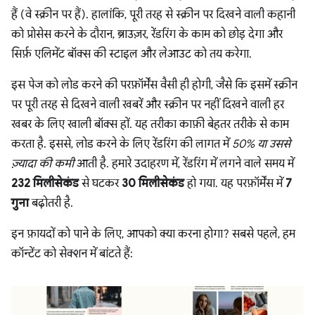
हैं (वे स्क्रीन पर हैं). हालांकि, पूरी तरह से स्क्रीन पर दिखने वाली कहानी
को प्रोसेस करने के दौरान, ब्राउज़र, रेंडरिंग के काम को छोड़ देगा और
सिर्फ़ एलिमेंट बॉक्स की स्टाइल और लेआउट को तय करेगा.
इस पेज को लोड करने की परफ़ॉर्मेंस वैसी ही होगी, जैसे कि इसमें स्क्रीन
पर पूरी तरह से दिखने वाली खबरें और स्क्रीन पर नहीं दिखने वाली हर
खबर के लिए खाली बॉक्स हों. यह तरीका काफ़ी बेहतर तरीके से काम
करता है. इससे, लोड करने के लिए रेंडरिंग की लागत में
50% या उससे
ज़्यादा की कमी
आती है. हमारे उदाहरण में, रेंडरिंग में लगने वाले समय में
232 मिलीसेकंड
से घटकर
30 मिलीसेकंड
हो गया. यह परफ़ॉर्मेंस में
7
गुना
बढ़ोतरी है.
इन फ़ायदों को पाने के लिए, आपको क्या करना होगा? सबसे पहले, हम
कॉन्टेंट को सेक्शन में बांटते हैं: