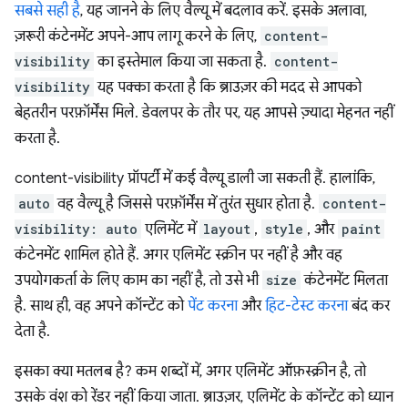
सबसे सही है
, यह जानने के लिए वैल्यू में बदलाव करें. इसके अलावा,
ज़रूरी कंटेनमेंट अपने-आप लागू करने के लिए,
content-
visibility
का इस्तेमाल किया जा सकता है.
content-
visibility
यह पक्का करता है कि ब्राउज़र की मदद से आपको
बेहतरीन परफ़ॉर्मेंस मिले. डेवलपर के तौर पर, यह आपसे ज़्यादा मेहनत नहीं
करता है.
content-visibility प्रॉपर्टी में कई वैल्यू डाली जा सकती हैं. हालांकि,
auto
वह वैल्यू है जिससे परफ़ॉर्मेंस में तुरंत सुधार होता है.
content-
visibility: auto
एलिमेंट में
layout
,
style
, और
paint
कंटेनमेंट शामिल होते हैं. अगर एलिमेंट स्क्रीन पर नहीं है और वह
उपयोगकर्ता के लिए काम का नहीं है, तो उसे भी
size
कंटेनमेंट मिलता
है. साथ ही, वह अपने कॉन्टेंट को
पेंट करना
और
हिट-टेस्ट करना
बंद कर
देता है.
इसका क्या मतलब है? कम शब्दों में, अगर एलिमेंट ऑफ़स्क्रीन है, तो
उसके वंश को रेंडर नहीं किया जाता. ब्राउज़र, एलिमेंट के कॉन्टेंट को ध्यान