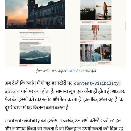
ट्रैवल ब्लॉग का उदाहरण.
कोडपेन पर डेमो
देखें
अब देखें कि ब्लॉग में मौजूद हर स्टोरी पर
content-visibility:
auto
लगाने पर क्या होता है. सामान्य लूप एक जैसा ही होता है: ब्राउज़र,
पेज के हिस्सों को डाउनलोड और रेंडर करता है. हालांकि, अंतर यह है कि
दूसरे चरण में यह कितना काम करता है.
content-visibility का इस्तेमाल करके, उन सभी कॉन्टेंट को स्टाइल
और लेआउट किया जा सकता है जो फ़िलहाल उपयोगकर्ता को दिख रहे