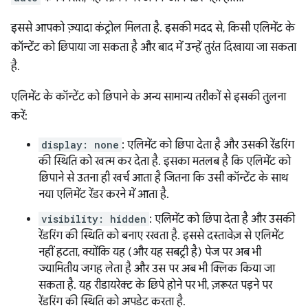
इससे आपको ज़्यादा कंट्रोल मिलता है. इसकी मदद से, किसी एलिमेंट के
कॉन्टेंट को छिपाया जा सकता है और बाद में उन्हें तुरंत दिखाया जा सकता
है.
एलिमेंट के कॉन्टेंट को छिपाने के अन्य सामान्य तरीकों से इसकी तुलना
करें:
display: none
: एलिमेंट को छिपा देता है और उसकी रेंडरिंग
की स्थिति को खत्म कर देता है. इसका मतलब है कि एलिमेंट को
छिपाने से उतना ही खर्च आता है जितना कि उसी कॉन्टेंट के साथ
नया एलिमेंट रेंडर करने में आता है.
visibility: hidden
: एलिमेंट को छिपा देता है और उसकी
रेंडरिंग की स्थिति को बनाए रखता है. इससे दस्तावेज़ से एलिमेंट
नहीं हटता, क्योंकि यह (और यह सबट्री है) पेज पर अब भी
ज्यामितीय जगह लेता है और उस पर अब भी क्लिक किया जा
सकता है. यह रीडायरेक्ट के छिपे होने पर भी, ज़रूरत पड़ने पर
रेंडरिंग की स्थिति को अपडेट करता है.