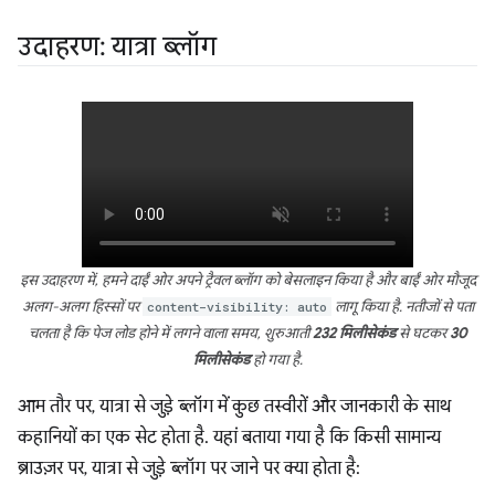
उदाहरण: यात्रा ब्लॉग
इस उदाहरण में, हमने दाईं ओर अपने ट्रैवल ब्लॉग को बेसलाइन किया है और बाईं ओर मौजूद
अलग-अलग हिस्सों पर
content-visibility: auto
लागू किया है. नतीजों से पता
चलता है कि पेज लोड होने में लगने वाला समय, शुरुआती
232 मिलीसेकंड
से घटकर
30
मिलीसेकंड
हो गया है.
आम तौर पर, यात्रा से जुड़े ब्लॉग में कुछ तस्वीरों और जानकारी के साथ
कहानियों का एक सेट होता है. यहां बताया गया है कि किसी सामान्य
ब्राउज़र पर, यात्रा से जुड़े ब्लॉग पर जाने पर क्या होता है: