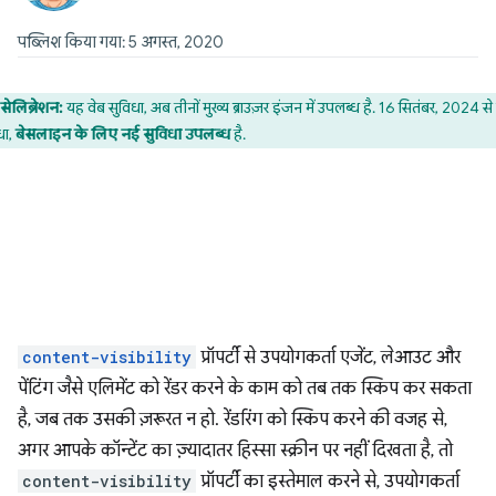
पब्लिश किया गया: 5 अगस्त, 2020
सेलिब्रेशन:
यह वेब सुविधा, अब तीनों मुख्य ब्राउज़र इंजन में उपलब्ध है. 16 सितंबर, 2024 स
धा,
बेसलाइन के लिए नई सुविधा उपलब्ध
है.
content-visibility
प्रॉपर्टी से उपयोगकर्ता एजेंट, लेआउट और
पेंटिंग जैसे एलिमेंट को रेंडर करने के काम को तब तक स्किप कर सकता
है, जब तक उसकी ज़रूरत न हो. रेंडरिंग को स्किप करने की वजह से,
अगर आपके कॉन्टेंट का ज़्यादातर हिस्सा स्क्रीन पर नहीं दिखता है, तो
content-visibility
प्रॉपर्टी का इस्तेमाल करने से, उपयोगकर्ता