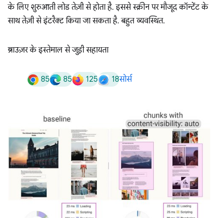
के लिए शुरुआती लोड तेज़ी से होता है. इससे स्क्रीन पर मौजूद कॉन्टेंट के
साथ तेज़ी से इंटरैक्ट किया जा सकता है. बहुत व्यवस्थित.
ब्राउज़र के इस्तेमाल से जुड़ी सहायता
85
85
125
18
सोर्स