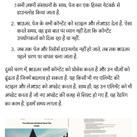
सभी ज़रूरी संसाधनों के साथ, पेज का एक हिस्सा नेटवर्क से
डाउनलोड किया जाता है.
ब्राउज़र, पेज के सभी कॉन्टेंट को स्टाइल और लेआउट देता है. ऐसा
करते समय, वह इस बात पर ध्यान नहीं देता कि कॉन्टेंट
उपयोगकर्ता को दिख रहा है या नहीं.
जब तक पेज और रिसॉर्स डाउनलोड नहीं हो जाते, तब तक ब्राउज़र
पहले चरण पर वापस चला जाता है.
दूसरे चरण में, ब्राउज़र सभी कॉन्टेंट को प्रोसेस करता है और उन चीज़ों को
ढूंढता है जिनमें बदलाव हो सकता है. यह किसी भी नए एलिमेंट की
स्टाइल और लेआउट को अपडेट करता है. साथ ही, यह उन एलिमेंट को भी
अपडेट करता है जो नए अपडेट की वजह से शिफ़्ट हो गए हैं. यह रेंडरिंग
का काम है. इसमें समय लगता है.