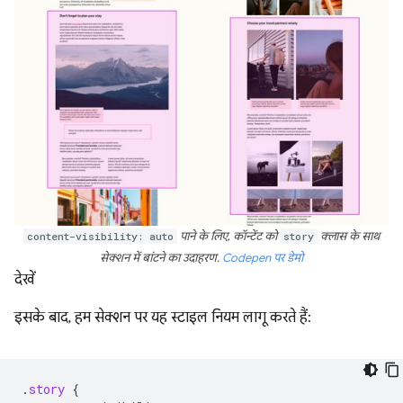
content-visibility: auto
पाने के लिए, कॉन्टेंट को
story
क्लास के साथ
सेक्शन में बांटने का उदाहरण.
Codepen पर डेमो
देखें
इसके बाद, हम सेक्शन पर यह स्टाइल नियम लागू करते हैं:
.
story
{