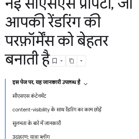
नई सीएसएस प्रॉपर्टी
,
जो
आपकी रेंडरिंग की
परफ़ॉर्मेंस को बेहतर
बनाती है
इस पेज पर, यह जानकारी उपलब्ध है
सीएसएस कंटेनमेंट
content-visibility के साथ रेंडरिंग का काम छोड़ें
सुलभता के बारे में जानकारी
उदाहरण: यात्रा ब्लॉग