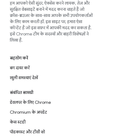
हम आपको ऐसी सुंदर, ऐक्सेस करने लायक, तेज़ और
सुरक्षित वेबसाइटें बनाने में मदद करना चाहते हैं जो
क्रॉस-ब्राउज़र के साथ-साथ आपके सभी उपयोगकर्ताओं
के लिए काम करती हों. इस साइट पर, हमारा ऐसा
कॉन्टेंट है जो इस सफ़र में आपकी मदद कर सकता है.
इसे Chrome टीम के सदस्यों और बाहरी विशेषज्ञों ने
लिखा है.
सहयोग करें
बग दायर करें
खुली समस्याएं देखें
संबंधित सामग्री
डेवलपर के लिए Chrome
Chromium के अपडेट
केस स्टडी
पॉडकास्ट और टीवी शो