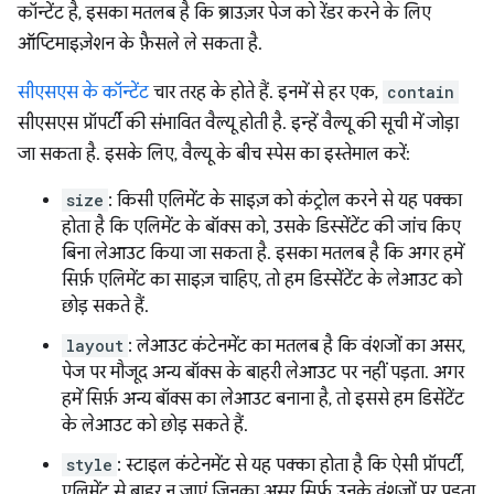
कॉन्टेंट है, इसका मतलब है कि ब्राउज़र पेज को रेंडर करने के लिए
ऑप्टिमाइज़ेशन के फ़ैसले ले सकता है.
सीएसएस के कॉन्टेंट
चार तरह के होते हैं. इनमें से हर एक,
contain
सीएसएस प्रॉपर्टी की संभावित वैल्यू होती है. इन्हें वैल्यू की सूची में जोड़ा
जा सकता है. इसके लिए, वैल्यू के बीच स्पेस का इस्तेमाल करें:
size
: किसी एलिमेंट के साइज़ को कंट्रोल करने से यह पक्का
होता है कि एलिमेंट के बॉक्स को, उसके डिस्सेंटेंट की जांच किए
बिना लेआउट किया जा सकता है. इसका मतलब है कि अगर हमें
सिर्फ़ एलिमेंट का साइज़ चाहिए, तो हम डिस्सेंटेंट के लेआउट को
छोड़ सकते हैं.
layout
: लेआउट कंटेनमेंट का मतलब है कि वंशजों का असर,
पेज पर मौजूद अन्य बॉक्स के बाहरी लेआउट पर नहीं पड़ता. अगर
हमें सिर्फ़ अन्य बॉक्स का लेआउट बनाना है, तो इससे हम डिसेंटेंट
के लेआउट को छोड़ सकते हैं.
style
: स्टाइल कंटेनमेंट से यह पक्का होता है कि ऐसी प्रॉपर्टी,
एलिमेंट से बाहर न जाएं जिनका असर सिर्फ़ उनके वंशजों पर पड़ता