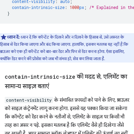
content-visibility
:
auto
;
contain-intrinsic-size
:
1000
px
;
/* Explained in th
}
ध्यान दें:
ध्यान दें कि कॉन्टेंट के दिखने और न दिखने के हिसाब से, उसे ज़रूरत के
हिसाब से रेंडर किया जाएगा और बंद किया जाएगा. हालांकि, इसका मतलब यह नहीं है कि
ब्राउज़र को एक ही कॉन्टेंट को बार-बार रेंडर और फिर से रेंडर करना होगा. ऐसा इसलिए,
क्योंकि रेंडर करने की प्रोसेस को जब भी संभव हो, सेव कर लिया जाता है.
contain-intrinsic-size
की मदद से
,
एलिमेंट का
सामान्य साइज़ बताएं
content-visibility
के संभावित फ़ायदों को पाने के लिए, ब्राउज़र
को साइज़ कंट्रेनमेंट लागू करना होगा. इससे यह पक्का किया जा सकेगा
कि कॉन्टेंट को रेंडर करने के नतीजों से, एलिमेंट के साइज़ पर किसी भी
तरह का असर न पड़े. इसका मतलब है कि एलिमेंट वैसे ही दिखेगा जैसे
वह खाली है. अगर सामान्य ब्लॉक लेआउट में एलिमेंट की ऊंचाई तय नहीं