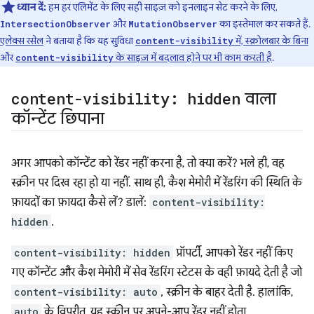
ध्यान दें:
हम हर एलिमेंट के लिए सही साइज़ को इनलाइन सेट करने के लिए,
और
का इस्तेमाल कर सकते हैं.
IntersectionObserver
MutationObserver
एलेक्स रसेल
ने बताया है कि यह सुविधा
में, स्क्रोलबार के बिना
content-visibility
और
के साइज़ में बदलाव होने पर भी काम करती है
.
content-visibility
content-visibility: hidden
वाला
कॉन्टेंट छिपाना
अगर आपको कॉन्टेंट को रेंडर नहीं करना है, तो क्या करें? भले ही, वह
स्क्रीन पर दिख रहा हो या नहीं. साथ ही, कैश मेमोरी में रेंडरिंग की स्थिति के
फ़ायदों का फ़ायदा कैसे लें? डालें:
content-visibility:
hidden
.
content-visibility: hidden
प्रॉपर्टी, आपको रेंडर नहीं किए
गए कॉन्टेंट और कैश मेमोरी में सेव रेंडरिंग स्टेटस के वही फ़ायदे देती है जो
content-visibility: auto
, स्क्रीन के बाहर देती है. हालांकि,
auto
के विपरीत, यह स्क्रीन पर अपने-आप रेंडर नहीं होता.