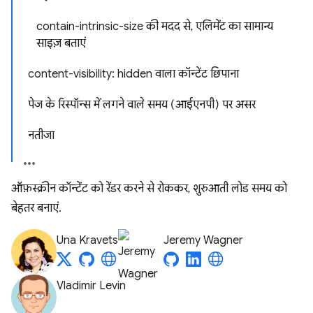
contain-intrinsic-size की मदद से, एलिमेंट का सामान्य
साइज़ बताएं
content-visibility: hidden वाला कॉन्टेंट छिपाना
पेज के रिस्पॉन्स में लगने वाले समय (आईएनपी) पर असर
नतीजा
ऑफ़स्क्रीन कॉन्टेंट को रेंडर करने से रोककर, शुरुआती लोड समय को
बेहतर बनाएं.
Una Kravets
Jeremy Wagner
Vladimir Levin