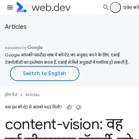
प्रवेश करें
Articles
Google आपकी पसंदीदा भाषा में कॉन्टेंट का अनुवाद करने के लिए, एआई
टेक्नोलॉजी का इस्तेमाल करता है. एआई से मिले अनुवादों में गलतियां हो सकती हैं.
होम पेज
Articles
क्या इस कॉन्टेंट से आपको मदद मिली?
content-vision: वह