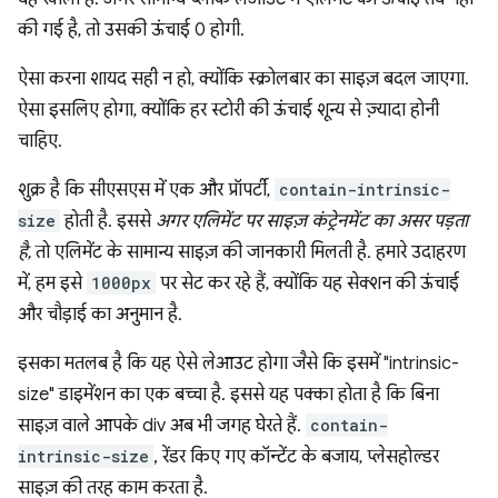
की गई है, तो उसकी ऊंचाई 0 होगी.
ऐसा करना शायद सही न हो, क्योंकि स्क्रोलबार का साइज़ बदल जाएगा.
ऐसा इसलिए होगा, क्योंकि हर स्टोरी की ऊंचाई शून्य से ज़्यादा होनी
चाहिए.
शुक्र है कि सीएसएस में एक और प्रॉपर्टी,
contain-intrinsic-
size
होती है. इससे
अगर एलिमेंट पर साइज़ कंट्रेनमेंट का असर पड़ता
है,
तो एलिमेंट के सामान्य साइज़ की जानकारी मिलती है. हमारे उदाहरण
में, हम इसे
1000px
पर सेट कर रहे हैं, क्योंकि यह सेक्शन की ऊंचाई
और चौड़ाई का अनुमान है.
इसका मतलब है कि यह ऐसे लेआउट होगा जैसे कि इसमें "intrinsic-
size" डाइमेंशन का एक बच्चा है. इससे यह पक्का होता है कि बिना
साइज़ वाले आपके div अब भी जगह घेरते हैं.
contain-
intrinsic-size
, रेंडर किए गए कॉन्टेंट के बजाय, प्लेसहोल्डर
साइज़ की तरह काम करता है.