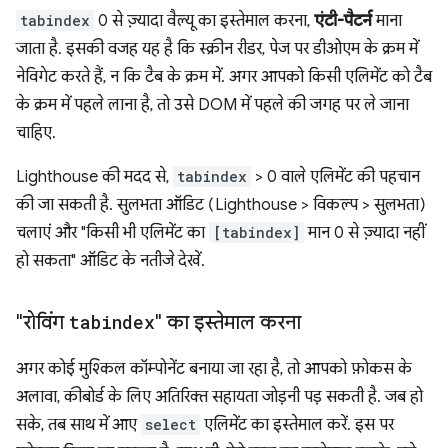
tabindex
0 से ज़्यादा वैल्यू का इस्तेमाल करना,
एंटी-पैटर्न
माना
जाता है. इसकी वजह यह है कि स्क्रीन रीडर, पेज पर डीओएम के क्रम में
नेविगेट करते हैं, न कि टैब के क्रम में. अगर आपको किसी एलिमेंट को टैब
के क्रम में पहले लाना है, तो उसे DOM में पहले की जगह पर ले जाना
चाहिए.
Lighthouse की मदद से,
tabindex
> 0 वाले एलिमेंट की पहचान
की जा सकती है. सुलभता ऑडिट (Lighthouse > विकल्प > सुलभता)
चलाएं और "किसी भी एलिमेंट का
[tabindex]
मान 0 से ज़्यादा नहीं
हो सकता" ऑडिट के नतीजे देखें.
"रोविंग
tabindex
" का इस्तेमाल करना
अगर कोई मुश्किल कॉम्पोनेंट बनाया जा रहा है, तो आपको फ़ोकस के
अलावा, कीबोर्ड के लिए अतिरिक्त सहायता जोड़नी पड़ सकती है. जब हो
सके, तब साथ में आए
select
एलिमेंट का इस्तेमाल करें. इस पर