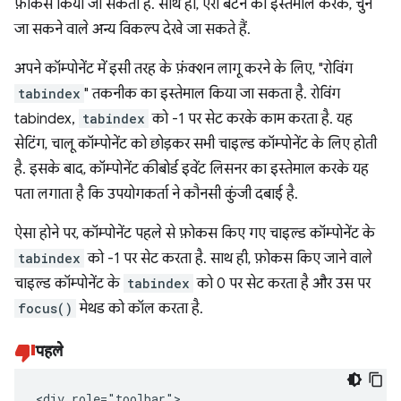
फ़ोकस किया जा सकता है. साथ ही, ऐरो बटन का इस्तेमाल करके, चुने
जा सकने वाले अन्य विकल्प देखे जा सकते हैं.
अपने कॉम्पोनेंट में इसी तरह के फ़ंक्शन लागू करने के लिए, "रोविंग
tabindex
" तकनीक का इस्तेमाल किया जा सकता है. रोविंग
tabindex,
tabindex
को -1 पर सेट करके काम करता है. यह
सेटिंग, चालू कॉम्पोनेंट को छोड़कर सभी चाइल्ड कॉम्पोनेंट के लिए होती
है. इसके बाद, कॉम्पोनेंट कीबोर्ड इवेंट लिसनर का इस्तेमाल करके यह
पता लगाता है कि उपयोगकर्ता ने कौनसी कुंजी दबाई है.
ऐसा होने पर, कॉम्पोनेंट पहले से फ़ोकस किए गए चाइल्ड कॉम्पोनेंट के
tabindex
को -1 पर सेट करता है. साथ ही, फ़ोकस किए जाने वाले
चाइल्ड कॉम्पोनेंट के
tabindex
को 0 पर सेट करता है और उस पर
focus()
मेथड को कॉल करता है.
पहले
<div role="toolbar">
