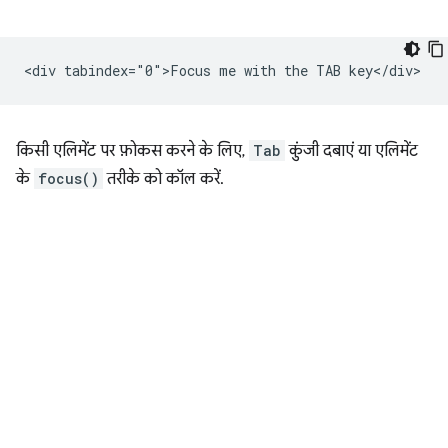
किसी एलिमेंट पर फ़ोकस करने के लिए,
Tab
कुंजी दबाएं या एलिमेंट
के
focus()
तरीके को कॉल करें.