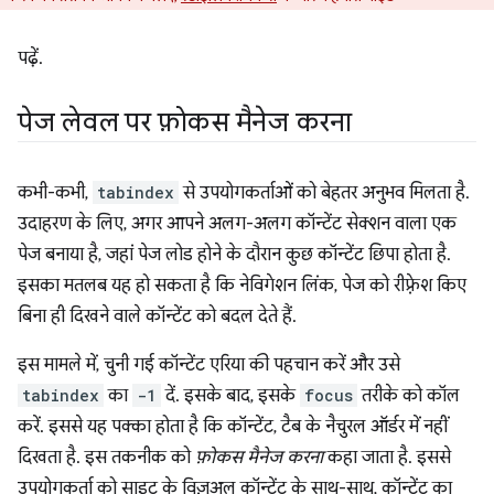
पढ़ें.
पेज लेवल पर फ़ोकस मैनेज करना
कभी-कभी,
tabindex
से उपयोगकर्ताओं को बेहतर अनुभव मिलता है.
उदाहरण के लिए, अगर आपने अलग-अलग कॉन्टेंट सेक्शन वाला एक
पेज बनाया है, जहां पेज लोड होने के दौरान कुछ कॉन्टेंट छिपा होता है.
इसका मतलब यह हो सकता है कि नेविगेशन लिंक, पेज को रीफ़्रेश किए
बिना ही दिखने वाले कॉन्टेंट को बदल देते हैं.
इस मामले में, चुनी गई कॉन्टेंट एरिया की पहचान करें और उसे
tabindex
का
-1
दें. इसके बाद, इसके
focus
तरीके को कॉल
करें. इससे यह पक्का होता है कि कॉन्टेंट, टैब के नैचुरल ऑर्डर में नहीं
दिखता है. इस तकनीक को
फ़ोकस मैनेज करना
कहा जाता है. इससे
उपयोगकर्ता को साइट के विज़ुअल कॉन्टेंट के साथ-साथ, कॉन्टेंट का