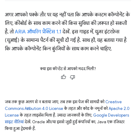
अगर आपको पक्के तौर पर यह नहीं पता कि आपके कस्टम कॉम्पोनेंट के
लिए, कीबोर्ड के साथ काम करने की किस सुविधा की ज़रूरत हो सकती
है, तो
ARIA ऑथरिंग प्रैक्टिस 1.1
देखें. इस गाइड में, यूज़र इंटरफ़ेस
(यूआई) के सामान्य पैटर्न की सूची दी गई है. साथ ही, यह बताया गया है
कि आपके कॉम्पोनेंट किन कुंजियों के साथ काम करने चाहिए.
क्या इस कॉन्टेंट से आपको मदद मिली?
जब तक कुछ अलग से न बताया जाए, तब तक इस पेज की सामग्री को
Creative
Commons Attribution 4.0 License
के तहत और कोड के नमूनों को
Apache 2.0
License
के तहत लाइसेंस मिला है. ज़्यादा जानकारी के लिए,
Google Developers
साइट नीतियां
देखें. Oracle और/या इससे जुड़ी हुई कंपनियों का, Java एक रजिस्टर
किया हुआ ट्रेडमार्क है.