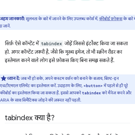
अहम जानकारी:
सुलभता के बारे में जानने के लिए उपलब्ध कोर्स में,
कीबोर्ड फ़ोकस
के बारे मे
दा जानें.
सिर्फ़ ऐसे कॉन्टेंट में
tabindex
जोड़ें जिससे इंटरैक्ट किया जा सकता
हो. अगर कॉन्टेंट ज़रूरी है, जैसे कि मुख्य इमेज, तो भी स्क्रीन रीडर का
इस्तेमाल करने वाले लोग इसे फ़ोकस किए बिना समझ सकते हैं.
ध्यान दें:
जब भी हो सके, अपने कस्टम वर्शन को बनाने के बजाय, बिल्ट-इन
एचटीएमएल एलिमेंट का इस्तेमाल करें. उदाहरण के लिए,
में पहले से ही पूरे
<button>
कीबोर्ड का इस्तेमाल किया जा सकता है. इससे आपको
को मैनेज करने और
tabindex
ARIA के साथ सिमैंटिक्स जोड़ने की ज़रूरत नहीं पड़ती.
tabindex क्या है?