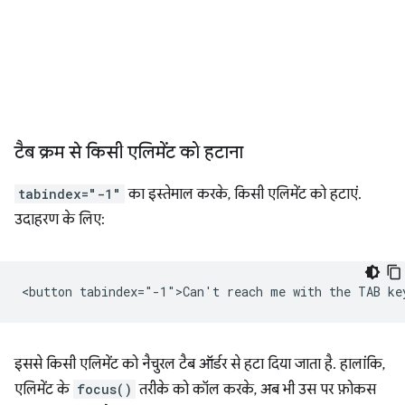
टैब क्रम से किसी एलिमेंट को हटाना
tabindex="-1"
का इस्तेमाल करके, किसी एलिमेंट को हटाएं.
उदाहरण के लिए:
इससे किसी एलिमेंट को नैचुरल टैब ऑर्डर से हटा दिया जाता है. हालांकि,
एलिमेंट के
focus()
तरीके को कॉल करके, अब भी उस पर फ़ोकस