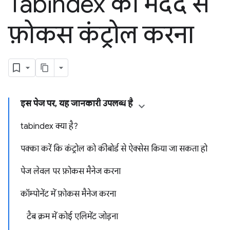
Tabindex की मदद से
फ़ोकस कंट्रोल करना
इस पेज पर, यह जानकारी उपलब्ध है
tabindex क्या है?
पक्का करें कि कंट्रोल को कीबोर्ड से ऐक्सेस किया जा सकता हो
पेज लेवल पर फ़ोकस मैनेज करना
कॉम्पोनेंट में फ़ोकस मैनेज करना
टैब क्रम में कोई एलिमेंट जोड़ना