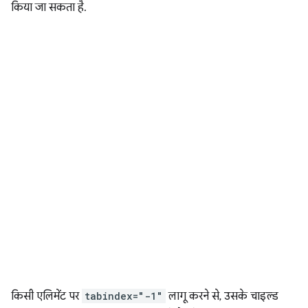
किया जा सकता है.
किसी एलिमेंट पर
tabindex="-1"
लागू करने से, उसके चाइल्ड