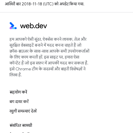
आखिरी बार 2018-11-18 (UTC) को अपडेट किया गया.
हम आपको ऐसी सुंदर, ऐक्सेस करने लायक, तेज़ और
सुरक्षित वेबसाइटें बनाने में मदद करना चाहते हैं जो
क्रॉस-ब्राउज़र के साथ-साथ आपके सभी उपयोगकर्ताओं
के लिए काम करती हों. इस साइट पर, हमारा ऐसा
कॉन्टेंट है जो इस सफ़र में आपकी मदद कर सकता है.
इसे Chrome टीम के सदस्यों और बाहरी विशेषज्ञों ने
लिखा है.
सहयोग करें
बग दायर करें
खुली समस्याएं देखें
संबंधित सामग्री