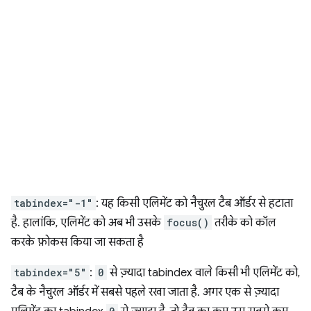
tabindex="-1"
: यह किसी एलिमेंट को नैचुरल टैब ऑर्डर से हटाता
है. हालांकि, एलिमेंट को अब भी उसके
focus()
तरीके को कॉल
करके फ़ोकस किया जा सकता है
tabindex="5"
:
0
से ज़्यादा tabindex वाले किसी भी एलिमेंट को,
टैब के नैचुरल ऑर्डर में सबसे पहले रखा जाता है. अगर एक से ज़्यादा