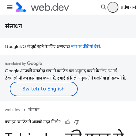
प्रवेश करें
संसाधन
Google I/O से जुड़े रहने के लिए धन्यवाद!
मांग पर वीडियो देखें
.
Google आपकी पसंदीदा भाषा में कॉन्टेंट का अनुवाद करने के लिए, एआई
टेक्नोलॉजी का इस्तेमाल करता है. एआई से मिले अनुवादों में गलतियां हो सकती हैं.
web.dev
संसाधन
क्या इस कॉन्टेंट से आपको मदद मिली?