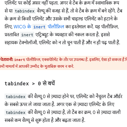
एलिमेंट पर कोई असर नहीं पड़ता. अगर वे टैब के क्रम में स्वाभाविक रूप
से या
tabindex
वैल्यू की वजह से हैं, तो वे टैब के क्रम में बने रहेंगे. टैब
के क्रम से किसी एलिमेंट और उसके सभी चाइल्ड एलिमेंट को हटाने के
लिए,
WICG के
inert
पॉलीफ़िल
का इस्तेमाल करें. यह पॉलीफ़िल,
प्रस्तावित
inert
एट्रिब्यूट के व्यवहार की नकल करता है. इससे
सहायक टेक्नोलॉजी, एलिमेंट को न तो चुन पाती हैं और न ही पढ़ पाती हैं.
चेतावनी:
पॉलीफ़िल, एक्सपेरिमेंट के तौर पर उपलब्ध है. इसलिए, ऐसा हो सकता है 
inert
भी मामलों में आपकी उम्मीद के मुताबिक़ काम न करे.
tabindex > 0
से बचें
tabindex
की वैल्यू 0 से ज़्यादा होने पर, एलिमेंट को नैचुरल टैब ऑर्डर
के सबसे ऊपर ले जाया जाता है. अगर एक से ज़्यादा एलिमेंट के लिए
tabindex
की वैल्यू 0 से ज़्यादा है, तो टैब का क्रम, 0 से ज़्यादा वाली
सबसे कम वैल्यू से शुरू होता है और बढ़ता जाता है.