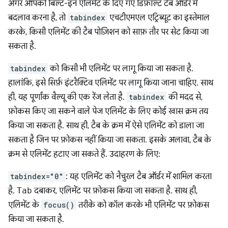
अगर आपको बिल्ट-इन एलिमेंट के दिए गए डिफ़ॉल्ट टैब ऑर्डर में
बदलाव करना है, तो
tabindex
एचटीएमएल एट्रिब्यूट का इस्तेमाल
करके, किसी एलिमेंट की टैब पोज़िशन को साफ़ तौर पर सेट किया जा
सकता है.
tabindex
को किसी भी एलिमेंट पर लागू किया जा सकता है.
हालांकि, इसे सिर्फ़ इंटरैक्टिव एलिमेंट पर लागू किया जाना चाहिए. साथ
ही, यह पूर्णांक वैल्यू की एक रेंज लेता है.
tabindex
की मदद से,
फ़ोकस किए जा सकने वाले पेज एलिमेंट के लिए कोई खास क्रम तय
किया जा सकता है. साथ ही, टैब के क्रम में ऐसे एलिमेंट को डाला जा
सकता है जिन पर फ़ोकस नहीं किया जा सकता. इसके अलावा, टैब के
क्रम से एलिमेंट हटाए जा सकते हैं. उदाहरण के लिए:
tabindex="0"
: यह एलिमेंट को नैचुरल टैब ऑर्डर में शामिल करता
है.
Tab
दबाकर, एलिमेंट पर फ़ोकस किया जा सकता है. साथ ही,
एलिमेंट के
focus()
तरीके को कॉल करके भी एलिमेंट पर फ़ोकस
किया जा सकता है.