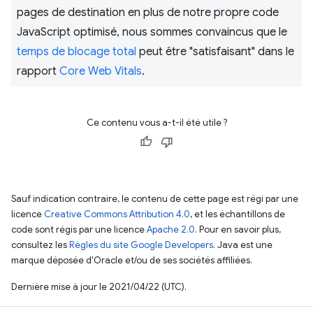
pages de destination en plus de notre propre code
JavaScript optimisé, nous sommes convaincus que le
temps de blocage total
peut être "satisfaisant" dans le
rapport
Core Web Vitals
.
Ce contenu vous a-t-il été utile ?
Sauf indication contraire, le contenu de cette page est régi par une
licence
Creative Commons Attribution 4.0
, et les échantillons de
code sont régis par une licence
Apache 2.0
. Pour en savoir plus,
consultez les
Règles du site Google Developers
. Java est une
marque déposée d'Oracle et/ou de ses sociétés affiliées.
Dernière mise à jour le 2021/04/22 (UTC).