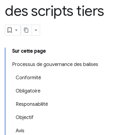
des scripts tiers
Sur cette page
Processus de gouvernance des balises
Conformité
Obligatoire
Responsabilité
Objectif
Avis