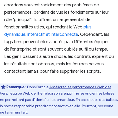
abordons souvent rapidement des problèmes de
performances, perdant de vue les fondements sur leur
rôle "principal". Ils offrent un large éventail de
fonctionnalités utiles, qui rendent le Web
plus
dynamique, interactif et interconnecté
. Cependant, les
tags tiers peuvent être ajoutés par différentes équipes
de l'entreprise et sont souvent oubliés au fil du temps.
Les gens passent à autre chose, les contrats expirent ou
les résultats sont obtenus, mais les équipes ne vous
contactent jamais pour faire supprimer les scripts.
Remarque
: Dans l'article
Améliorer les performances Web des
tiers
, l'équipe Web de The Telegraph a supprimé les anciennes balises
ne permettant pas d'identifier le demandeur. En cas d'oubli des balises,
la partie responsable prendrait contact avec elle. Pourtant, personne
ne l'a jamais fait.