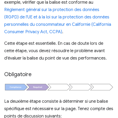
exemple, vérifier que la balise est conforme au
Règlement général sur la protection des données
(RGPD) de l'UE et à la loi sur la protection des données
personnelles du consommateur en Californie (California
Consumer Privacy Act, CCPA)
.
Cette étape est essentielle. En cas de doute lors de
cette étape, vous devez résoudre le problème avant
d'évaluer la balise du point de vue des performances.
Obligatoire
La deuxième étape consiste à déterminer si une balise
spécifique est nécessaire sur la page. Tenez compte des
points de discussion suivants: