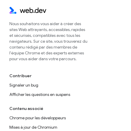
Nous souhaitons vous aider à créer des
sites Web attrayants, accessibles, rapides
et sécurisés, compatibles avec tous les
navigateurs. Sur ce site, vous trouverez du
contenu rédigé par des membres de
l'équipe Chrome et des experts externes
pour vous aider dans votre parcours.
Contribuer
Signaler un bug
Afficher les questions en suspens
Contenu associé
Chrome pour les développeurs
Mises à jour de Chromium