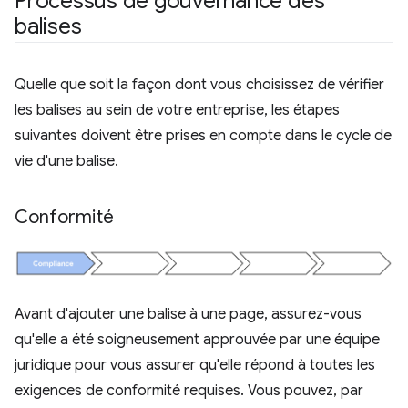
Processus de gouvernance des
balises
Quelle que soit la façon dont vous choisissez de vérifier
les balises au sein de votre entreprise, les étapes
suivantes doivent être prises en compte dans le cycle de
vie d'une balise.
Conformité
Avant d'ajouter une balise à une page, assurez-vous
qu'elle a été soigneusement approuvée par une équipe
juridique pour vous assurer qu'elle répond à toutes les
exigences de conformité requises. Vous pouvez, par