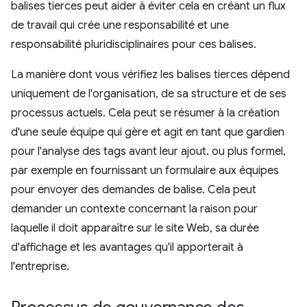
balises tierces peut aider à éviter cela en créant un flux
de travail qui crée une responsabilité et une
responsabilité pluridisciplinaires pour ces balises.
La manière dont vous vérifiez les balises tierces dépend
uniquement de l'organisation, de sa structure et de ses
processus actuels. Cela peut se résumer à la création
d'une seule équipe qui gère et agit en tant que gardien
pour l'analyse des tags avant leur ajout. ou plus formel,
par exemple en fournissant un formulaire aux équipes
pour envoyer des demandes de balise. Cela peut
demander un contexte concernant la raison pour
laquelle il doit apparaître sur le site Web, sa durée
d'affichage et les avantages qu'il apporterait à
l'entreprise.