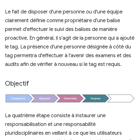
Le fait de disposer d'une personne ou d'une équipe
clairement définie comme propriétaire d'une balise
permet d'effectuer le suivi des balises de manière
proactive. En général, il s'agit de la personne qui a ajouté
le tag. La présence d'une personne désignée à côté du
tag permettra d'effectuer à l'avenir des examens et des
audits afin de vérifier à nouveau si le tag est requis.
Objectif
La quatrième étape consiste à instaurer une
responsabilisation et une responsabilité
pluridisciplinaires en veillant à ce que les utilisateurs