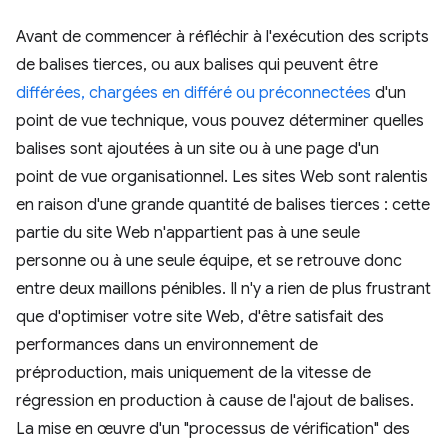
Avant de commencer à réfléchir à l'exécution des scripts
de balises tierces, ou aux balises qui peuvent être
différées, chargées en différé ou préconnectées
d'un
point de vue technique, vous pouvez déterminer quelles
balises sont ajoutées à un site ou à une page d'un
point de vue organisationnel. Les sites Web sont ralentis
en raison d'une grande quantité de balises tierces : cette
partie du site Web n'appartient pas à une seule
personne ou à une seule équipe, et se retrouve donc
entre deux maillons pénibles. Il n'y a rien de plus frustrant
que d'optimiser votre site Web, d'être satisfait des
performances dans un environnement de
préproduction, mais uniquement de la vitesse de
régression en production à cause de l'ajout de balises.
La mise en œuvre d'un "processus de vérification" des