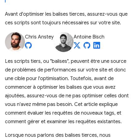
Avant d'optimiser les balises tierces, assurez-vous que
ces scripts sont toujours nécessaires sur votre site.
Chris Anstey
Antoine Bisch
Les scripts tiers, ou "balises", peuvent être une source
de problèmes de performances sur votre site et donc
une cible pour l'optimisation. Toutefois, avant de
commencer à optimiser les balises que vous avez
ajoutées, assurez-vous de ne pas optimiser celles dont
vous n'avez même pas besoin. Cet article explique
comment évaluer les requêtes de nouveaux tags, et
comment gérer et examiner les requêtes existantes.
Lorsque nous parlons des balises tierces, nous