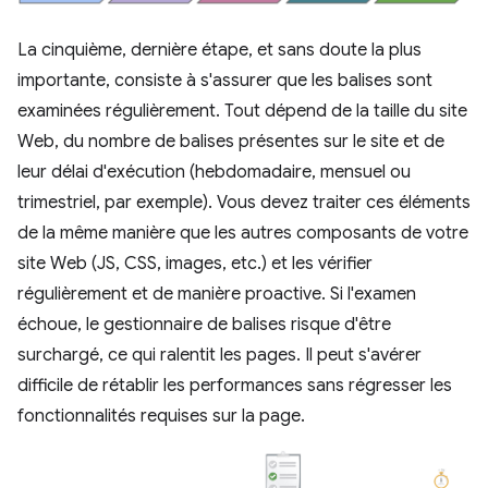
La cinquième, dernière étape, et sans doute la plus
importante, consiste à s'assurer que les balises sont
examinées régulièrement. Tout dépend de la taille du site
Web, du nombre de balises présentes sur le site et de
leur délai d'exécution (hebdomadaire, mensuel ou
trimestriel, par exemple). Vous devez traiter ces éléments
de la même manière que les autres composants de votre
site Web (JS, CSS, images, etc.) et les vérifier
régulièrement et de manière proactive. Si l'examen
échoue, le gestionnaire de balises risque d'être
surchargé, ce qui ralentit les pages. Il peut s'avérer
difficile de rétablir les performances sans régresser les
fonctionnalités requises sur la page.