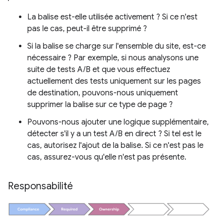
La balise est-elle utilisée activement ? Si ce n'est
pas le cas, peut-il être supprimé ?
Si la balise se charge sur l'ensemble du site, est-ce
nécessaire ? Par exemple, si nous analysons une
suite de tests A/B et que vous effectuez
actuellement des tests uniquement sur les pages
de destination, pouvons-nous uniquement
supprimer la balise sur ce type de page ?
Pouvons-nous ajouter une logique supplémentaire,
détecter s'il y a un test A/B en direct ? Si tel est le
cas, autorisez l'ajout de la balise. Si ce n'est pas le
cas, assurez-vous qu'elle n'est pas présente.
Responsabilité