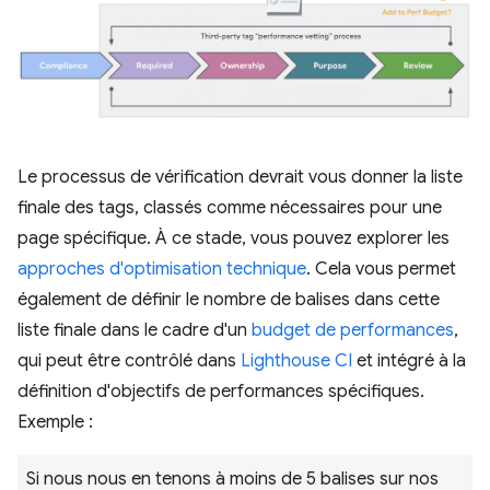
Le processus de vérification devrait vous donner la liste
finale des tags, classés comme nécessaires pour une
page spécifique. À ce stade, vous pouvez explorer les
approches d'optimisation technique
. Cela vous permet
également de définir le nombre de balises dans cette
liste finale dans le cadre d'un
budget de performances
,
qui peut être contrôlé dans
Lighthouse CI
et intégré à la
définition d'objectifs de performances spécifiques.
Exemple :
Si nous nous en tenons à moins de 5 balises sur nos