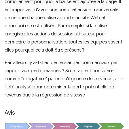
comprennent pourquoi la balise est ajoutée à la page. Il
est important d'avoir une compréhension transversale
de ce que chaque balise apporte au site Web et
pourquoi elle est utilisée. Par exemple, si la balise
enregistre les actions de session utilisateur pour
permettre la personnalisation, toutes les équipes savent-
elles pourquoi cela doit être présent ?
Par ailleurs, y a-t-il eu des échanges commerciaux par
rapport aux performances ? Si un tag est considéré
comme "obligatoire" parce qu'il génère des revenus, a-t-
il été analysé pour déterminer la perte potentielle de
revenus due à la régression de vitesse
Avis