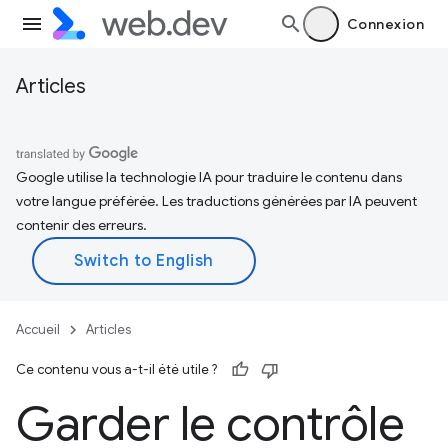
Connexion
Articles
Google utilise la technologie IA pour traduire le contenu dans
votre langue préférée. Les traductions générées par IA peuvent
contenir des erreurs.
Accueil
Articles
Ce contenu vous a-t-il été utile ?
Garder le contrôle