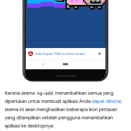
Karena skema
ng-add
menambahkan semua yang
diperlukan untuk membuat aplikasi Anda
dapat diinstal
,
skema ini akan menghasilkan beberapa ikon pintasan
yang ditampilkan setelah pengguna menambahkan
aplikasi ke desktopnya: