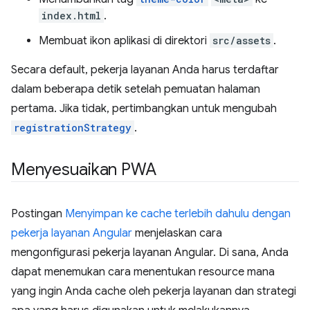
index.html
.
Membuat ikon aplikasi di direktori
src/assets
.
Secara default, pekerja layanan Anda harus terdaftar
dalam beberapa detik setelah pemuatan halaman
pertama. Jika tidak, pertimbangkan untuk mengubah
registrationStrategy
.
Menyesuaikan PWA
Postingan
Menyimpan ke cache terlebih dahulu dengan
pekerja layanan Angular
menjelaskan cara
mengonfigurasi pekerja layanan Angular. Di sana, Anda
dapat menemukan cara menentukan resource mana
yang ingin Anda cache oleh pekerja layanan dan strategi