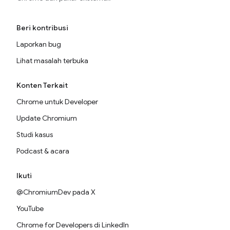
Beri kontribusi
Laporkan bug
Lihat masalah terbuka
Konten Terkait
Chrome untuk Developer
Update Chromium
Studi kasus
Podcast & acara
Ikuti
@ChromiumDev pada X
YouTube
Chrome for Developers di LinkedIn