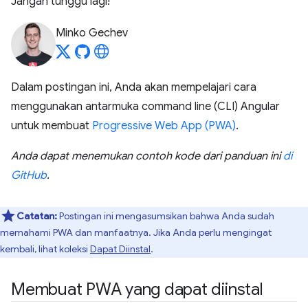
Jangan tunggu lagi!
Minko Gechev
Dalam postingan ini, Anda akan mempelajari cara
menggunakan antarmuka command line (CLI) Angular
untuk membuat
Progressive Web App (PWA)
.
Anda dapat menemukan contoh kode dari panduan ini
di
GitHub
.
Catatan:
Postingan ini mengasumsikan bahwa Anda sudah
memahami PWA dan manfaatnya. Jika Anda perlu mengingat
kembali, lihat koleksi
Dapat Diinstal
.
Membuat PWA yang dapat diinstal