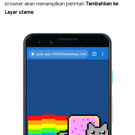
browser akan menampilkan perintah
Tambahkan ke
Layar utama
: