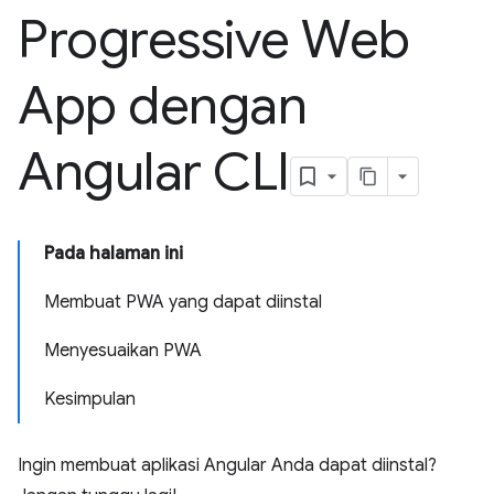
Progressive Web
App dengan
Angular CLI
Pada halaman ini
Membuat PWA yang dapat diinstal
Menyesuaikan PWA
Kesimpulan
Ingin membuat aplikasi Angular Anda dapat diinstal?