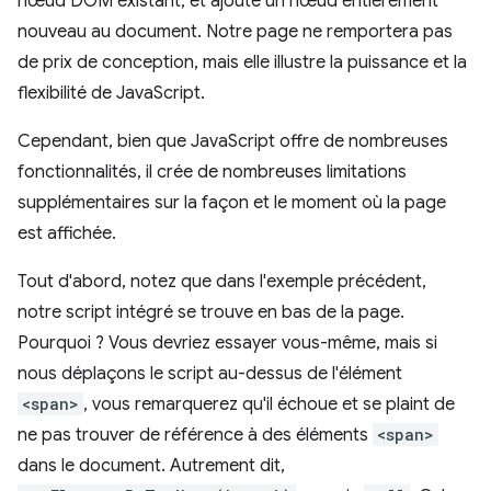
nœud DOM existant, et ajouté un nœud entièrement
nouveau au document. Notre page ne remportera pas
de prix de conception, mais elle illustre la puissance et la
flexibilité de JavaScript.
Cependant, bien que JavaScript offre de nombreuses
fonctionnalités, il crée de nombreuses limitations
supplémentaires sur la façon et le moment où la page
est affichée.
Tout d'abord, notez que dans l'exemple précédent,
notre script intégré se trouve en bas de la page.
Pourquoi ? Vous devriez essayer vous-même, mais si
nous déplaçons le script au-dessus de l'élément
<span>
, vous remarquerez qu'il échoue et se plaint de
ne pas trouver de référence à des éléments
<span>
dans le document. Autrement dit,