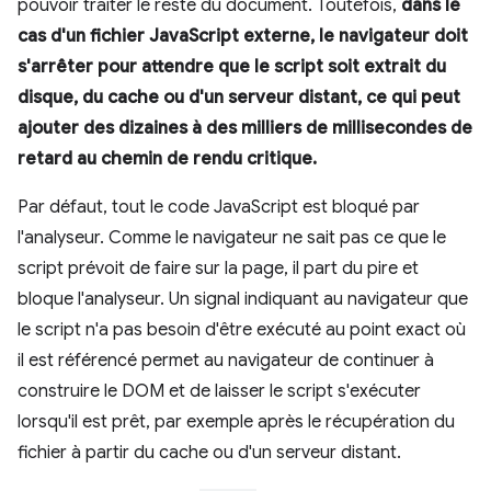
pouvoir traiter le reste du document. Toutefois,
dans le
cas d'un fichier JavaScript externe, le navigateur doit
s'arrêter pour attendre que le script soit extrait du
disque, du cache ou d'un serveur distant, ce qui peut
ajouter des dizaines à des milliers de millisecondes de
retard au chemin de rendu critique.
Par défaut, tout le code JavaScript est bloqué par
l'analyseur. Comme le navigateur ne sait pas ce que le
script prévoit de faire sur la page, il part du pire et
bloque l'analyseur. Un signal indiquant au navigateur que
le script n'a pas besoin d'être exécuté au point exact où
il est référencé permet au navigateur de continuer à
construire le DOM et de laisser le script s'exécuter
lorsqu'il est prêt, par exemple après le récupération du
fichier à partir du cache ou d'un serveur distant.