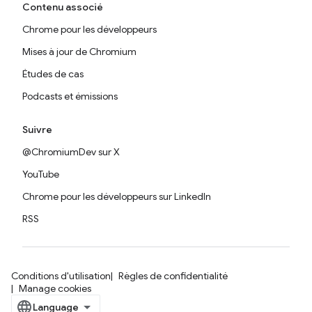
Contenu associé
Chrome pour les développeurs
Mises à jour de Chromium
Études de cas
Podcasts et émissions
Suivre
@ChromiumDev sur X
YouTube
Chrome pour les développeurs sur LinkedIn
RSS
Conditions d'utilisation
Règles de confidentialité
Manage cookies