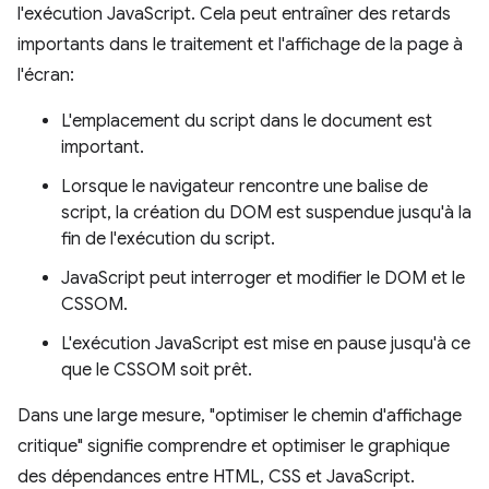
l'exécution JavaScript. Cela peut entraîner des retards
importants dans le traitement et l'affichage de la page à
l'écran:
L'emplacement du script dans le document est
important.
Lorsque le navigateur rencontre une balise de
script, la création du DOM est suspendue jusqu'à la
fin de l'exécution du script.
JavaScript peut interroger et modifier le DOM et le
CSSOM.
L'exécution JavaScript est mise en pause jusqu'à ce
que le CSSOM soit prêt.
Dans une large mesure, "optimiser le chemin d'affichage
critique" signifie comprendre et optimiser le graphique
des dépendances entre HTML, CSS et JavaScript.