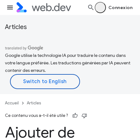
Connexion
Articles
Google utilise la technologie IA pour traduire le contenu dans
votre langue préférée. Les traductions générées par IA peuvent
contenir des erreurs.
Accueil
Articles
Ce contenu vous a-t-il été utile ?
Ajouter de