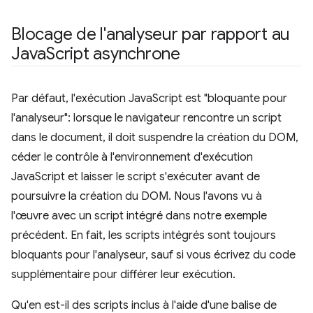
Blocage de l'analyseur par rapport au
Java
Script asynchrone
Par défaut, l'exécution JavaScript est "bloquante pour
l'analyseur": lorsque le navigateur rencontre un script
dans le document, il doit suspendre la création du DOM,
céder le contrôle à l'environnement d'exécution
JavaScript et laisser le script s'exécuter avant de
poursuivre la création du DOM. Nous l'avons vu à
l'œuvre avec un script intégré dans notre exemple
précédent. En fait, les scripts intégrés sont toujours
bloquants pour l'analyseur, sauf si vous écrivez du code
supplémentaire pour différer leur exécution.
Qu'en est-il des scripts inclus à l'aide d'une balise de