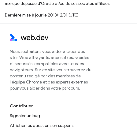
marque déposée d'Oracle et/ou de ses sociétés affiliées.
Dernière mise à jour le 2013/12/31 (UTC).
Nous souhaitons vous aider à créer des
sites Web attrayants, accessibles, rapides
et sécurisés, compatibles avec tous les
navigateurs. Sur ce site, vous trouverez du
contenu rédigé par des membres de
l'équipe Chrome et des experts externes
pour vous aider dans votre parcours.
Contribuer
Signaler un bug
Afficher les questions en suspens