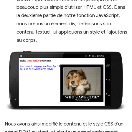
beaucoup plus simple d'utiliser HTML et CSS. Dans
la deuxième partie de notre fonction JavaScript,
nous créons un élément div, définissons son
contenu textuel, lui appliquons un style et l'ajoutons
au corps.
Nous avons ainsi modifié le contenu et le style CSS d'un