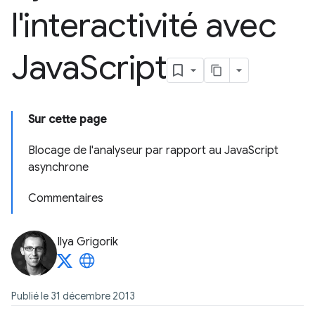
l'interactivité avec
Java
Script
Sur cette page
Blocage de l'analyseur par rapport au JavaScript
asynchrone
Commentaires
Ilya Grigorik
Publié le 31 décembre 2013