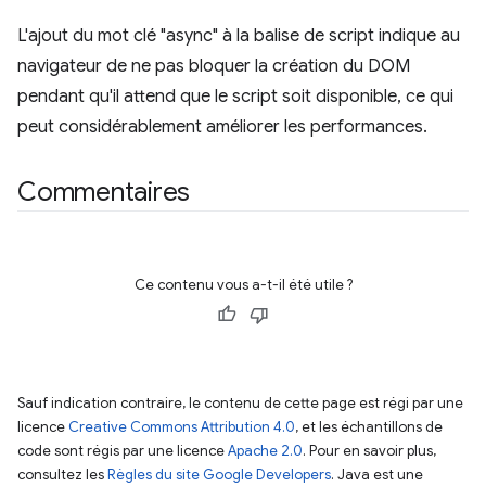
L'ajout du mot clé "async" à la balise de script indique au
navigateur de ne pas bloquer la création du DOM
pendant qu'il attend que le script soit disponible, ce qui
peut considérablement améliorer les performances.
Commentaires
Ce contenu vous a-t-il été utile ?
Sauf indication contraire, le contenu de cette page est régi par une
licence
Creative Commons Attribution 4.0
, et les échantillons de
code sont régis par une licence
Apache 2.0
. Pour en savoir plus,
consultez les
Règles du site Google Developers
. Java est une