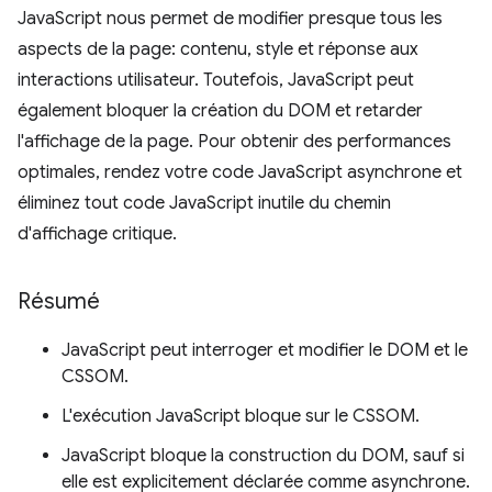
JavaScript nous permet de modifier presque tous les
aspects de la page: contenu, style et réponse aux
interactions utilisateur. Toutefois, JavaScript peut
également bloquer la création du DOM et retarder
l'affichage de la page. Pour obtenir des performances
optimales, rendez votre code JavaScript asynchrone et
éliminez tout code JavaScript inutile du chemin
d'affichage critique.
Résumé
JavaScript peut interroger et modifier le DOM et le
CSSOM.
L'exécution JavaScript bloque sur le CSSOM.
JavaScript bloque la construction du DOM, sauf si
elle est explicitement déclarée comme asynchrone.