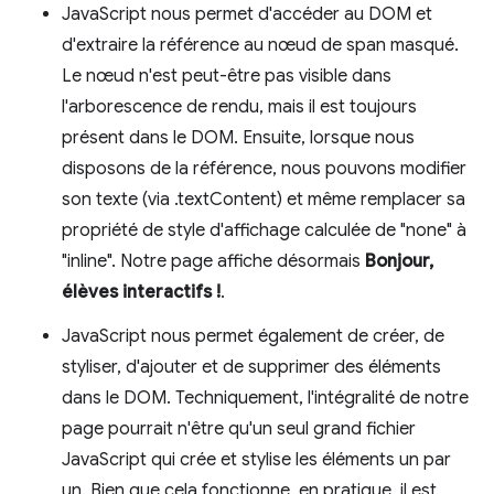
JavaScript nous permet d'accéder au DOM et
d'extraire la référence au nœud de span masqué.
Le nœud n'est peut-être pas visible dans
l'arborescence de rendu, mais il est toujours
présent dans le DOM. Ensuite, lorsque nous
disposons de la référence, nous pouvons modifier
son texte (via .textContent) et même remplacer sa
propriété de style d'affichage calculée de "none" à
"inline". Notre page affiche désormais
Bonjour,
élèves interactifs !
.
JavaScript nous permet également de créer, de
styliser, d'ajouter et de supprimer des éléments
dans le DOM. Techniquement, l'intégralité de notre
page pourrait n'être qu'un seul grand fichier
JavaScript qui crée et stylise les éléments un par
un. Bien que cela fonctionne, en pratique, il est