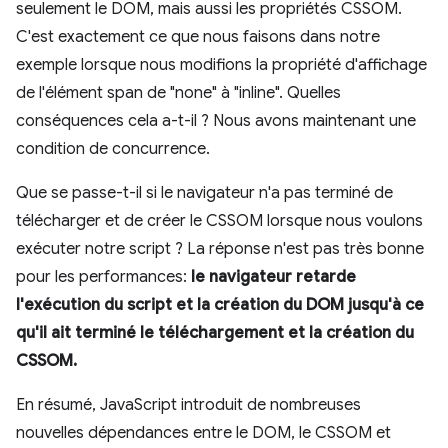
seulement le DOM, mais aussi les propriétés CSSOM.
C'est exactement ce que nous faisons dans notre
exemple lorsque nous modifions la propriété d'affichage
de l'élément span de "none" à "inline". Quelles
conséquences cela a-t-il ? Nous avons maintenant une
condition de concurrence.
Que se passe-t-il si le navigateur n'a pas terminé de
télécharger et de créer le CSSOM lorsque nous voulons
exécuter notre script ? La réponse n'est pas très bonne
pour les performances:
le navigateur retarde
l'exécution du script et la création du DOM jusqu'à ce
qu'il ait terminé le téléchargement et la création du
CSSOM.
En résumé, JavaScript introduit de nombreuses
nouvelles dépendances entre le DOM, le CSSOM et