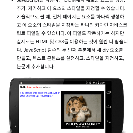
JavaScript를 사용하면 DOM에서 새로운 요소를 생성,
추가, 제거하고 이 요소의 스타일을 지정할 수 있습니다.
기술적으로 볼 때, 전체 페이지는 요소를 하나씩 생성하
고 이 요소의 스타일을 지정하는 하나의 커다란 자바스크
립트 파일일 수 있습니다. 이 파일도 작동하기는 하지만
실제로는 HTML 및 CSS를 이용하는 것이 휠씬 더 쉽습니
다. JavaScript 함수의 두 번째 부분에서 새 div 요소를
만들고, 텍스트 콘텐츠를 설정하고, 스타일을 지정하고,
본문에 추가합니다.