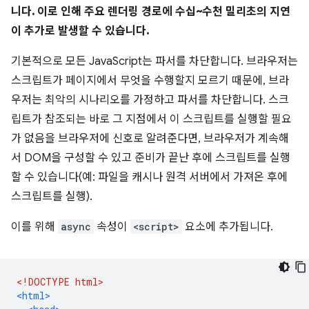
니다. 이로 인해 주요 렌더링 경로에 수십~수천 밀리초의 지연
이 추가로 발생할 수 있습니다.
기본적으로 모든 JavaScript는 파서를 차단합니다. 브라우저는
스크립트가 페이지에서 무엇을 수행할지 모르기 때문에, 브라
우저는 최악의 시나리오를 가정하고 파서를 차단합니다. 스크
립트가 참조되는 바로 그 지점에서 이 스크립트를 실행할 필요
가 없음을 브라우저에 신호로 알려준다면, 브라우저가 계속해
서 DOM을 구성할 수 있고 준비가 끝난 후에 스크립트를 실행
할 수 있습니다(예: 파일을 캐시나 원격 서버에서 가져온 후에
스크립트를 실행).
이를 위해
async
속성이
<script>
요소에 추가됩니다.
<!DOCTYPE html>
<html>