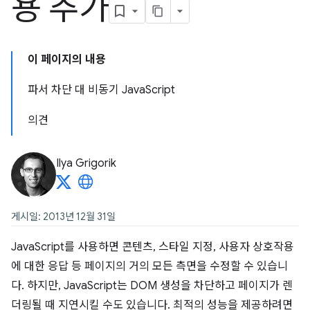
용 추가
이 페이지의 내용
파서 차단 대 비동기 JavaScript
의견
Ilya Grigorik
게시일: 2013년 12월 31일
JavaScript를 사용하면 콘텐츠, 스타일 지정, 사용자 상호작용
에 대한 응답 등 페이지의 거의 모든 측면을 수정할 수 있습니
다. 하지만, JavaScript는 DOM 생성을 차단하고 페이지가 렌
더링될 때 지연시킬 수도 있습니다. 최적의 성능을 제공하려면