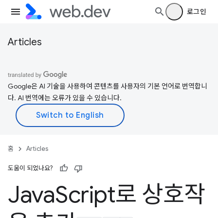
로그인
Articles
Google은 AI 기술을 사용하여 콘텐츠를 사용자의 기본 언어로 번역합니
다. AI 번역에는 오류가 있을 수 있습니다.
홈
Articles
도움이 되었나요?
Java
Script로 상호작