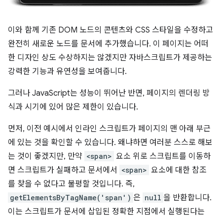
이와 함께 기존 DOM 노드의 콘텐츠와 CSS 스타일을 수정하고
완전히 새로운 노드를 문서에 추가했습니다. 이 페이지는 어떠
한 디자인 상도 수상하지는 않겠지만 자바스크립트가 제공하는
강력한 기능과 유연성을 보여줍니다.
그러나 JavaScript는 성능이 뛰어난 반면, 페이지의 렌더링 방
식과 시기에 있어 많은 제한이 있습니다.
먼저, 이전 예시에서 인라인 스크립트가 페이지의 맨 아래 부근
에 있는 것을 확인할 수 있습니다. 왜냐하면 여러분 스스로 해보
는 것이 좋겠지만, 만약
<span>
요소 위로 스크립트를 이동하
면 스크립트가 실패하고 문서에서
<span>
요소에 대한 참조
를 찾을 수 없다고 불평할 것입니다. 즉,
getElementsByTagName('span')
은
null
을 반환합니다.
이는 스크립트가 문서에 삽입된 정확한 지점에서 실행된다는