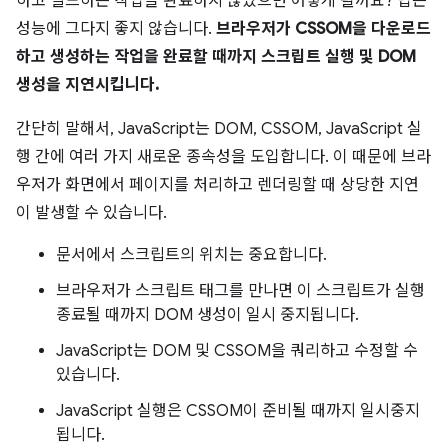
하고 빌드하는 작업을 완료하지 않았으면 어떻게 될까요? 답은
성능에 그다지 좋지 않습니다.
브라우저가 CSSOM을 다운로드
하고 생성하는 작업을 완료할 때까지 스크립트 실행 및 DOM
생성을 지연시킵니다.
간단히 말해서, JavaScript는 DOM, CSSOM, JavaScript 실
행 간에 여러 가지 새로운 종속성을 도입합니다. 이 때문에 브라
우저가 화면에서 페이지를 처리하고 렌더링할 때 상당한 지연
이 발생할 수 있습니다.
문서에서 스크립트의 위치는 중요합니다.
브라우저가 스크립트 태그를 만나면 이 스크립트가 실행
종료될 때까지 DOM 생성이 일시 중지됩니다.
JavaScript는 DOM 및 CSSOM을 쿼리하고 수정할 수
있습니다.
JavaScript 실행은 CSSOM이 준비될 때까지 일시중지
됩니다.