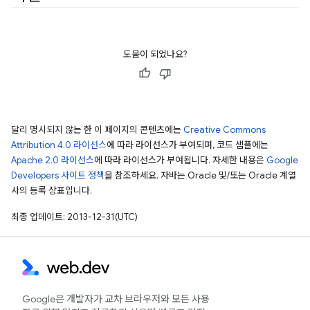
도움이 되었나요?
달리 명시되지 않는 한 이 페이지의 콘텐츠에는
Creative Commons
Attribution 4.0 라이선스
에 따라 라이선스가 부여되며, 코드 샘플에는
Apache 2.0 라이선스
에 따라 라이선스가 부여됩니다. 자세한 내용은
Google
Developers 사이트 정책
을 참조하세요. 자바는 Oracle 및/또는 Oracle 계열
사의 등록 상표입니다.
최종 업데이트: 2013-12-31(UTC)
Google은 개발자가 교차 브라우저와 모든 사용