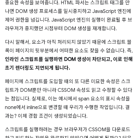
중요한 속성을 보여줍니다. HTML 파서는 스크립트 태그를 만
나면 DOM 생성 프로세스를 일시중지하고 JavaScript 엔진에
제어 권한을 넘깁니다. JavaScript 엔진의 실행이 완료될 후 브
라우저가 중지했던 시점부터 DOM 생성을 재개합니다.
다시 말해서, 요소가 아직 처리되지 않았기 때문에 스크립트 블
록이 페이지의 뒷부분에서 어떠한 요소도 찾을 수 없습니다. 즉,
인라인 스크립트를 실행하면 DOM 생성이 차단되고, 이로 인해
초기 렌더링도 지연되게 됩니다.
페이지에 스크립트를 도입할 때의 또 다른 미묘한 속성은 스크
립트가 DOM뿐만 아니라 CSSOM 속성도 읽고 수정할 수 있다
는 점입니다. 실제로, 이는 예시에서 span 요소의 표시 속성을
none에서 inline으로 변경할 때 우리가 수행한 작업입니다. 결
과는? 이제 경합 조건이 생성되었습니다.
스크립트를 실행하려는 경우 브라우저가 CSSOM을 다운로드