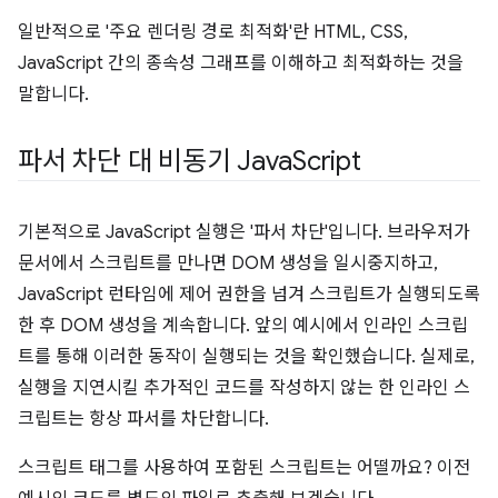
일반적으로 '주요 렌더링 경로 최적화'란 HTML, CSS,
JavaScript 간의 종속성 그래프를 이해하고 최적화하는 것을
말합니다.
파서 차단 대 비동기 Java
Script
기본적으로 JavaScript 실행은 '파서 차단'입니다. 브라우저가
문서에서 스크립트를 만나면 DOM 생성을 일시중지하고,
JavaScript 런타임에 제어 권한을 넘겨 스크립트가 실행되도록
한 후 DOM 생성을 계속합니다. 앞의 예시에서 인라인 스크립
트를 통해 이러한 동작이 실행되는 것을 확인했습니다. 실제로,
실행을 지연시킬 추가적인 코드를 작성하지 않는 한 인라인 스
크립트는 항상 파서를 차단합니다.
스크립트 태그를 사용하여 포함된 스크립트는 어떨까요? 이전