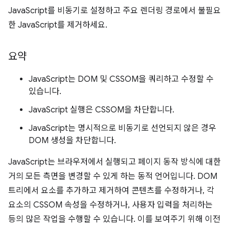
JavaScript를 비동기로 설정하고 주요 렌더링 경로에서 불필요
한 JavaScript를 제거하세요.
요약
JavaScript는 DOM 및 CSSOM을 쿼리하고 수정할 수
있습니다.
JavaScript 실행은 CSSOM을 차단합니다.
JavaScript는 명시적으로 비동기로 선언되지 않은 경우
DOM 생성을 차단합니다.
JavaScript는 브라우저에서 실행되고 페이지 동작 방식에 대한
거의 모든 측면을 변경할 수 있게 하는 동적 언어입니다. DOM
트리에서 요소를 추가하고 제거하여 콘텐츠를 수정하거나, 각
요소의 CSSOM 속성을 수정하거나, 사용자 입력을 처리하는
등의 많은 작업을 수행할 수 있습니다. 이를 보여주기 위해 이전