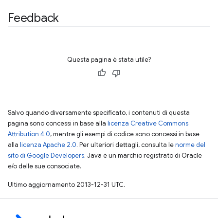
Feedback
Questa pagina è stata utile?
Salvo quando diversamente specificato, i contenuti di questa
pagina sono concessi in base alla
licenza Creative Commons
Attribution 4.0
, mentre gli esempi di codice sono concessi in base
alla
licenza Apache 2.0
. Per ulteriori dettagli, consulta le
norme del
sito di Google Developers
. Java è un marchio registrato di Oracle
e/o delle sue consociate.
Ultimo aggiornamento 2013-12-31 UTC.