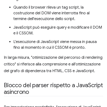
Quando il browser rileva un tag script, la
costruzione del DOM viene interrotta fino al
termine dell'esecuzione dello script.
JavaScript può eseguire query e modificare il DOM
e il CSSOM.
L'esecuzione di JavaScript viene messa in pausa
fino al momento in cui il CSSOM è pronto.
In larga misura, "ottimizzazione del percorso di rendering
critico" si riferisce alla comprensione e all'ottimizzazione
del grafo di dipendenza tra HTML, CSS e JavaScript.
Blocco del parser rispetto a Java
Script
asincrono