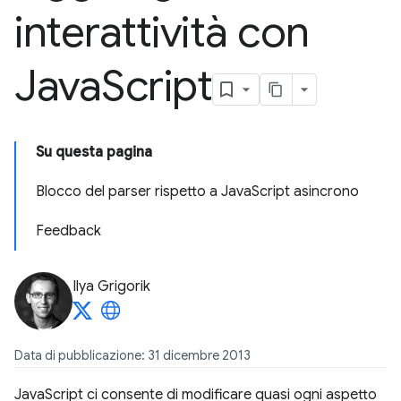
interattività con
Java
Script
Su questa pagina
Blocco del parser rispetto a JavaScript asincrono
Feedback
Ilya Grigorik
Data di pubblicazione: 31 dicembre 2013
JavaScript ci consente di modificare quasi ogni aspetto