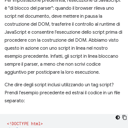
Per impostazione predefinita, l'esecuzione di JavaScript
è "di blocco del parser": quando il browser rileva uno
script nel documento, deve mettere in pausa la
costruzione del DOM, trasferire il controllo al runtime di
JavaScript e consentire l'esecuzione dello script prima di
procedere con la costruzione del DOM. Abbiamo visto
questo in azione con uno script in linea nel nostro
esempio precedente. Infatti, gli script in linea bloccano
sempre il parser, a meno che non scrivi codice
aggiuntivo per posticipare la loro esecuzione.
Che dire degli script inclusi utilizzando un tag script?
Prendi l'esempio precedente ed estrai il codice in un file
separato:
<!DOCTYPE html>