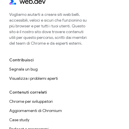
Vogliamo aiutarti a creare siti web belli,
accessibili, veloci e sicuri che funzionino su
più browser e per tutti i tuoi utenti. Questo
sito è il nostro sito dove trovare contenuti
utili per questo percorso, scritti dai membri
del team di Chrome e da esperti esterni.
Contribuisci
Segnala un bug
Visualizza i problemi aperti
Contenuti correlati
Chrome per sviluppatori
Aggiornamenti di Chromium
Case study