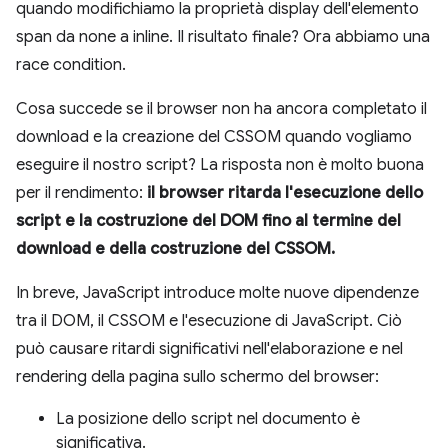
quando modifichiamo la proprietà display dell'elemento
span da none a inline. Il risultato finale? Ora abbiamo una
race condition.
Cosa succede se il browser non ha ancora completato il
download e la creazione del CSSOM quando vogliamo
eseguire il nostro script? La risposta non è molto buona
per il rendimento:
il browser ritarda l'esecuzione dello
script e la costruzione del DOM fino al termine del
download e della costruzione del CSSOM.
In breve, JavaScript introduce molte nuove dipendenze
tra il DOM, il CSSOM e l'esecuzione di JavaScript. Ciò
può causare ritardi significativi nell'elaborazione e nel
rendering della pagina sullo schermo del browser:
La posizione dello script nel documento è
significativa.