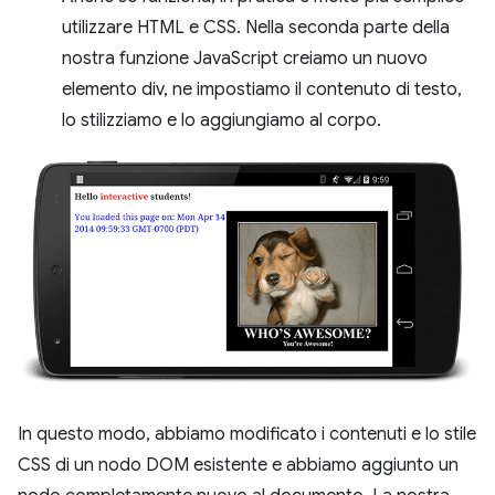
utilizzare HTML e CSS. Nella seconda parte della
nostra funzione JavaScript creiamo un nuovo
elemento div, ne impostiamo il contenuto di testo,
lo stilizziamo e lo aggiungiamo al corpo.
In questo modo, abbiamo modificato i contenuti e lo stile
CSS di un nodo DOM esistente e abbiamo aggiunto un