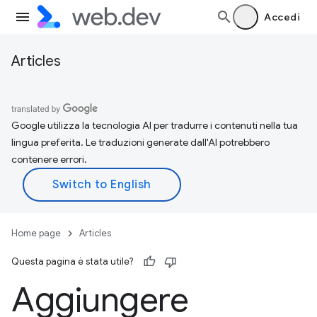
Accedi
Articles
Google utilizza la tecnologia AI per tradurre i contenuti nella tua
lingua preferita. Le traduzioni generate dall'AI potrebbero
contenere errori.
Home page
Articles
Questa pagina è stata utile?
Aggiungere