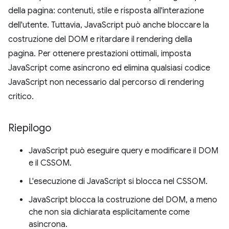
della pagina: contenuti, stile e risposta all'interazione
dell'utente. Tuttavia, JavaScript può anche bloccare la
costruzione del DOM e ritardare il rendering della
pagina. Per ottenere prestazioni ottimali, imposta
JavaScript come asincrono ed elimina qualsiasi codice
JavaScript non necessario dal percorso di rendering
critico.
Riepilogo
JavaScript può eseguire query e modificare il DOM
e il CSSOM.
L'esecuzione di JavaScript si blocca nel CSSOM.
JavaScript blocca la costruzione del DOM, a meno
che non sia dichiarata esplicitamente come
asincrona.