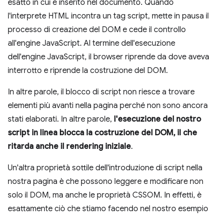
esatto in cui è inserito nel documento. Quando
l'interprete HTML incontra un tag script, mette in pausa il
processo di creazione del DOM e cede il controllo
all'engine JavaScript. Al termine dell'esecuzione
dell'engine JavaScript, il browser riprende da dove aveva
interrotto e riprende la costruzione del DOM.
In altre parole, il blocco di script non riesce a trovare
elementi più avanti nella pagina perché non sono ancora
stati elaborati. In altre parole,
l'esecuzione del nostro
script in linea blocca la costruzione del DOM, il che
ritarda anche il rendering iniziale
.
Un'altra proprietà sottile dell'introduzione di script nella
nostra pagina è che possono leggere e modificare non
solo il DOM, ma anche le proprietà CSSOM. In effetti, è
esattamente ciò che stiamo facendo nel nostro esempio