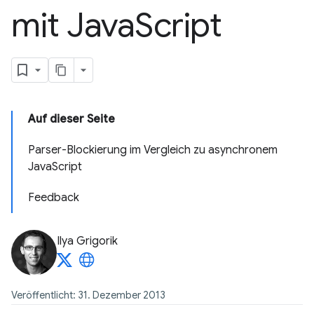
mit Java
Script
Auf dieser Seite
Parser-Blockierung im Vergleich zu asynchronem
JavaScript
Feedback
Ilya Grigorik
Veröffentlicht: 31. Dezember 2013