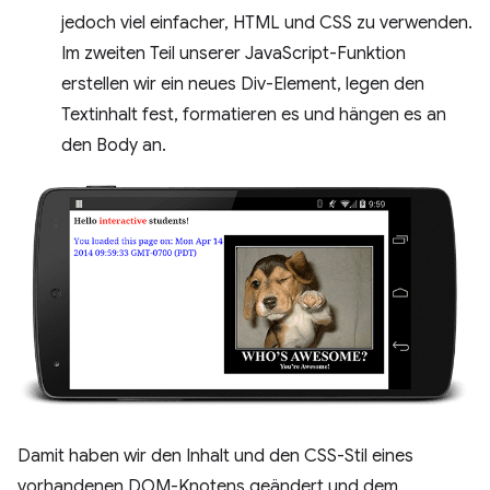
jedoch viel einfacher, HTML und CSS zu verwenden.
Im zweiten Teil unserer JavaScript-Funktion
erstellen wir ein neues Div-Element, legen den
Textinhalt fest, formatieren es und hängen es an
den Body an.
Damit haben wir den Inhalt und den CSS-Stil eines
vorhandenen DOM-Knotens geändert und dem