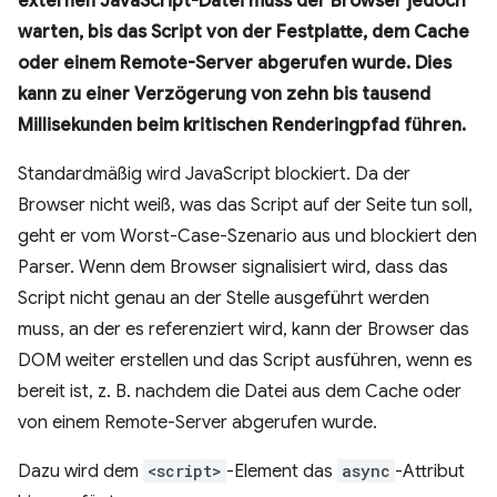
externen JavaScript-Datei muss der Browser jedoch
warten, bis das Script von der Festplatte, dem Cache
oder einem Remote-Server abgerufen wurde. Dies
kann zu einer Verzögerung von zehn bis tausend
Millisekunden beim kritischen Renderingpfad führen.
Standardmäßig wird JavaScript blockiert. Da der
Browser nicht weiß, was das Script auf der Seite tun soll,
geht er vom Worst-Case-Szenario aus und blockiert den
Parser. Wenn dem Browser signalisiert wird, dass das
Script nicht genau an der Stelle ausgeführt werden
muss, an der es referenziert wird, kann der Browser das
DOM weiter erstellen und das Script ausführen, wenn es
bereit ist, z. B. nachdem die Datei aus dem Cache oder
von einem Remote-Server abgerufen wurde.
Dazu wird dem
<script>
-Element das
async
-Attribut