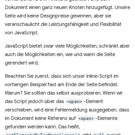
Dokument einen ganz neuen Knoten hinzugefügt. Unsere
Seite wird keine Designpreise gewinnen, aber sie
veranschaulicht die Leistungsfähigkeit und Flexibilität
von JavaScript.
JavaScript bietet zwar viele Möglichkeiten, schränkt aber
auch die Möglichkeiten ein, wie und wann die Seite
gerendert wird.
Beachten Sie zuerst, dass sich unser Inline-Script im
vorherigen Beispiel fast am Ende der Seite befindet.
Warum? Sie sollten das selbst ausprobieren. Wenn wir
das Script jedoch über das
<span>
-Element
verschieben, wird eine Fehlermeldung ausgegeben, dass
im Dokument keine Referenz auf
<span>
-Elemente
gefunden werden kann. Das heißt,