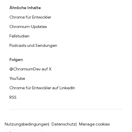
Ähnliche Inhalte
Chrome für Entwickler
Chromium-Updates
Fallstudien
Podcasts und Sendungen
Folgen
@ChromiumDev auf X
YouTube
Chrome für Entwickler auf LinkedIn
RSS
Nutzungsbedingungen
Datenschutz
Manage cookies