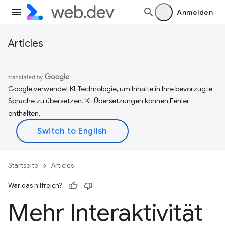
Anmelden
Articles
Google verwendet KI-Technologie, um Inhalte in Ihre bevorzugte
Sprache zu übersetzen. KI-Übersetzungen können Fehler
enthalten.
Startseite
Articles
War das hilfreich?
Mehr Interaktivität