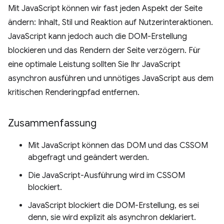
Mit JavaScript können wir fast jeden Aspekt der Seite
ändern: Inhalt, Stil und Reaktion auf Nutzerinteraktionen.
JavaScript kann jedoch auch die DOM-Erstellung
blockieren und das Rendern der Seite verzögern. Für
eine optimale Leistung sollten Sie Ihr JavaScript
asynchron ausführen und unnötiges JavaScript aus dem
kritischen Renderingpfad entfernen.
Zusammenfassung
Mit JavaScript können das DOM und das CSSOM
abgefragt und geändert werden.
Die JavaScript-Ausführung wird im CSSOM
blockiert.
JavaScript blockiert die DOM-Erstellung, es sei
denn, sie wird explizit als asynchron deklariert.