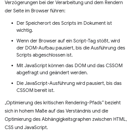
Verzögerungen bei der Verarbeitung und dem Rendern
der Seite im Browser führen:
Der Speicherort des Scripts im Dokument ist
wichtig.
Wenn der Browser auf ein Script-Tag stößt, wird
der DOM-Aufbau pausiert, bis die Ausführung des
Scripts abgeschlossen ist.
Mit JavaScript können das DOM und das CSSOM
abgefragt und geändert werden.
Die JavaScript-Ausführung wird pausiert, bis das
CSSOM bereit ist.
„Optimierung des kritischen Rendering-Pfads“ bezieht
sich in hohem Maße auf das Verständnis und die
Optimierung des Abhängigkeitsgraphen zwischen HTML,
CSS und JavaScript.