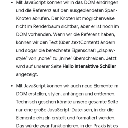
Mit JavaScript können wir in das DOM eindringen
und die Referenz auf den ausgeblendeten Span-
Knoten abrufen. Der Knoten ist möglicherweise
nicht im Renderbaum sichtbar, aber er ist noch im
DOM vorhanden. Wenn wir die Referenz haben,
können wir den Text (über .textContent) ändern
und sogar die berechnete Eigenschaft „display-
style“ von „none“ zu „inline“ überschreiben. Jetzt
wird auf unserer Seite
Hallo interaktive Schüler
angezeigt.
Mit JavaScript können wir auch neue Elemente im
DOM erstellen, stylen, anhängen und entfernen.
Technisch gesehen könnte unsere gesamte Seite
nur eine große JavaScript-Datei sein, in der die
Elemente einzeln erstellt und formatiert werden.
Das würde zwar funktionieren, in der Praxis ist es