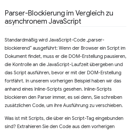
Parser-Blockierung im Vergleich zu
asynchronem Java
Script
Standardmäßig wird JavaScript-Code „parser-
blockierend“ ausgeführt: Wenn der Browser ein Script im
Dokument findet, muss er die DOM-Erstellung pausieren,
die Kontrolle an die JavaScript-Laufzeit übergeben und
das Script ausführen, bevor er mit der DOM-Erstellung
fortfährt. In unserem vorherigen Beispiel haben wir das
anhand eines Inline-Scripts gesehen. Inline-Scripts
blockieren den Parser immer, es sei denn, Sie schreiben
zusätzlichen Code, um ihre Ausführung zu verschieben.
Was ist mit Scripts, die über ein Script-Tag eingebunden
sind? Extrahieren Sie den Code aus dem vorherigen