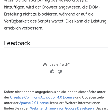
Wenn Sie dem Script-Tag das Keyword „async“
hinzufügen, wird der Browser angewiesen, die DOM-
Erstellung nicht zu blockieren, während er auf die
Verfügbarkeit des Scripts wartet. Dies kann die Leistung
erheblich verbessern.
Feedback
War das hilfreich?
Sofern nicht anders angegeben, sind die Inhalte dieser Seite unter
der
Creative Commons Attribution 4.0 License
und Codebeispiele
unter der
Apache 2.0 License
lizenziert. Weitere Informationen
finden Sie in den
Websiterichtlinien von Google Developers
. Java ist