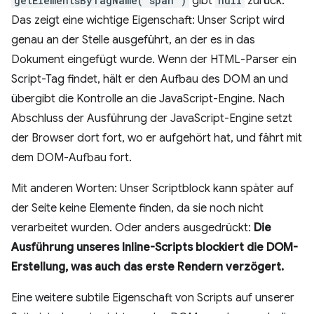
getElementsByTagName('span')
gibt
null
zurück.
Das zeigt eine wichtige Eigenschaft: Unser Script wird
genau an der Stelle ausgeführt, an der es in das
Dokument eingefügt wurde. Wenn der HTML-Parser ein
Script-Tag findet, hält er den Aufbau des DOM an und
übergibt die Kontrolle an die JavaScript-Engine. Nach
Abschluss der Ausführung der JavaScript-Engine setzt
der Browser dort fort, wo er aufgehört hat, und fährt mit
dem DOM-Aufbau fort.
Mit anderen Worten: Unser Scriptblock kann später auf
der Seite keine Elemente finden, da sie noch nicht
verarbeitet wurden. Oder anders ausgedrückt:
Die
Ausführung unseres Inline-Scripts blockiert die DOM-
Erstellung, was auch das erste Rendern verzögert.
Eine weitere subtile Eigenschaft von Scripts auf unserer