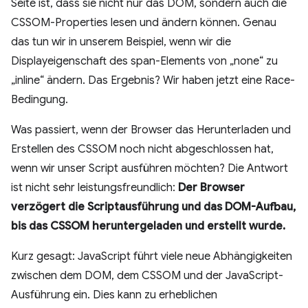
Seite ist, dass sie nicht nur das DOM, sondern auch die
CSSOM-Properties lesen und ändern können. Genau
das tun wir in unserem Beispiel, wenn wir die
Displayeigenschaft des span-Elements von „none“ zu
„inline“ ändern. Das Ergebnis? Wir haben jetzt eine Race-
Bedingung.
Was passiert, wenn der Browser das Herunterladen und
Erstellen des CSSOM noch nicht abgeschlossen hat,
wenn wir unser Script ausführen möchten? Die Antwort
ist nicht sehr leistungsfreundlich:
Der Browser
verzögert die Scriptausführung und das DOM-Aufbau,
bis das CSSOM heruntergeladen und erstellt wurde.
Kurz gesagt: JavaScript führt viele neue Abhängigkeiten
zwischen dem DOM, dem CSSOM und der JavaScript-
Ausführung ein. Dies kann zu erheblichen