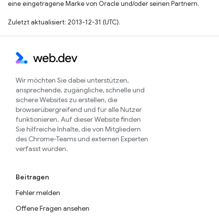
eine eingetragene Marke von Oracle und/oder seinen Partnern.
Zuletzt aktualisiert: 2013-12-31 (UTC).
Wir möchten Sie dabei unterstützen,
ansprechende, zugängliche, schnelle und
sichere Websites zu erstellen, die
browserübergreifend und für alle Nutzer
funktionieren. Auf dieser Website finden
Sie hilfreiche Inhalte, die von Mitgliedern
des Chrome-Teams und externen Experten
verfasst wurden.
Beitragen
Fehler melden
Offene Fragen ansehen