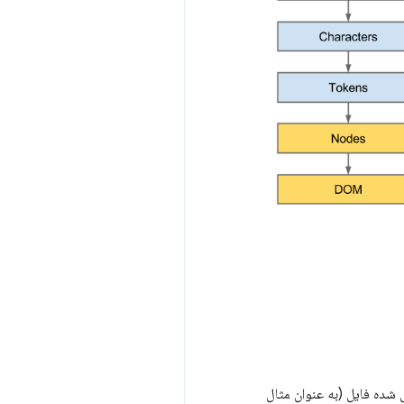
ی مشخص شده فایل (به عنوان مثال