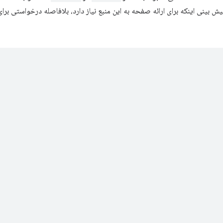
پیش بینی اینکه برای ارائه صفحه به این منبع نیاز دارد، بلافاصله درخواستی برای