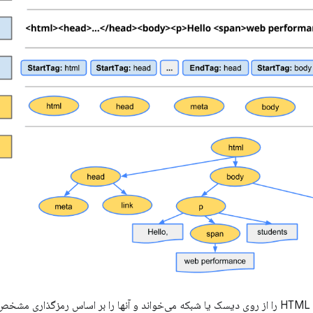
مرورگر بایت‌های خام HTML را از روی دیسک یا شبکه می‌خواند و آنها را بر اساس رمزگذار