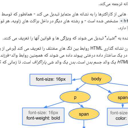
ایی از کاراکترها را به نشانه های متمایز تبدیل می کند - همانطور که توسط
ا
مشخص شده است - و رشته های دیگر در داخل براکت های زاویه. هر توک
دارد.
ه به "اشیاء" تبدیل می شوند که ویژگی ها و قوانین آنها را تعریف می کنند.
در نهایت، چون نشانه گذاری HTML روابط بین تگ های مختلف را تعریف می کند
ه در یک ساختار داده درختی پیوند داده می شوند که همچنین روابط والد-فرزند
HTM
یک والد
جسم بدن
است،
بدن
یک والد شی
پاراگراف
است، تا زمانی که 