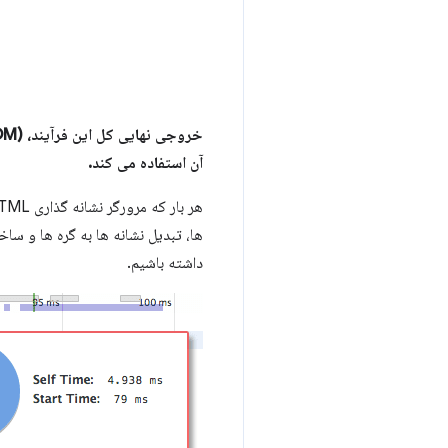
آن استفاده می کند.
داشته باشیم.