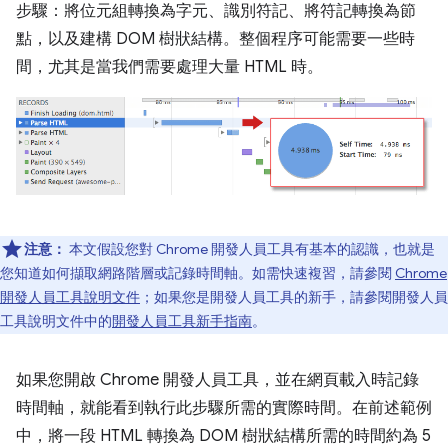
步驟：將位元組轉換為字元、識別符記、將符記轉換為節
點，以及建構 DOM 樹狀結構。整個程序可能需要一些時
間，尤其是當我們需要處理大量 HTML 時。
注意：
本文假設您對 Chrome 開發人員工具有基本的認識，也就是
您知道如何擷取網路階層或記錄時間軸。如需快速複習，請參閱
Chrome
開發人員工具說明文件
；如果您是開發人員工具的新手，請參閱開發人員
工具說明文件中的
開發人員工具新手指南
。
如果您開啟 Chrome 開發人員工具，並在網頁載入時記錄
時間軸，就能看到執行此步驟所需的實際時間。在前述範例
中，將一段 HTML 轉換為 DOM 樹狀結構所需的時間約為 5