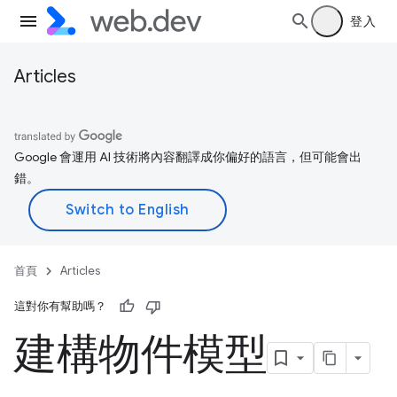
登入
Articles
Google 會運用 AI 技術將內容翻譯成你偏好的語言，但可能會出
錯。
首頁
Articles
這對你有幫助嗎？
建構物件模型