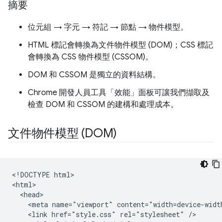
摘要
位元組 → 字元 → 符記 → 節點 → 物件模型。
HTML 標記會轉換為文件物件模型 (DOM)；CSS 標記
會轉換為 CSS 物件模型 (CSSOM)。
DOM 和 CSSOM 是獨立的資料結構。
Chrome 開發人員工具「效能」面板可讓我們擷取及
檢查 DOM 和 CSSOM 的建構和處理成本。
文件物件模型 (DOM)
<!DOCTYPE html>

<html>

  <head>

    <meta name="viewport" content="width=device-width
    <link href="style.css" rel="stylesheet" />
