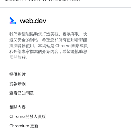
我們希望能協助您打造美觀、容易存取、快
速又安全的網站，希望您和所有使用者都能
跨瀏覽器使用。本網站是 Chrome 團隊成員
和外部專家撰寫的介紹內容，希望能協助您
展開旅程。
提供相片
提報錯誤
查看已知問題
相關內容
Chrome 開發人員版
Chromium 更新