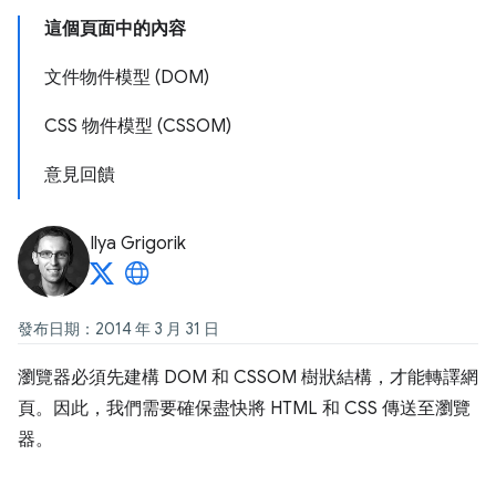
這個頁面中的內容
文件物件模型 (DOM)
CSS 物件模型 (CSSOM)
意見回饋
Ilya Grigorik
發布日期：2014 年 3 月 31 日
瀏覽器必須先建構 DOM 和 CSSOM 樹狀結構，才能轉譯網
頁。因此，我們需要確保盡快將 HTML 和 CSS 傳送至瀏覽
器。