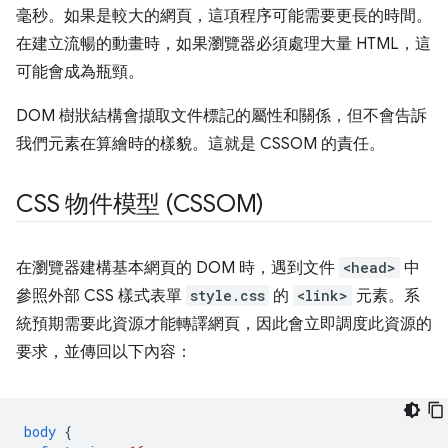
毫秒。如果是較大的網頁，這項程序可能需要更長的時間。
在建立流暢的動畫時，如果瀏覽器必須處理大量 HTML，這
可能會成為瓶頸。
DOM 樹狀結構會擷取文件標記的屬性和關係，但不會告訴
我們元素在算繪時的樣貌。這就是 CSSOM 的責任。
CSS 物件模型 (CSSOM)
在瀏覽器建構基本網頁的 DOM 時，遇到文件
<head>
中
參照外部 CSS 樣式表單
style.css
的
<link>
元素。系
統預期需要此資源才能轉譯網頁，因此會立即調度此資源的
要求，並傳回以下內容：
body
{