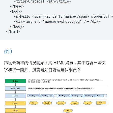
    <title>Critical Path</title>

  </head>

  <body>

    <p>Hello <span>web performance</span> students!</
    <div><img src="awesome-photo.jpg" /></div>

  </body>

試用
請從最簡單的情況開始：純 HTML 網頁，其中包含一些文
字和單一圖片。瀏覽器如何處理這個網頁？