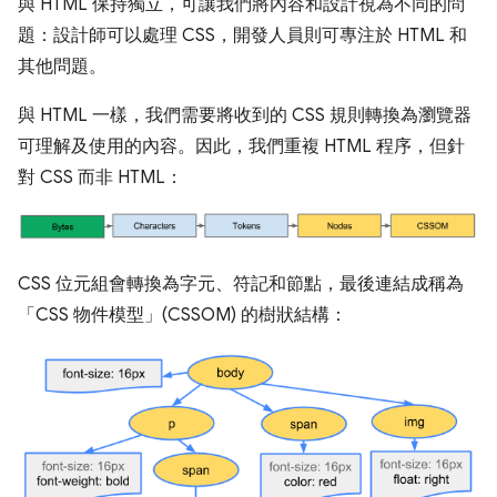
與 HTML 保持獨立，可讓我們將內容和設計視為不同的問
題：設計師可以處理 CSS，開發人員則可專注於 HTML 和
其他問題。
與 HTML 一樣，我們需要將收到的 CSS 規則轉換為瀏覽器
可理解及使用的內容。因此，我們重複 HTML 程序，但針
對 CSS 而非 HTML：
CSS 位元組會轉換為字元、符記和節點，最後連結成稱為
「CSS 物件模型」(CSSOM) 的樹狀結構：