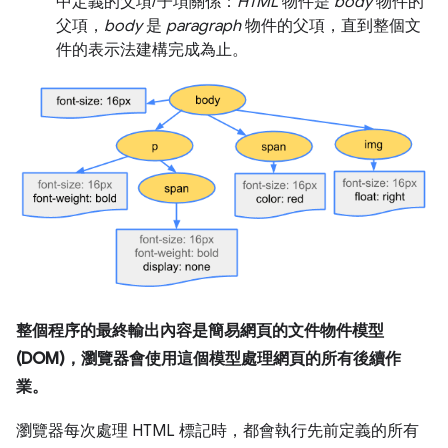
中定義的父項/子項關係：
HTML
物件是
body
物件的
父項，
body
是
paragraph
物件的父項，直到整個文
件的表示法建構完成為止。
整個程序的最終輸出內容是簡易網頁的文件物件模型
(DOM)，瀏覽器會使用這個模型處理網頁的所有後續作
業。
瀏覽器每次處理 HTML 標記時，都會執行先前定義的所有