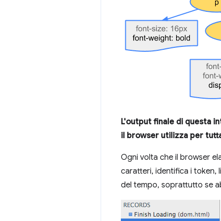
L'output finale di questa 
il browser utilizza per tutt
Ogni volta che il browser el
caratteri, identifica i token
del tempo, soprattutto se 