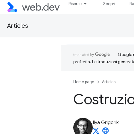
Risorse
Scopri
Ba
Articles
Google u
preferita. Le traduzioni generat
Home page
Articles
Costruzi
Ilya Grigorik