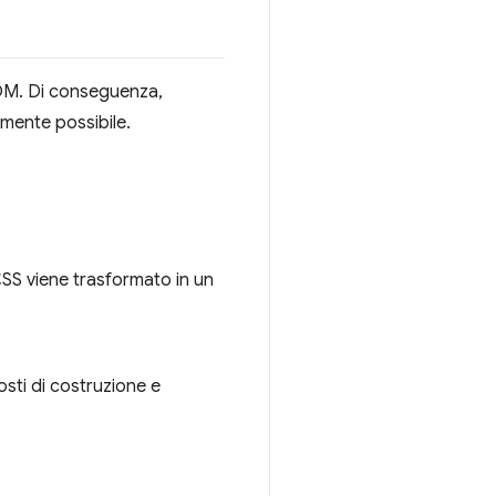
SOM. Di conseguenza,
amente possibile.
SS viene trasformato in un
osti di costruzione e