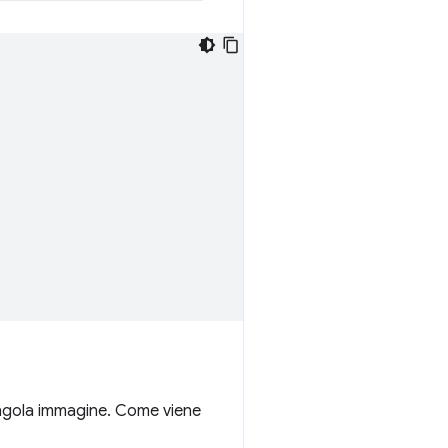
singola immagine. Come viene