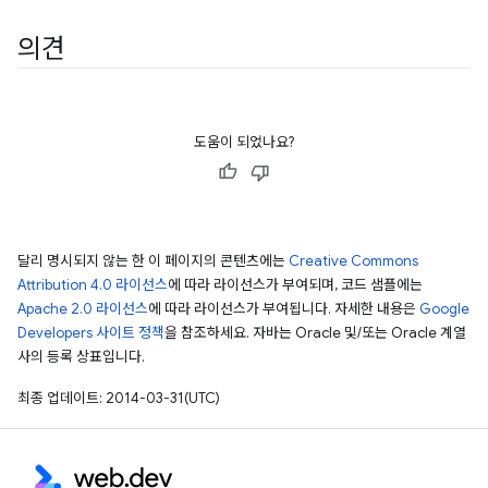
의견
도움이 되었나요?
달리 명시되지 않는 한 이 페이지의 콘텐츠에는
Creative Commons
Attribution 4.0 라이선스
에 따라 라이선스가 부여되며, 코드 샘플에는
Apache 2.0 라이선스
에 따라 라이선스가 부여됩니다. 자세한 내용은
Google
Developers 사이트 정책
을 참조하세요. 자바는 Oracle 및/또는 Oracle 계열
사의 등록 상표입니다.
최종 업데이트: 2014-03-31(UTC)