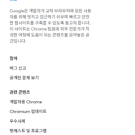
Google은 개발자가 교차 브라우저와 모든 사용
자를 위해 멋지고 접근하기 쉬우며 빠르고 안전
한 웹사이트를 구축할 수 있도록 돕고자 합니다.
이 사이트는 Chrome 팀원과 외부 전문가가 작
성한 여정에 도움이 되는 콘텐츠를 모아놓은 공
간입니다.
참여
버그 신고
공개된 문제 보기
관련 콘텐츠
개발자용 Chrome
Chromium 업데이트
우수사례
팟캐스트 및 프로그램