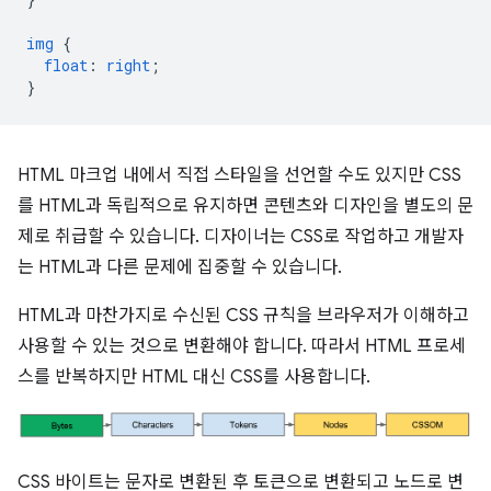
img
{
float
:
right
;
}
HTML 마크업 내에서 직접 스타일을 선언할 수도 있지만 CSS
를 HTML과 독립적으로 유지하면 콘텐츠와 디자인을 별도의 문
제로 취급할 수 있습니다. 디자이너는 CSS로 작업하고 개발자
는 HTML과 다른 문제에 집중할 수 있습니다.
HTML과 마찬가지로 수신된 CSS 규칙을 브라우저가 이해하고
사용할 수 있는 것으로 변환해야 합니다. 따라서 HTML 프로세
스를 반복하지만 HTML 대신 CSS를 사용합니다.
CSS 바이트는 문자로 변환된 후 토큰으로 변환되고 노드로 변