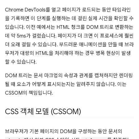
Chrome DevTools를 열고 페이지가 로드되는 동안 타임라인
을 기록하면 이 단계를 실행하는 데 걸린 실제 시간을 확인할 수
있습니다. 이전 예에서는 HTML 청크를 DOM 트리로 변환하는
데 약 5ms가 걸렸습니다. 페이지가 더 크면 이 프로세스에 훨씬
더 오래 걸릴 수 있습니다. 부드러운 애니메이션을 만들 때 브라
우저가 대량의 HTML을 처리해야 하는 경우 병목 현상이 발생
할 수 있습니다.
DOM 트리는 문서 마크업의 속성과 관계를 캡처하지만 렌더링
될 때 요소가 어떻게 표시되는지는 알려주지 않습니다. 이는
CSSOM의 책임입니다.
CSS 객체 모델 (CSSOM)
브라우저가 기본 페이지의 DOM을 구성하는 동안 문서의