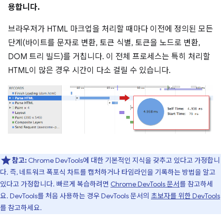
용합니다.
브라우저가 HTML 마크업을 처리할 때마다 이전에 정의된 모든
단계(바이트를 문자로 변환, 토큰 식별, 토큰을 노드로 변환,
DOM 트리 빌드)를 거칩니다. 이 전체 프로세스는 특히 처리할
HTML이 많은 경우 시간이 다소 걸릴 수 있습니다.
참고:
Chrome DevTools에 대한 기본적인 지식을 갖추고 있다고 가정합니
다. 즉, 네트워크 폭포식 차트를 캡처하거나 타임라인을 기록하는 방법을 알고
있다고 가정합니다. 빠르게 복습하려면
Chrome DevTools 문서
를 참고하세
요. DevTools를 처음 사용하는 경우 DevTools 문서의
초보자를 위한 DevTools
를 참고하세요.