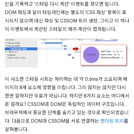
인을 기록하고 '스타일 다시 계산' 이벤트를 찾으면 됩니다.
DOM 파싱과 달리 타임라인에는 별도의 'CSS 파싱' 항목이 표
시되지 않으며 대신 파싱 및 CSSOM 트리 생성, 그리고 이 하나
의 이벤트에서 계산된 스타일의 재귀 계산이 캡처됩니다.
이 사소한 스타일 시트는 처리하는 데 약 0.6ms가 소요되며 페
이지의 8개 요소에 영향을 미칩니다. 그리 많지는 않지만 다시
한번 말하지만 무료가 아닙니다. 하지만 8가지 요소는 어디에서
온 걸까요? CSSOM과 DOM은 독립적인 데이터 구조입니다.
브라우저에서 중요한 단계를 숨기고 있는 것으로 확인되었습니
다. 다음으로 DOM과 CSSOM을 서로 연결하는
렌더링 트리
를
살펴봅니다.