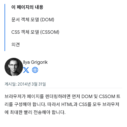
이 페이지의 내용
문서 객체 모델 (DOM)
CSS 객체 모델 (CSSOM)
의견
Ilya Grigorik
게시일: 2014년 3월 31일
브라우저가 페이지를 렌더링하려면 먼저 DOM 및 CSSOM 트
리를 구성해야 합니다. 따라서 HTML과 CSS를 모두 브라우저
에 최대한 빨리 전송해야 합니다.