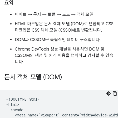
요약
바이트 → 문자 → 토큰 → 노드 → 객체 모델
HTML 마크업은 문서 객체 모델 (DOM)로 변환되고 CSS
마크업은 CSS 객체 모델 (CSSOM)로 변환됩니다.
DOM과 CSSOM은 독립적인 데이터 구조입니다.
Chrome DevTools 성능 패널을 사용하면 DOM 및
CSSOM의 생성 및 처리 비용을 캡처하고 검사할 수 있습
니다.
문서 객체 모델 (DOM)
<!DOCTYPE html>

<html>

  <head>

    <meta name="viewport" content="width=device-width