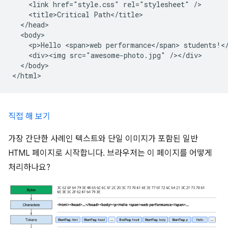
    <link href="style.css" rel="stylesheet" />

    <title>Critical Path</title>

  </head>

  <body>

    <p>Hello <span>web performance</span> students!</
    <div><img src="awesome-photo.jpg" /></div>

  </body>

직접 해 보기
가장 간단한 사례인 텍스트와 단일 이미지가 포함된 일반
HTML 페이지로 시작합니다. 브라우저는 이 페이지를 어떻게
처리하나요?