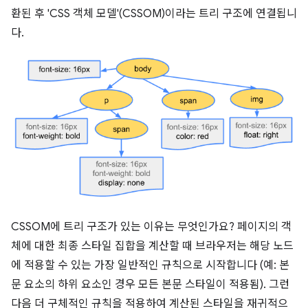
환된 후 'CSS 객체 모델'(CSSOM)이라는 트리 구조에 연결됩니
다.
CSSOM에 트리 구조가 있는 이유는 무엇인가요? 페이지의 객
체에 대한 최종 스타일 집합을 계산할 때 브라우저는 해당 노드
에 적용할 수 있는 가장 일반적인 규칙으로 시작합니다 (예: 본
문 요소의 하위 요소인 경우 모든 본문 스타일이 적용됨). 그런
다음 더 구체적인 규칙을 적용하여 계산된 스타일을 재귀적으