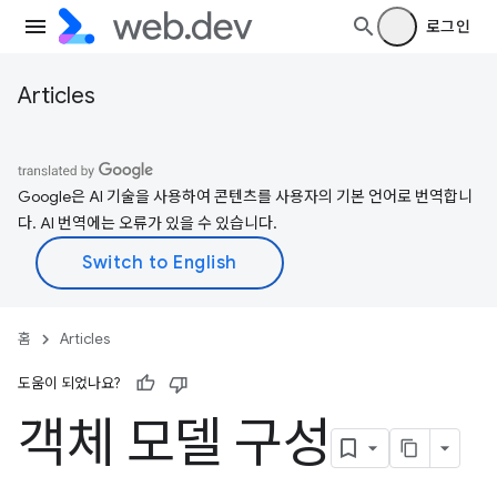
로그인
Articles
Google은 AI 기술을 사용하여 콘텐츠를 사용자의 기본 언어로 번역합니
다. AI 번역에는 오류가 있을 수 있습니다.
홈
Articles
도움이 되었나요?
객체 모델 구성