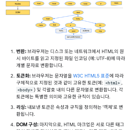
변환:
브라우저는 디스크 또는 네트워크에서 HTML의 원
시 바이트를 읽고 지정된 파일 인코딩 (예: UTF-8)에 따라
개별 문자로 변환합니다.
토큰화:
브라우저는 문자열을
W3C HTML5 표준
에 따라
구체적으로 지정된 것과 같이 고유한 토큰(예:
<html>
,
<body>
) 및 각괄호 내의 다른 문자열로 변환합니다. 각
토큰에는 특별한 의미와 고유한 규칙이 있습니다.
리싱:
내보낸 토큰은 속성과 규칙을 정의하는 '객체'로 변
환됩니다.
DOM 구성:
마지막으로, HTML 마크업은 서로 다른 태그