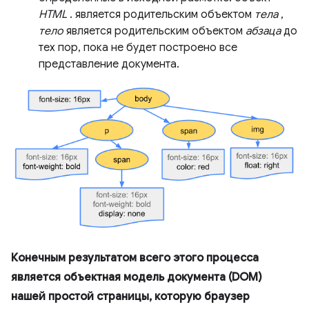
HTML
. является родительским объектом
тела
,
тело
является родительским объектом
абзаца
до
тех пор, пока не будет построено все
представление документа.
Конечным результатом всего этого процесса
является объектная модель документа (DOM)
нашей простой страницы, которую браузер