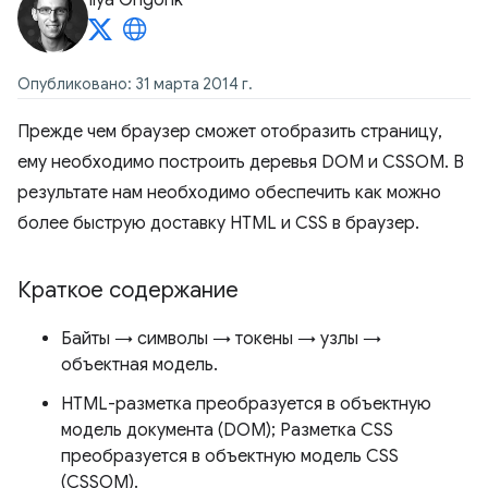
Ilya Grigorik
Опубликовано: 31 марта 2014 г.
Прежде чем браузер сможет отобразить страницу,
ему необходимо построить деревья DOM и CSSOM. В
результате нам необходимо обеспечить как можно
более быструю доставку HTML и CSS в браузер.
Краткое содержание
Байты → символы → токены → узлы →
объектная модель.
HTML-разметка преобразуется в объектную
модель документа (DOM); Разметка CSS
преобразуется в объектную модель CSS
(CSSOM).