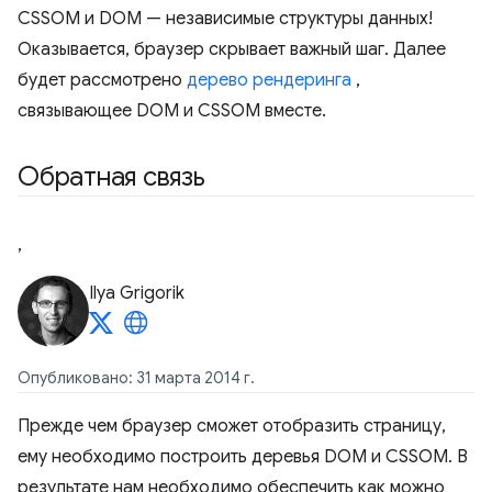
CSSOM и DOM — независимые структуры данных!
Оказывается, браузер скрывает важный шаг. Далее
будет рассмотрено
дерево рендеринга
,
связывающее DOM и CSSOM вместе.
Обратная связь
,
Ilya Grigorik
Опубликовано: 31 марта 2014 г.
Прежде чем браузер сможет отобразить страницу,
ему необходимо построить деревья DOM и CSSOM. В
результате нам необходимо обеспечить как можно