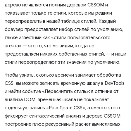
дерево не является полным деревом CSSOM и
показывает только те стили, которые мы решили
переопределить в нашей таблице стилей. Каждый
браузер предоставляет набор стилей по умолчанию,
также известный как «стили пользовательского
агента» — это то, что мы видим, когда не
предоставляем никаких собственных стилей, — и наши
стили переопределяют эти значения по умолчанию.
Чтобы узнать, сколько времени занимает обработка
CSS, вы можете записать временную шкалу в DevTools
и найти событие «Пересчитать стиль»: в отличие от
анализа DOM, временная шкала не показывает
отдельную запись «Разобрать CSS», а вместо этого
фиксирует синтаксический анализ и дерево CSSOM.
построение плюс рекурсивный расчет вычисляемых