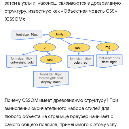
затем в узлы и, наконец, связываются в древовидную
структуру, известную как «Объектная модель CSS»
(CSSOM):
Почему CSSOM имеет древовидную структуру? При
вычислении окончательного набора стилей для
любого объекта на странице браузер начинает с
самого общего правила, применимого к этому узлу