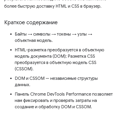
более быструю доставку HTML и CSS в браузер.
Краткое содержание
Байты → символы → токены → узлы →
объектная модель.
HTML-разметка преобразуется в объектную
модель документа (DOM); Разметка CSS
преобразуется в объектную модель CSS
(CSSOM).
DOM и CSSOM — независимые структуры
данных.
Панель Chrome DevTools Performance позволяет
нам фиксировать и проверять затраты на
создание и обработку DOM и CSSOM.