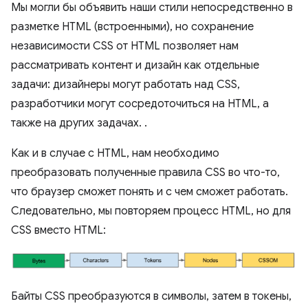
Мы могли бы объявить наши стили непосредственно в
разметке HTML (встроенными), но сохранение
независимости CSS от HTML позволяет нам
рассматривать контент и дизайн как отдельные
задачи: дизайнеры могут работать над CSS,
разработчики могут сосредоточиться на HTML, а
также на других задачах. .
Как и в случае с HTML, нам необходимо
преобразовать полученные правила CSS во что-то,
что браузер сможет понять и с чем сможет работать.
Следовательно, мы повторяем процесс HTML, но для
CSS вместо HTML:
Байты CSS преобразуются в символы, затем в токены,