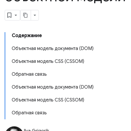
Содержание
Объектная модель документа (DOM)
Объектная модель CSS (CSSOM)
Обратная связь
Объектная модель документа (DOM)
Объектная модель CSS (CSSOM)
Обратная связь