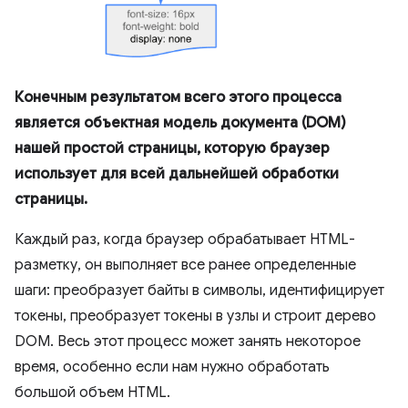
Конечным результатом всего этого процесса
является объектная модель документа (DOM)
нашей простой страницы, которую браузер
использует для всей дальнейшей обработки
страницы.
Каждый раз, когда браузер обрабатывает HTML-
разметку, он выполняет все ранее определенные
шаги: преобразует байты в символы, идентифицирует
токены, преобразует токены в узлы и строит дерево
DOM. Весь этот процесс может занять некоторое
время, особенно если нам нужно обработать
большой объем HTML.