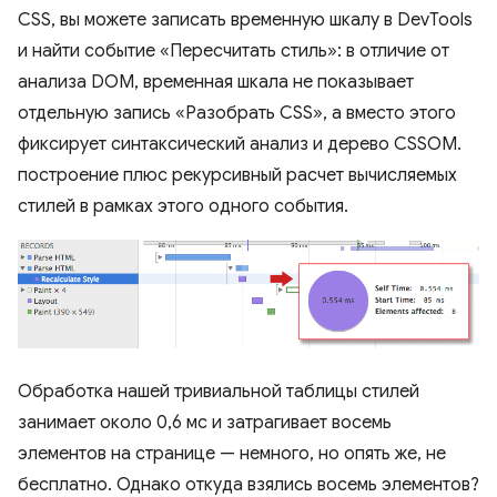
CSS, вы можете записать временную шкалу в DevTools
и найти событие «Пересчитать стиль»: в отличие от
анализа DOM, временная шкала не показывает
отдельную запись «Разобрать CSS», а вместо этого
фиксирует синтаксический анализ и дерево CSSOM.
построение плюс рекурсивный расчет вычисляемых
стилей в рамках этого одного события.
Обработка нашей тривиальной таблицы стилей
занимает около 0,6 мс и затрагивает восемь
элементов на странице — немного, но опять же, не
бесплатно. Однако откуда взялись восемь элементов?