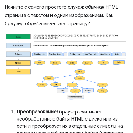
Начните с самого простого случая: обычная HTML-
страница с текстом и одним изображением. Как
браузер обрабатывает эту страницу?
Преобразование:
браузер считывает
необработанные байты HTML с диска или из
сети и преобразует их в отдельные символы на