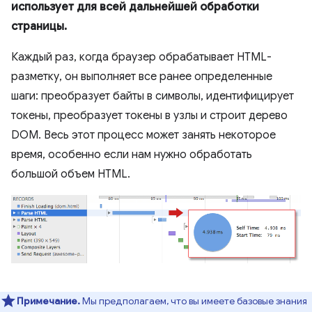
использует для всей дальнейшей обработки
страницы.
Каждый раз, когда браузер обрабатывает HTML-
разметку, он выполняет все ранее определенные
шаги: преобразует байты в символы, идентифицирует
токены, преобразует токены в узлы и строит дерево
DOM. Весь этот процесс может занять некоторое
время, особенно если нам нужно обработать
большой объем HTML.
Примечание.
Мы предполагаем, что вы имеете базовые знания