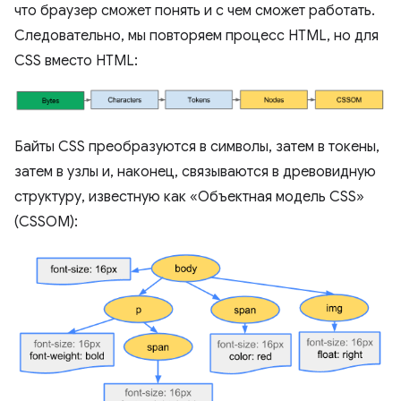
что браузер сможет понять и с чем сможет работать.
Следовательно, мы повторяем процесс HTML, но для
CSS вместо HTML:
Байты CSS преобразуются в символы, затем в токены,
затем в узлы и, наконец, связываются в древовидную
структуру, известную как «Объектная модель CSS»
(CSSOM):