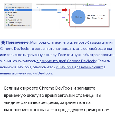
Примечание.
Мы предполагаем, что вы имеете базовые знания
Chrome DevTools, то есть знаете, как захватывать сетевой водопад
или записывать временную шкалу. Если вам нужно быстро освежить
знания, ознакомьтесь
с документацией Chrome DevTools
; Если вы
новичок в DevTools, ознакомьтесь
с DevTools для начинающих
в
нашей документации DevTools.
Если вы откроете Chrome DevTools и запишете
временную шкалу во время загрузки страницы, вы
увидите фактическое время, затраченное на
выполнение этого шага — в предыдущем примере нам