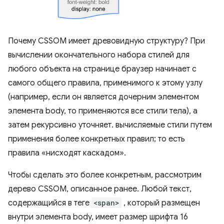
Почему CSSOM имеет древовидную структуру? При
вычислении окончательного набора стилей для
любого объекта на странице браузер начинает с
самого общего правила, применимого к этому узлу
(например, если он является дочерним элементом
элемента body, то применяются все стили тела), а
затем рекурсивно уточняет. вычисляемые стили путем
применения более конкретных правил; то есть
правила «нисходят каскадом».
Чтобы сделать это более конкретным, рассмотрим
дерево CSSOM, описанное ранее. Любой текст,
содержащийся в теге
<span>
, который размещен
внутри элемента body, имеет размер шрифта 16