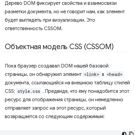
Дерево DOM фиксирует свойства и взаимосвязи
разметки документа, но не говорит нам, как элемент
будет выглядеть при визуализации. Это
ответственность CSSOM.
Объектная модель CSS (CSSOM)
Пока браузер создавал DOM нашей базовой
страницы, он обнаружил элемент
<link>
в
<head>
документа, ссылающийся на внешнюю таблицу стилей
CSS:
style.css
. Предвидя, что ему понадобится этот
ресурс для отображения страницы, он немедленно
отправляет запрос на этот ресурс, который
возвращается со следующим содержимым: