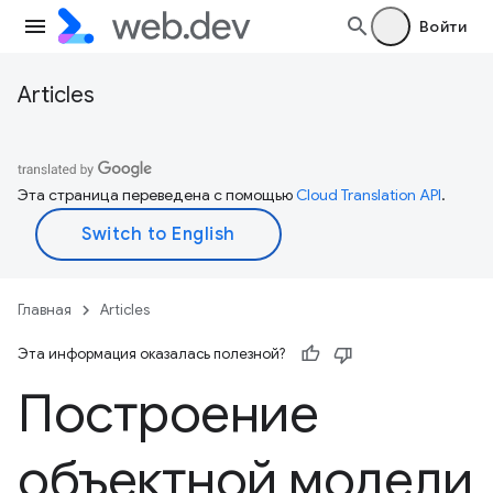
Войти
Articles
Эта страница переведена с помощью
Cloud Translation API
.
Главная
Articles
Эта информация оказалась полезной?
Построение
объектной модели