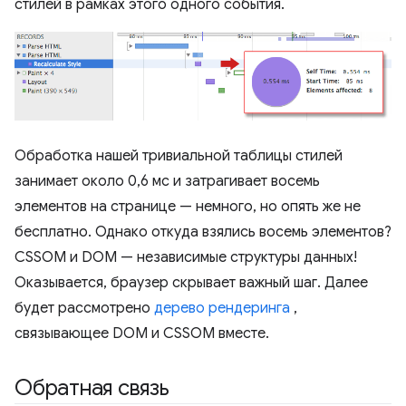
стилей в рамках этого одного события.
Обработка нашей тривиальной таблицы стилей
занимает около 0,6 мс и затрагивает восемь
элементов на странице — немного, но опять же не
бесплатно. Однако откуда взялись восемь элементов?
CSSOM и DOM — независимые структуры данных!
Оказывается, браузер скрывает важный шаг. Далее
будет рассмотрено
дерево рендеринга
,
связывающее DOM и CSSOM вместе.
Обратная связь