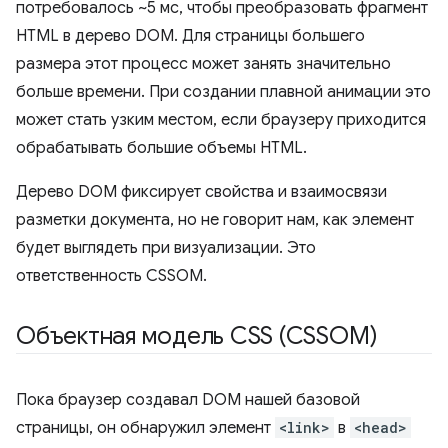
потребовалось ~5 мс, чтобы преобразовать фрагмент
HTML в дерево DOM. Для страницы большего
размера этот процесс может занять значительно
больше времени. При создании плавной анимации это
может стать узким местом, если браузеру приходится
обрабатывать большие объемы HTML.
Дерево DOM фиксирует свойства и взаимосвязи
разметки документа, но не говорит нам, как элемент
будет выглядеть при визуализации. Это
ответственность CSSOM.
Объектная модель CSS (CSSOM)
Пока браузер создавал DOM нашей базовой
страницы, он обнаружил элемент
<link>
в
<head>