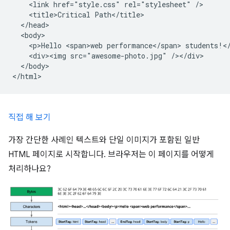
    <link href="style.css" rel="stylesheet" />

    <title>Critical Path</title>

  </head>

  <body>

    <p>Hello <span>web performance</span> students!</
    <div><img src="awesome-photo.jpg" /></div>

  </body>

직접 해 보기
가장 간단한 사례인 텍스트와 단일 이미지가 포함된 일반
HTML 페이지로 시작합니다. 브라우저는 이 페이지를 어떻게
처리하나요?