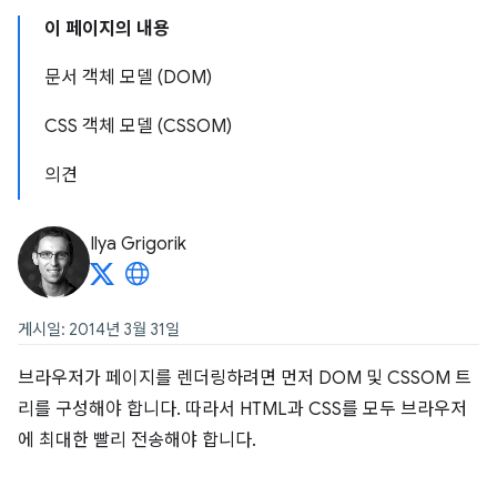
이 페이지의 내용
문서 객체 모델 (DOM)
CSS 객체 모델 (CSSOM)
의견
Ilya Grigorik
게시일: 2014년 3월 31일
브라우저가 페이지를 렌더링하려면 먼저 DOM 및 CSSOM 트
리를 구성해야 합니다. 따라서 HTML과 CSS를 모두 브라우저
에 최대한 빨리 전송해야 합니다.