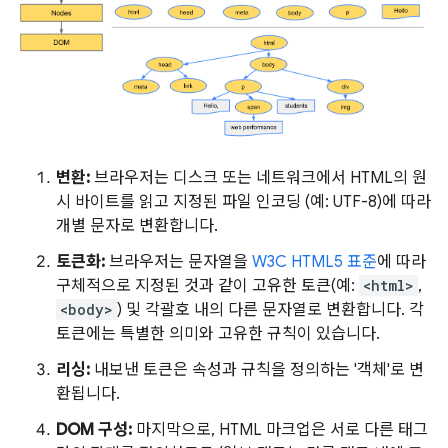
변환:
브라우저는 디스크 또는 네트워크에서 HTML의 원
시 바이트를 읽고 지정된 파일 인코딩 (예: UTF-8)에 따라
개별 문자로 변환합니다.
토큰화:
브라우저는 문자열을
W3C HTML5 표준
에 따라
구체적으로 지정된 것과 같이 고유한 토큰(예:
<html>
,
<body>
) 및 각괄호 내의 다른 문자열로 변환합니다. 각
토큰에는 특별한 의미와 고유한 규칙이 있습니다.
리싱:
내보낸 토큰은 속성과 규칙을 정의하는 '객체'로 변
환됩니다.
DOM 구성:
마지막으로, HTML 마크업은 서로 다른 태그