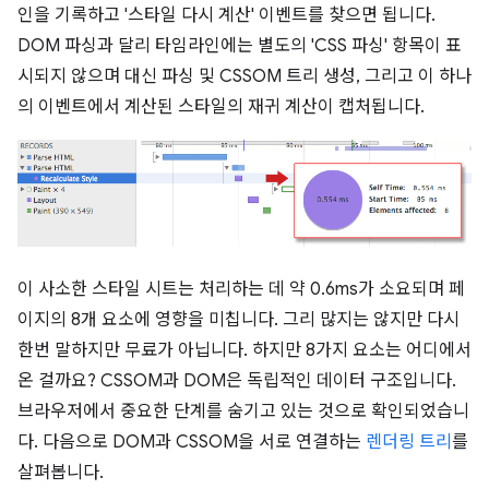
인을 기록하고 '스타일 다시 계산' 이벤트를 찾으면 됩니다.
DOM 파싱과 달리 타임라인에는 별도의 'CSS 파싱' 항목이 표
시되지 않으며 대신 파싱 및 CSSOM 트리 생성, 그리고 이 하나
의 이벤트에서 계산된 스타일의 재귀 계산이 캡처됩니다.
이 사소한 스타일 시트는 처리하는 데 약 0.6ms가 소요되며 페
이지의 8개 요소에 영향을 미칩니다. 그리 많지는 않지만 다시
한번 말하지만 무료가 아닙니다. 하지만 8가지 요소는 어디에서
온 걸까요? CSSOM과 DOM은 독립적인 데이터 구조입니다.
브라우저에서 중요한 단계를 숨기고 있는 것으로 확인되었습니
다. 다음으로 DOM과 CSSOM을 서로 연결하는
렌더링 트리
를
살펴봅니다.