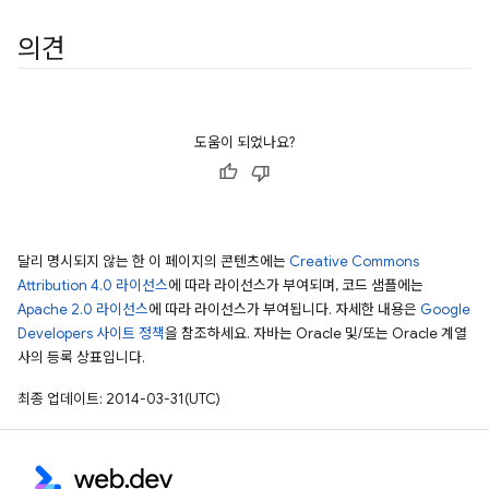
의견
도움이 되었나요?
달리 명시되지 않는 한 이 페이지의 콘텐츠에는
Creative Commons
Attribution 4.0 라이선스
에 따라 라이선스가 부여되며, 코드 샘플에는
Apache 2.0 라이선스
에 따라 라이선스가 부여됩니다. 자세한 내용은
Google
Developers 사이트 정책
을 참조하세요. 자바는 Oracle 및/또는 Oracle 계열
사의 등록 상표입니다.
최종 업데이트: 2014-03-31(UTC)