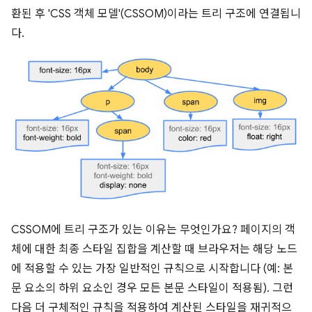
환된 후 'CSS 객체 모델'(CSSOM)이라는 트리 구조에 연결됩니
다.
CSSOM에 트리 구조가 있는 이유는 무엇인가요? 페이지의 객
체에 대한 최종 스타일 집합을 계산할 때 브라우저는 해당 노드
에 적용할 수 있는 가장 일반적인 규칙으로 시작합니다 (예: 본
문 요소의 하위 요소인 경우 모든 본문 스타일이 적용됨). 그런
다음 더 구체적인 규칙을 적용하여 계산된 스타일을 재귀적으