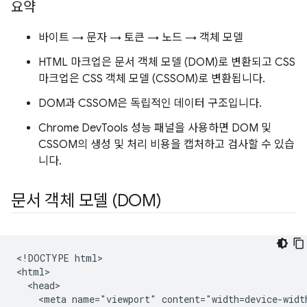
요약
바이트 → 문자 → 토큰 → 노드 → 객체 모델
HTML 마크업은 문서 객체 모델 (DOM)로 변환되고 CSS
마크업은 CSS 객체 모델 (CSSOM)로 변환됩니다.
DOM과 CSSOM은 독립적인 데이터 구조입니다.
Chrome DevTools 성능 패널을 사용하면 DOM 및
CSSOM의 생성 및 처리 비용을 캡처하고 검사할 수 있습
니다.
문서 객체 모델 (DOM)
<!DOCTYPE html>

<html>

  <head>

    <meta name="viewport" content="width=device-width