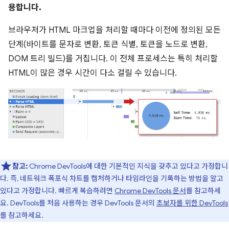
용합니다.
브라우저가 HTML 마크업을 처리할 때마다 이전에 정의된 모든
단계(바이트를 문자로 변환, 토큰 식별, 토큰을 노드로 변환,
DOM 트리 빌드)를 거칩니다. 이 전체 프로세스는 특히 처리할
HTML이 많은 경우 시간이 다소 걸릴 수 있습니다.
참고:
Chrome DevTools에 대한 기본적인 지식을 갖추고 있다고 가정합니
다. 즉, 네트워크 폭포식 차트를 캡처하거나 타임라인을 기록하는 방법을 알고
있다고 가정합니다. 빠르게 복습하려면
Chrome DevTools 문서
를 참고하세
요. DevTools를 처음 사용하는 경우 DevTools 문서의
초보자를 위한 DevTools
를 참고하세요.