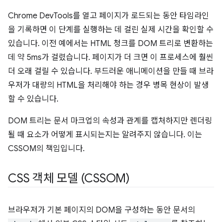
Chrome DevTools를 열고 페이지가 로드되는 동안 타임라인
을 기록하면 이 단계를 실행하는 데 걸린 실제 시간을 확인할 수
있습니다. 이전 예에서는 HTML 청크를 DOM 트리로 변환하는
데 약 5ms가 걸렸습니다. 페이지가 더 크면 이 프로세스에 훨씬
더 오래 걸릴 수 있습니다. 부드러운 애니메이션을 만들 때 브라
우저가 대량의 HTML을 처리해야 하는 경우 병목 현상이 발생
할 수 있습니다.
DOM 트리는 문서 마크업의 속성과 관계를 캡처하지만 렌더링
될 때 요소가 어떻게 표시되는지는 알려주지 않습니다. 이는
CSSOM의 책임입니다.
CSS 객체 모델 (CSSOM)
브라우저가 기본 페이지의 DOM을 구성하는 동안 문서의