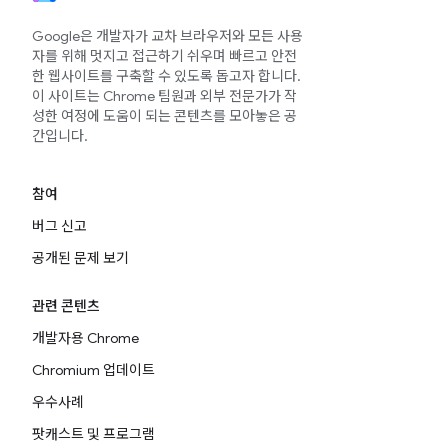
Google은 개발자가 교차 브라우저와 모든 사용
자를 위해 멋지고 접근하기 쉬우며 빠르고 안전
한 웹사이트를 구축할 수 있도록 돕고자 합니다.
이 사이트는 Chrome 팀원과 외부 전문가가 작
성한 여정에 도움이 되는 콘텐츠를 모아놓은 공
간입니다.
참여
버그 신고
공개된 문제 보기
관련 콘텐츠
개발자용 Chrome
Chromium 업데이트
우수사례
팟캐스트 및 프로그램