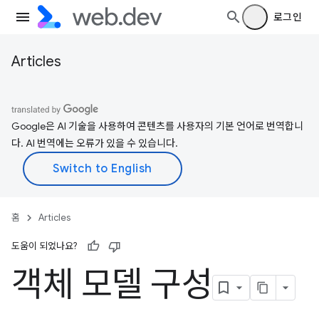
로그인
Articles
Google은 AI 기술을 사용하여 콘텐츠를 사용자의 기본 언어로 번역합니
다. AI 번역에는 오류가 있을 수 있습니다.
홈
Articles
도움이 되었나요?
객체 모델 구성