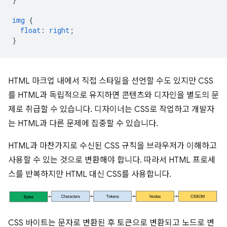
img
{
float
:
right
;
}
HTML 마크업 내에서 직접 스타일을 선언할 수도 있지만 CSS
를 HTML과 독립적으로 유지하면 콘텐츠와 디자인을 별도의 문
제로 취급할 수 있습니다. 디자이너는 CSS로 작업하고 개발자
는 HTML과 다른 문제에 집중할 수 있습니다.
HTML과 마찬가지로 수신된 CSS 규칙을 브라우저가 이해하고
사용할 수 있는 것으로 변환해야 합니다. 따라서 HTML 프로세
스를 반복하지만 HTML 대신 CSS를 사용합니다.
CSS 바이트는 문자로 변환된 후 토큰으로 변환되고 노드로 변