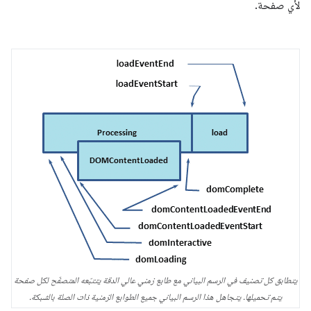
لأي صفحة.
يتطابق كل تصنيف في الرسم البياني مع طابع زمني عالي الدقة يتتبّعه المتصفّح لكل صفحة
يتم تحميلها. يتجاهل هذا الرسم البياني جميع الطوابع الزمنية ذات الصلة بالشبكة.