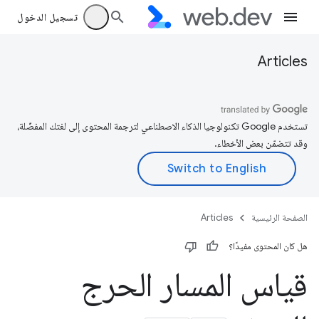
تسجيل الدخول
Articles
تستخدم Google تكنولوجيا الذكاء الاصطناعي لترجمة المحتوى إلى لغتك المفضّلة،
وقد تتضمّن بعض الأخطاء.
الصفحة الرئيسية
Articles
هل كان المحتوى مفيدًا؟
قياس المسار الحرج