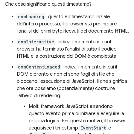
Che cosa significano questi timestamp?
domLoading
: questo è il timestamp iniziale
dell'intero processo, il browser sta per iniziare
l'analisi dei primi byte ricevuti del documento HTML.
domInteractive
: indica il momento in cui il
browser ha terminato l'analisi di tutto il codice
HTML e la costruzione del DOM è completata.
domContentLoaded
: indica il momento in cui il
DOM è pronto e non ci sono fogli di stile che
bloccano l'esecuzione di JavaScript, il che significa
che ora possiamo (potenzialmente) costruire
l'albero di rendering.
Molti framework JavaScript attendono
questo evento prima di iniziare a eseguire la
propria logica. Per questo motivo, il browser
acquisisce i timestamp
EventStart
e