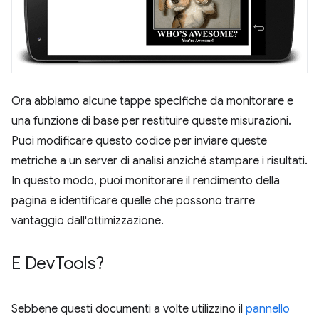
Ora abbiamo alcune tappe specifiche da monitorare e
una funzione di base per restituire queste misurazioni.
Puoi modificare questo codice per inviare queste
metriche a un server di analisi anziché stampare i risultati.
In questo modo, puoi monitorare il rendimento della
pagina e identificare quelle che possono trarre
vantaggio dall'ottimizzazione.
E Dev
Tools?
Sebbene questi documenti a volte utilizzino il
pannello