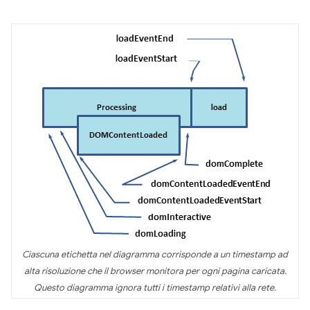
Ciascuna etichetta nel diagramma corrisponde a un timestamp ad
alta risoluzione che il browser monitora per ogni pagina caricata.
Questo diagramma ignora tutti i timestamp relativi alla rete.