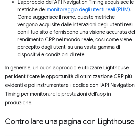
L'approccio dell'API Navigation Timing acquisisce le
metriche del
monitoraggio degli utenti reali (RUM)
.
Come suggerisce il nome, queste metriche
vengono acquisite dalle interazioni degli utenti reali
con il tuo sito e forniscono una visione accurata del
rendimento CRP nel mondo reale, così come viene
percepito dagli utenti su una vasta gamma di
dispositivi e condizioni di rete.
In generale, un buon approccio è utilizzare Lighthouse
per identificare le opportunità di ottimizzazione CRP più
evidenti e poi instrumentare il codice con l'API Navigation
Timing per monitorare le prestazioni dell'app in
produzione.
Controllare una pagina con Lighthouse