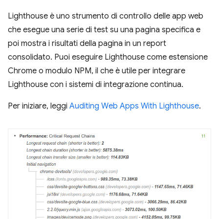
Lighthouse è uno strumento di controllo delle app web
che esegue una serie di test su una pagina specifica e
poi mostra i risultati della pagina in un report
consolidato. Puoi eseguire Lighthouse come estensione
Chrome o modulo NPM, il che è utile per integrare
Lighthouse con i sistemi di integrazione continua.
Per iniziare, leggi
Auditing Web Apps With Lighthouse
.