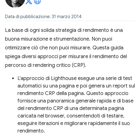
Data di pubblicazione: 31 marzo 2014
La base di ogni solida strategia di rendimento è una
buona misurazione e strumentazione. Non puoi
ottimizzare ciò che non puoi misurare. Questa guida
spiega diversi approcci per misurare il rendimento del
percorso di rendering critico (CRP).
L'approccio di Lighthouse esegue una serie di test
automatici su una pagina e poi genera un report sul
rendimento CRP della pagina. Questo approccio
fornisce una panoramica generale rapida e di base
del rendimento CRP di una determinata pagina
caricata nel browser, consentendoti di testare,
eseguire iterazioni e migliorare rapidamente il suo
rendimento.