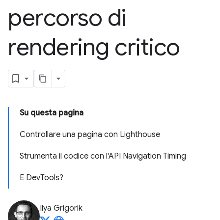
percorso di
rendering critico
Su questa pagina
Controllare una pagina con Lighthouse
Strumenta il codice con l'API Navigation Timing
E DevTools?
Ilya Grigorik