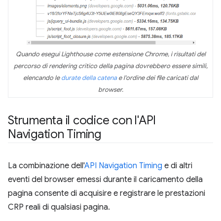
Quando esegui Lighthouse come estensione Chrome, i risultati del
percorso di rendering critico della pagina dovrebbero essere simili,
elencando le
durate della catena
e l'ordine dei file caricati dal
browser.
Strumenta il codice con l'API
Navigation Timing
La combinazione dell'
API Navigation Timing
e di altri
eventi del browser emessi durante il caricamento della
pagina consente di acquisire e registrare le prestazioni
CRP reali di qualsiasi pagina.