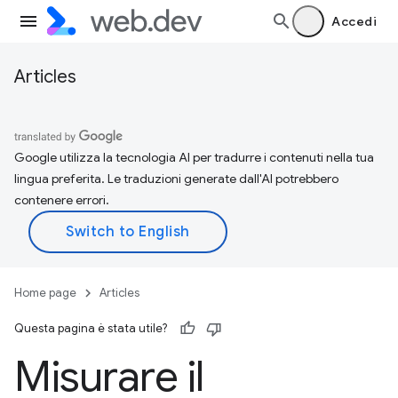
Accedi
Articles
Google utilizza la tecnologia AI per tradurre i contenuti nella tua
lingua preferita. Le traduzioni generate dall'AI potrebbero
contenere errori.
Home page
Articles
Questa pagina è stata utile?
Misurare il