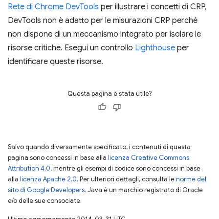
Rete di Chrome DevTools
per illustrare i concetti di CRP,
DevTools non è adatto per le misurazioni CRP perché
non dispone di un meccanismo integrato per isolare le
risorse critiche. Esegui un controllo
Lighthouse
per
identificare queste risorse.
Questa pagina è stata utile?
Salvo quando diversamente specificato, i contenuti di questa
pagina sono concessi in base alla
licenza Creative Commons
Attribution 4.0
, mentre gli esempi di codice sono concessi in base
alla
licenza Apache 2.0
. Per ulteriori dettagli, consulta le
norme del
sito di Google Developers
. Java è un marchio registrato di Oracle
e/o delle sue consociate.