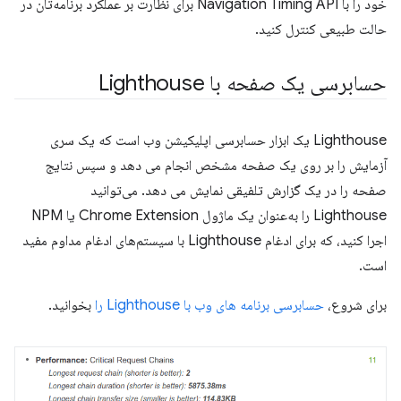
خود را با Navigation Timing API برای نظارت بر عملکرد برنامه‌تان در
حالت طبیعی کنترل کنید.
حسابرسی یک صفحه با Lighthouse
Lighthouse یک ابزار حسابرسی اپلیکیشن وب است که یک سری
آزمایش را بر روی یک صفحه مشخص انجام می دهد و سپس نتایج
صفحه را در یک گزارش تلفیقی نمایش می دهد. می‌توانید
Lighthouse را به‌عنوان یک ماژول Chrome Extension یا NPM
اجرا کنید، که برای ادغام Lighthouse با سیستم‌های ادغام مداوم مفید
است.
برای شروع،
حسابرسی برنامه های وب با Lighthouse را
بخوانید.