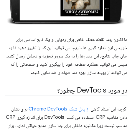
ما اکنون چند نقطه عطف خاص برای ردیابی و یک تابع اساسی برای
خروجی این اندازه گیری ها داریم. می توانید این کد را تغییر دهید تا به
جای چاپ نتایج، این معیارها را به یک سرور تجزیه و تحلیل ارسال کنید.
سپس می توانید عملکرد صفحه خود را پیگیری کنید و صفحاتی را که
می توانند از بهینه سازی بهره مند شوند را شناسایی کنید.
در مورد Dev
Tools چطور؟
اگرچه این اسناد گاهی
از پانل شبکه Chrome DevTools
برای نشان
دادن مفاهیم CRP استفاده می کنند، DevTools برای اندازه گیری CRP
مناسب نیست زیرا مکانیزم داخلی برای جداسازی منابع حیاتی ندارد. برای