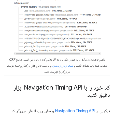
وقتی Lighthouse را به عنوان یک برنامه افزودنی کروم اجرا می کنید، نتایج CRP
صفحه شما باید مشابه باشد و
مدت زمان زنجیره
و ترتیب فایل های بارگذاری شده توسط
مرورگر را فهرست کند.
کد خود را با Navigation Timing API ابزار
دقیق کنید
ترکیبی از
Navigation Timing API
و سایر رویدادهای مرورگر که