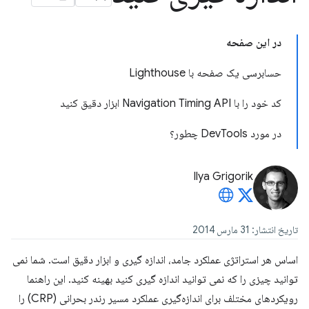
در این صفحه
حسابرسی یک صفحه با Lighthouse
کد خود را با Navigation Timing API ابزار دقیق کنید
در مورد DevTools چطور؟
Ilya Grigorik
تاریخ انتشار: 31 مارس 2014
اساس هر استراتژی عملکرد جامد، اندازه گیری و ابزار دقیق است. شما نمی
توانید چیزی را که نمی توانید اندازه گیری کنید بهینه کنید. این راهنما
رویکردهای مختلف برای اندازه‌گیری عملکرد مسیر رندر بحرانی (CRP) را