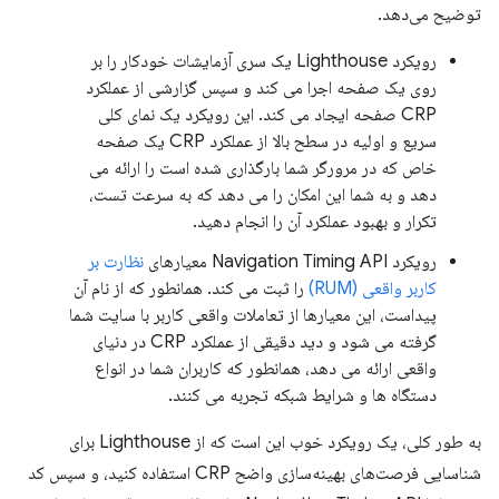
توضیح می‌دهد.
رویکرد Lighthouse یک سری آزمایشات خودکار را بر
روی یک صفحه اجرا می کند و سپس گزارشی از عملکرد
CRP صفحه ایجاد می کند. این رویکرد یک نمای کلی
سریع و اولیه در سطح بالا از عملکرد CRP یک صفحه
خاص که در مرورگر شما بارگذاری شده است را ارائه می
دهد و به شما این امکان را می دهد که به سرعت تست،
تکرار و بهبود عملکرد آن را انجام دهید.
رویکرد Navigation Timing API معیارهای
نظارت بر
کاربر واقعی (RUM)
را ثبت می کند. همانطور که از نام آن
پیداست، این معیارها از تعاملات واقعی کاربر با سایت شما
گرفته می شود و دید دقیقی از عملکرد CRP در دنیای
واقعی ارائه می دهد، همانطور که کاربران شما در انواع
دستگاه ها و شرایط شبکه تجربه می کنند.
به طور کلی، یک رویکرد خوب این است که از Lighthouse برای
شناسایی فرصت‌های بهینه‌سازی واضح CRP استفاده کنید، و سپس کد