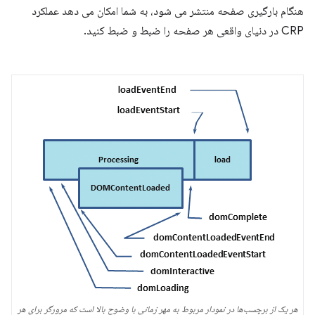
هنگام بارگیری صفحه منتشر می شود، به شما امکان می دهد عملکرد
CRP در دنیای واقعی هر صفحه را ضبط و ضبط کنید.
هر یک از برچسب‌ها در نمودار مربوط به مهر زمانی با وضوح بالا است که مرورگر برای هر