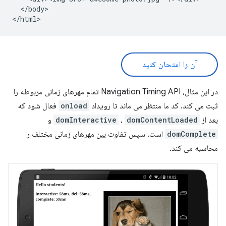
  </body>

آن را امتحان کنید
در این مثال، Navigation Timing API تمام مهرهای زمانی مربوطه را
ثبت می کند. کد ما منتظر می ماند تا رویداد
onload
فعال شود که
بعد از
domContentLoaded
،
domInteractive
و
domComplete
است. سپس تفاوت بین مهرهای زمانی مختلف را
محاسبه می کند.