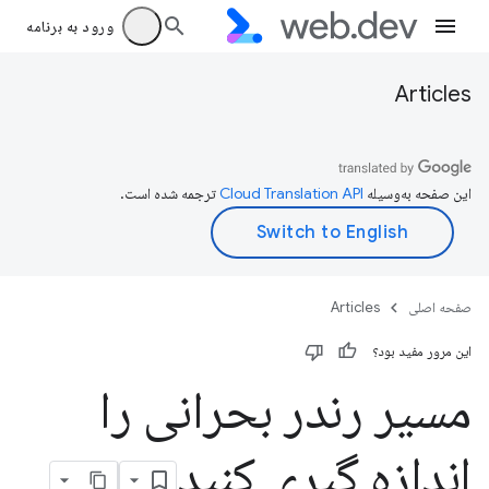
ورود به برنامه
Articles
این صفحه به‌وسیله
ترجمه شده است.
صفحه اصلی
Articles
این مرور مفید بود؟
مسیر رندر بحرانی را
اندازه گیری کنید