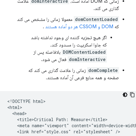
زمانی که DOM آماده است،
domInteractive
علامت
گذاری می کند.
domContentLoaded
معمولا زمانی را مشخص می کند
که
DOM و CSSOM هر دو آماده هستند
.
اگر هیچ تجزیه کننده ای وجود نداشته باشد
که جاوا اسکریپت را مسدود کند،
DOMContentLoaded
بلافاصله پس از
domInteractive
فعال می شود.
domComplete
زمانی را علامت گذاری می کند که
صفحه و همه منابع فرعی آن آماده هستند.
<!DOCTYPE html>

<html>

  <head>

    <title>Critical Path: Measure</title>

    <meta name="viewport" content="width=device-width
    <link href="style.css" rel="stylesheet" />
