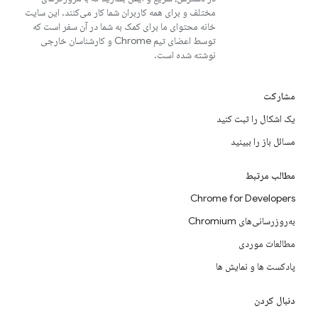
مختلف و برای همه کاربران شما کار می‌کنند. این سایت
خانه محتوای ما برای کمک به شما در آن سفر است که
توسط اعضای تیم Chrome و کارشناسان خارجی
نوشته شده است.
مشارکت
یک اشکال را ثبت کنید
مسائل باز را ببینید
مطالب مرتبط
Chrome for Developers
به‌روزرسانی‌های Chromium
مطالعات موردی
پادکست ها و نمایش ها
دنبال کردن