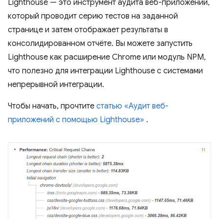
Lighthouse — это инструмент аудита веб-приложений,
который проводит серию тестов на заданной
странице и затем отображает результаты в
консолидированном отчёте. Вы можете запустить
Lighthouse как расширение Chrome или модуль NPM,
что полезно для интеграции Lighthouse с системами
непрерывной интеграции.
Чтобы начать, прочтите
статью «Аудит веб-
приложений с помощью Lighthouse»
.