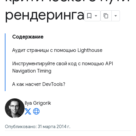
рендеринга
Содержание
Аудит страницы с помощью Lighthouse
Инструментируйте свой код с помощью API
Navigation Timing
А как насчет DevTools?
Ilya Grigorik
Опубликовано: 31 марта 2014 г.