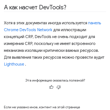
А как насчет Dev
Tools?
Хотя в этих документах иногда используется
панель
Chrome DevTools Network
для иллюстрации
концепций CRP, DevTools не очень подходит для
измерения CRP, поскольку не имеет встроенного
механизма изоляции критически важных ресурсов.
Для выявления таких ресурсов можно провести аудит
Lighthouse
.
Эта информация оказалась полезной?
Если не указано иное, контент на этой странице