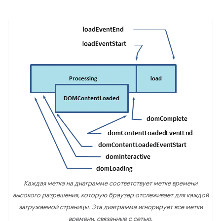
Каждая метка на диаграмме соответствует метке времени
высокого разрешения, которую браузер отслеживает для каждой
загружаемой страницы. Эта диаграмма игнорирует все метки
времени, связанные с сетью.