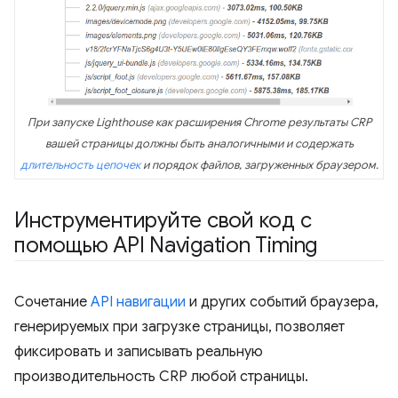
При запуске Lighthouse как расширения Chrome результаты CRP
вашей страницы должны быть аналогичными и содержать
длительность цепочек
и порядок файлов, загруженных браузером.
Инструментируйте свой код с
помощью API Navigation Timing
Сочетание
API навигации
и других событий браузера,
генерируемых при загрузке страницы, позволяет
фиксировать и записывать реальную
производительность CRP любой страницы.