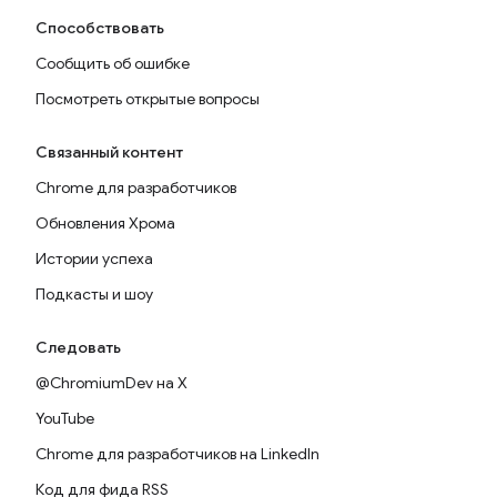
Способствовать
Сообщить об ошибке
Посмотреть открытые вопросы
Связанный контент
Chrome для разработчиков
Обновления Хрома
Истории успеха
Подкасты и шоу
Следовать
@ChromiumDev на X
YouTube
Chrome для разработчиков на LinkedIn
Код для фида RSS