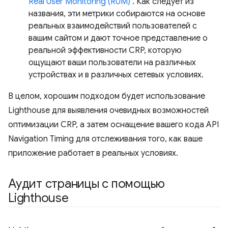
Real User Monitoring (RUM)
. Как следует из
названия, эти метрики собираются на основе
реальных взаимодействий пользователей с
вашим сайтом и дают точное представление о
реальной эффективности CRP, которую
ощущают ваши пользователи на различных
устройствах и в различных сетевых условиях.
В целом, хорошим подходом будет использование
Lighthouse для выявления очевидных возможностей
оптимизации CRP, а затем оснащение вашего кода API
Navigation Timing для отслеживания того, как ваше
приложение работает в реальных условиях.
Аудит страницы с помощью
Lighthouse