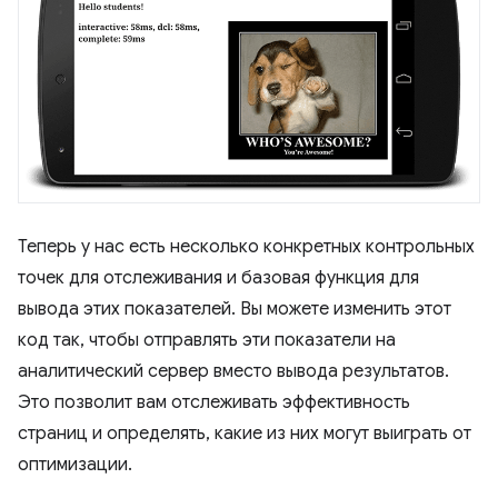
Теперь у нас есть несколько конкретных контрольных
точек для отслеживания и базовая функция для
вывода этих показателей. Вы можете изменить этот
код так, чтобы отправлять эти показатели на
аналитический сервер вместо вывода результатов.
Это позволит вам отслеживать эффективность
страниц и определять, какие из них могут выиграть от
оптимизации.