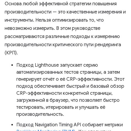
Основа любой эффективной стратегии повышения
производительности — это качественные измерения и
инструменты. Нельзя оптимизировать то, что
невозможно измерить. В этом руководстве
рассматриваются различные подходы к измерению
производительности критического пути рендеринга
(КРП).
Подход Lighthouse запускает серию
автоматизированных тестов страницы, а затем
генерирует отчёт о её CRP-эффективности. Этот
подход обеспечивает быстрый и базовый обзор
CRP-эффективности конкретной страницы,
загруженной в браузер, что позволяет быстро
тестировать, итерировать и улучшать её
производительность.
Подход Navigation Timing API собирает метрики