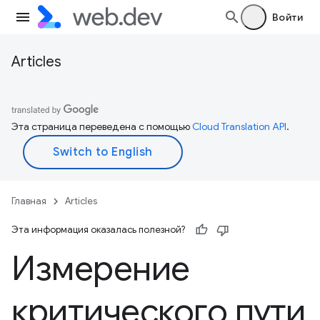
Войти
Articles
Эта страница переведена с помощью
Cloud Translation API
.
Главная
Articles
Эта информация оказалась полезной?
Измерение
критического пути