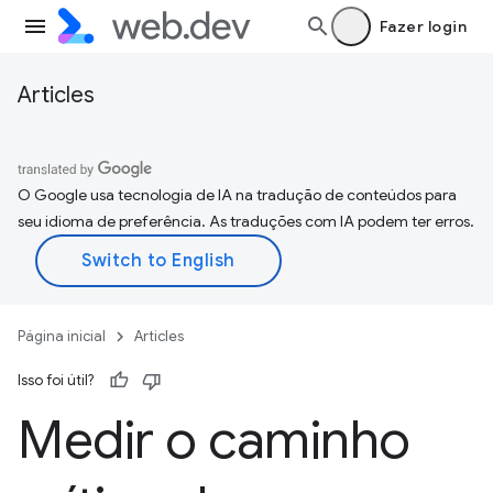
Fazer login
Articles
O Google usa tecnologia de IA na tradução de conteúdos para
seu idioma de preferência. As traduções com IA podem ter erros.
Página inicial
Articles
Isso foi útil?
Medir o caminho