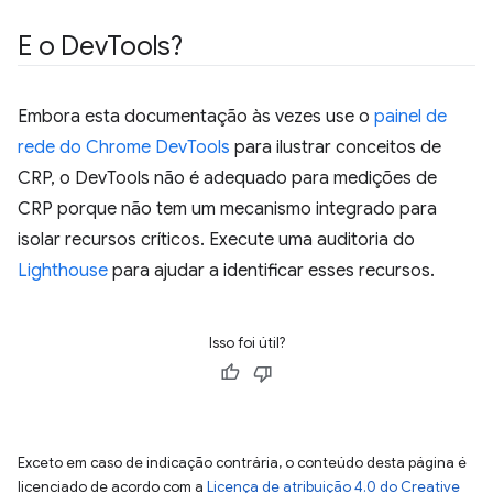
E o Dev
Tools?
Embora esta documentação às vezes use o
painel de
rede do Chrome DevTools
para ilustrar conceitos de
CRP, o DevTools não é adequado para medições de
CRP porque não tem um mecanismo integrado para
isolar recursos críticos. Execute uma auditoria do
Lighthouse
para ajudar a identificar esses recursos.
Isso foi útil?
Exceto em caso de indicação contrária, o conteúdo desta página é
licenciado de acordo com a
Licença de atribuição 4.0 do Creative