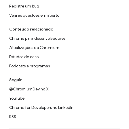
Registre um bug
Veja as questões em aberto
Conteúdo relacionado
Chrome para desenvolvedores
Atualizações do Chromium
Estudos de caso
Podcasts e programas
Seguir
@ChromiumDev no X
YouTube
Chrome for Developers no LinkedIn
RSS