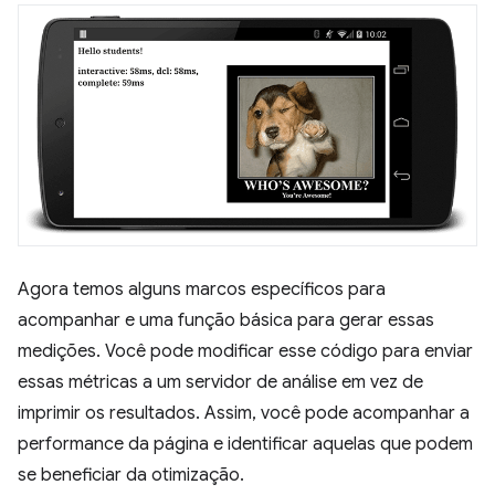
Agora temos alguns marcos específicos para
acompanhar e uma função básica para gerar essas
medições. Você pode modificar esse código para enviar
essas métricas a um servidor de análise em vez de
imprimir os resultados. Assim, você pode acompanhar a
performance da página e identificar aquelas que podem
se beneficiar da otimização.