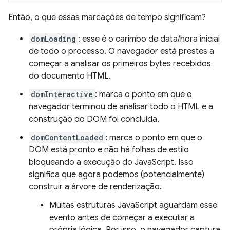
Então, o que essas marcações de tempo significam?
domLoading
: esse é o carimbo de data/hora inicial
de todo o processo. O navegador está prestes a
começar a analisar os primeiros bytes recebidos
do documento HTML.
domInteractive
: marca o ponto em que o
navegador terminou de analisar todo o HTML e a
construção do DOM foi concluída.
domContentLoaded
: marca o ponto em que o
DOM está pronto e não há folhas de estilo
bloqueando a execução do JavaScript. Isso
significa que agora podemos (potencialmente)
construir a árvore de renderização.
Muitas estruturas JavaScript aguardam esse
evento antes de começar a executar a