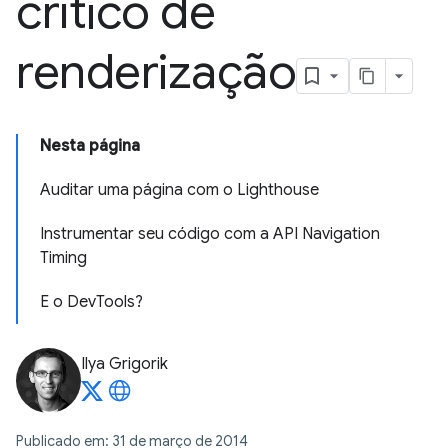
crítico de
renderização
Nesta página
Auditar uma página com o Lighthouse
Instrumentar seu código com a API Navigation
Timing
E o DevTools?
Ilya Grigorik
Publicado em: 31 de março de 2014