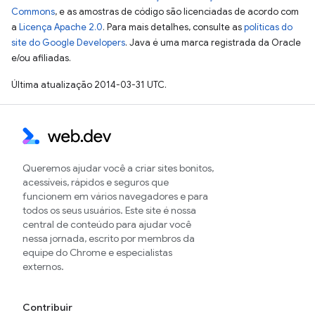
Commons
, e as amostras de código são licenciadas de acordo com
a
Licença Apache 2.0
. Para mais detalhes, consulte as
políticas do
site do Google Developers
. Java é uma marca registrada da Oracle
e/ou afiliadas.
Última atualização 2014-03-31 UTC.
Queremos ajudar você a criar sites bonitos,
acessíveis, rápidos e seguros que
funcionem em vários navegadores e para
todos os seus usuários. Este site é nossa
central de conteúdo para ajudar você
nessa jornada, escrito por membros da
equipe do Chrome e especialistas
externos.
Contribuir