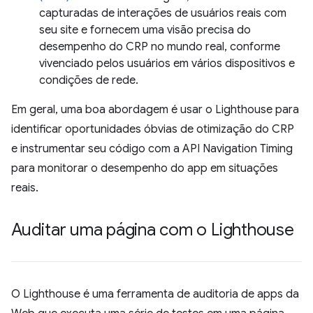
capturadas de interações de usuários reais com
seu site e fornecem uma visão precisa do
desempenho do CRP no mundo real, conforme
vivenciado pelos usuários em vários dispositivos e
condições de rede.
Em geral, uma boa abordagem é usar o Lighthouse para
identificar oportunidades óbvias de otimização do CRP
e instrumentar seu código com a API Navigation Timing
para monitorar o desempenho do app em situações
reais.
Auditar uma página com o Lighthouse
O Lighthouse é uma ferramenta de auditoria de apps da