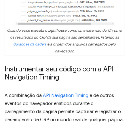
Quando você executa o Lighthouse como uma extensão do Chrome,
os resultados do CRP da sua página são semelhantes, listando as
durações da cadeia
e a ordem dos arquivos carregados pelo
navegador.
Instrumentar seu código com a API
Navigation Timing
A combinação da
API Navigation Timing
e de outros
eventos do navegador emitidos durante o
carregamento da página permite capturar e registrar o
desempenho de CRP no mundo real de qualquer página.