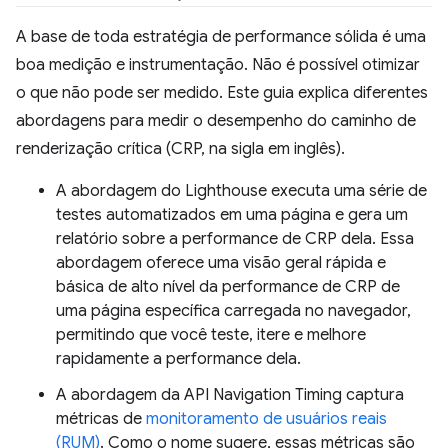
A base de toda estratégia de performance sólida é uma
boa medição e instrumentação. Não é possível otimizar
o que não pode ser medido. Este guia explica diferentes
abordagens para medir o desempenho do caminho de
renderização crítica (CRP, na sigla em inglês).
A abordagem do Lighthouse executa uma série de
testes automatizados em uma página e gera um
relatório sobre a performance de CRP dela. Essa
abordagem oferece uma visão geral rápida e
básica de alto nível da performance de CRP de
uma página específica carregada no navegador,
permitindo que você teste, itere e melhore
rapidamente a performance dela.
A abordagem da API Navigation Timing captura
métricas de
monitoramento de usuários reais
(RUM)
. Como o nome sugere, essas métricas são