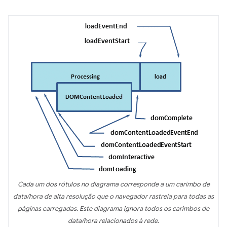
Cada um dos rótulos no diagrama corresponde a um carimbo de
data/hora de alta resolução que o navegador rastreia para todas as
páginas carregadas. Este diagrama ignora todos os carimbos de
data/hora relacionados à rede.