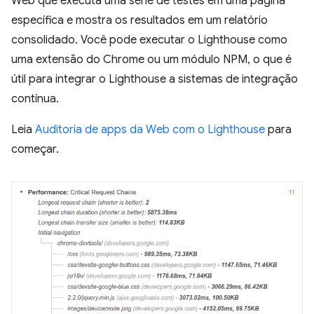
Web que executa uma série de testes em uma página
específica e mostra os resultados em um relatório
consolidado. Você pode executar o Lighthouse como
uma extensão do Chrome ou um módulo NPM, o que é
útil para integrar o Lighthouse a sistemas de integração
contínua.
Leia
Auditoria de apps da Web com o Lighthouse
para
começar.