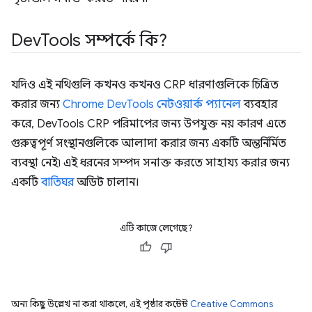
Dev
Tools সম্পর্কে কি?
যদিও এই নথিগুলি কখনও কখনও CRP ধারণাগুলিকে চিত্রিত
করার জন্য
Chrome DevTools নেটওয়ার্ক প্যানেল
ব্যবহার
করে, DevTools CRP পরিমাপের জন্য উপযুক্ত নয় কারণ এতে
গুরুত্বপূর্ণ সংস্থানগুলিকে আলাদা করার জন্য একটি অন্তর্নির্মিত
ব্যবস্থা নেই৷ এই ধরনের সম্পদ সনাক্ত করতে সাহায্য করার জন্য
একটি
বাতিঘর
অডিট চালান।
এটি কাজে লেগেছে?
অন্য কিছু উল্লেখ না করা থাকলে, এই পৃষ্ঠার কন্টেন্ট
Creative Commons