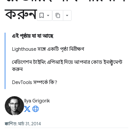
করুন
এই পৃষ্ঠায় যা যা আছে
Lighthouse সঙ্গে একটি পৃষ্ঠা নিরীক্ষণ
নেভিগেশন টাইমিং এপিআই দিয়ে আপনার কোড ইনস্ট্রুমেন্ট
করুন
DevTools সম্পর্কে কি?
Ilya Grigorik
প্রকাশিত: মার্চ 31, 2014