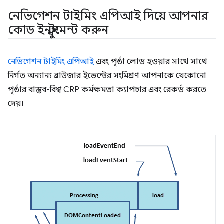
নেভিগেশন টাইমিং এপিআই দিয়ে আপনার
কোড ইনস্ট্রুমেন্ট করুন
নেভিগেশন টাইমিং এপিআই
এবং পৃষ্ঠা লোড হওয়ার সাথে সাথে
নির্গত অন্যান্য ব্রাউজার ইভেন্টের সংমিশ্রণ আপনাকে যেকোনো
পৃষ্ঠার বাস্তব-বিশ্ব CRP কর্মক্ষমতা ক্যাপচার এবং রেকর্ড করতে
দেয়।