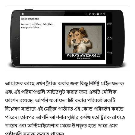
আমাদের কাছে এখন ট্র্যাক করার জন্য কিছু নির্দিষ্ট মাইলফলক
এবং এই পরিমাপগুলি আউটপুট করার জন্য একটি মৌলিক
ফাংশন রয়েছে। আপনি ফলাফল প্রিন্ট করার পরিবর্তে একটি
বিশ্লেষণ সার্ভারে এই মেট্রিক্স পাঠাতে এই কোড পরিবর্তন করতে
পারেন। তারপর আপনি আপনার পৃষ্ঠার কর্মক্ষমতা ট্র্যাক রাখতে
পারেন এবং অপ্টিমাইজেশান থেকে উপকৃত হতে পারে এমন
পৃষ্ঠাগুলি সনাক্ত করতে পারেন৷