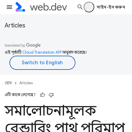
সাইন-ইন করুন
Articles
এই পৃষ্ঠাটি
Cloud Translation API
অনুবাদ করেছে।
হোম
Articles
এটি কাজে লেগেছে?
সমালোচনামূলক
রেন্ডারিং পাথ পরিমাপ