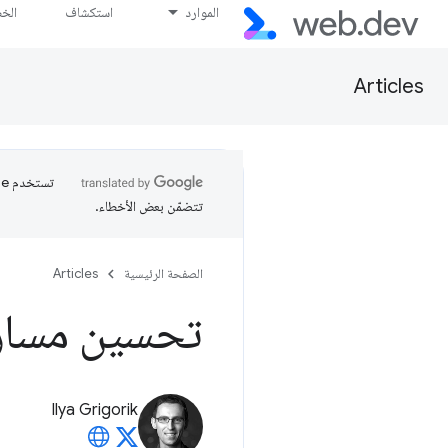
الموارد
استكشاف
الخ
Articles
تتضمّن بعض الأخطاء.
الصفحة الرئيسية
Articles
تحسين مسار
Ilya Grigorik