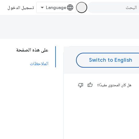
تسجيل الدخول
على هذه الصفحة
الملاحظات
هل كان المحتوى مفيدًا؟