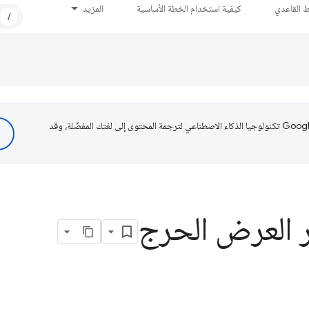
ط القاعدي
كيفية استخدام الخطة الأساسية
المزيد
/
تستخدم Google تكنولوجيا الذكاء الاصطناعي لترجمة المحتوى إلى لغتك المفضّلة، وقد
 العرض الحرج