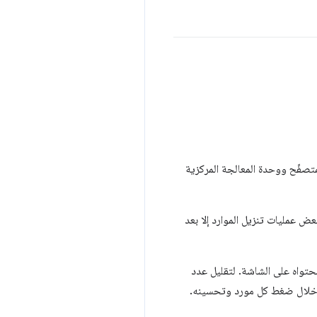
لمتصفّح ووحدة المعالجة المركزية
عض عمليات تنزيل الموارد إلا بعد
محتواه على الشاشة. لتقليل عدد
 من خلال ضغط كل مورد وتحسينه.