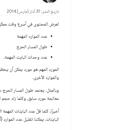
تاريخ النشر: 31 آذار (مارس) 2014
لعرض المحتوى في أسرع وقت ممكن، 
عدد الموارد المهمة
طول المسار الحرج
عدد وحدات البايت المهمة.
المورد المهم هو مورد يمكن أن يحظر 
والموارد الأخرى.
وبالمثل، يعتمد طول المسار الحرج على
معالجة مورد سابق، وكلما زاد حجم المو
أخيرًا، كلما قلّ عدد البايتات المه
البايتات، يمكننا تقليل عدد الموارد