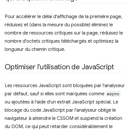
Pour accélérer le délai d'affichage de la première page,
réduisez et (dans la mesure du possible) éliminez le
nombre de ressources critiques sur la page, réduisez le
nombre d'octets critiques téléchargés et optimisez la
longueur du chemin critique.
Optimiser l'utilisation de Java
Script
Les ressources JavaScript sont bloquées par l'analyseur
par défaut, sauf si elles sont marquées comme
async
ou ajoutées à l'aide d'un extrait JavaScript spécial. Le
blocage du code JavaScript par l'analyseur oblige le
navigateur à attendre le CSSOM et suspend la création
du DOM, ce qui peut retarder considérablement le