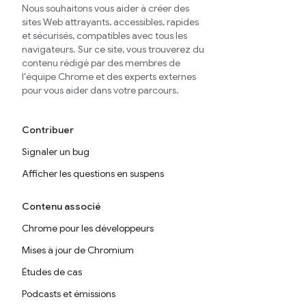
Nous souhaitons vous aider à créer des
sites Web attrayants, accessibles, rapides
et sécurisés, compatibles avec tous les
navigateurs. Sur ce site, vous trouverez du
contenu rédigé par des membres de
l'équipe Chrome et des experts externes
pour vous aider dans votre parcours.
Contribuer
Signaler un bug
Afficher les questions en suspens
Contenu associé
Chrome pour les développeurs
Mises à jour de Chromium
Études de cas
Podcasts et émissions