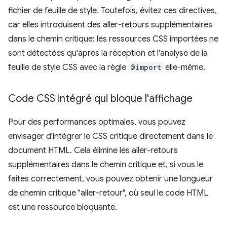
fichier de feuille de style. Toutefois, évitez ces directives,
car elles introduisent des aller-retours supplémentaires
dans le chemin critique: les ressources CSS importées ne
sont détectées qu'après la réception et l'analyse de la
feuille de style CSS avec la règle
@import
elle-même.
Code CSS intégré qui bloque l'affichage
Pour des performances optimales, vous pouvez
envisager d'intégrer le CSS critique directement dans le
document HTML. Cela élimine les aller-retours
supplémentaires dans le chemin critique et, si vous le
faites correctement, vous pouvez obtenir une longueur
de chemin critique "aller-retour", où seul le code HTML
est une ressource bloquante.