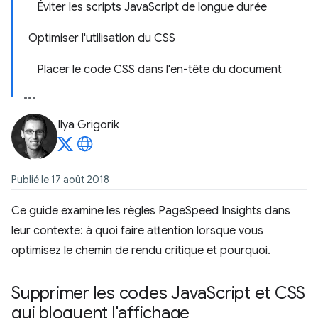
Éviter les scripts JavaScript de longue durée
Optimiser l'utilisation du CSS
Placer le code CSS dans l'en-tête du document
Ilya Grigorik
Publié le 17 août 2018
Ce guide examine les règles PageSpeed Insights dans
leur contexte: à quoi faire attention lorsque vous
optimisez le chemin de rendu critique et pourquoi.
Supprimer les codes Java
Script et CSS
qui bloquent l'affichage