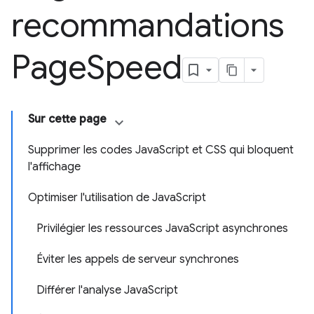
recommandations
Page
Speed
Sur cette page
Supprimer les codes JavaScript et CSS qui bloquent
l'affichage
Optimiser l'utilisation de JavaScript
Privilégier les ressources JavaScript asynchrones
Éviter les appels de serveur synchrones
Différer l'analyse JavaScript