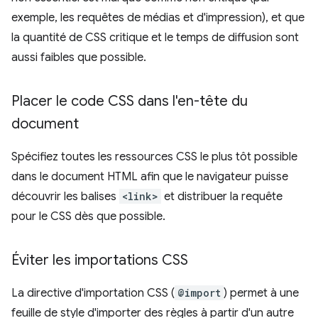
exemple, les requêtes de médias et d'impression), et que
la quantité de CSS critique et le temps de diffusion sont
aussi faibles que possible.
Placer le code CSS dans l'en-tête du
document
Spécifiez toutes les ressources CSS le plus tôt possible
dans le document HTML afin que le navigateur puisse
découvrir les balises
<link>
et distribuer la requête
pour le CSS dès que possible.
Éviter les importations CSS
La directive d'importation CSS (
@import
) permet à une
feuille de style d'importer des règles à partir d'un autre