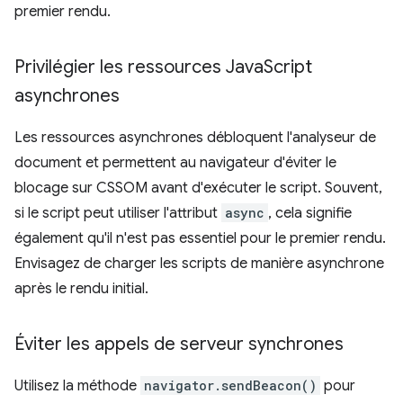
premier rendu.
Privilégier les ressources Java
Script
asynchrones
Les ressources asynchrones débloquent l'analyseur de
document et permettent au navigateur d'éviter le
blocage sur CSSOM avant d'exécuter le script. Souvent,
si le script peut utiliser l'attribut
async
, cela signifie
également qu'il n'est pas essentiel pour le premier rendu.
Envisagez de charger les scripts de manière asynchrone
après le rendu initial.
Éviter les appels de serveur synchrones
Utilisez la méthode
navigator.sendBeacon()
pour