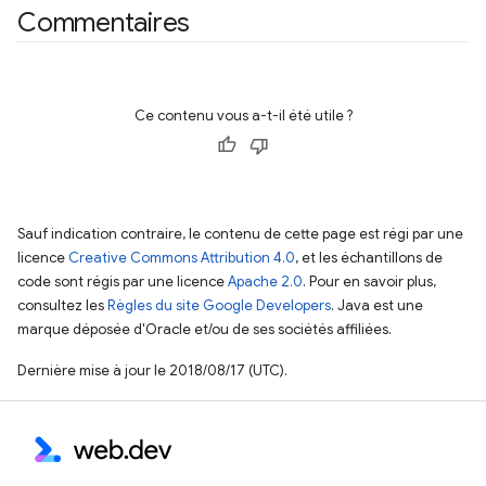
Commentaires
Ce contenu vous a-t-il été utile ?
Sauf indication contraire, le contenu de cette page est régi par une
licence
Creative Commons Attribution 4.0
, et les échantillons de
code sont régis par une licence
Apache 2.0
. Pour en savoir plus,
consultez les
Règles du site Google Developers
. Java est une
marque déposée d'Oracle et/ou de ses sociétés affiliées.
Dernière mise à jour le 2018/08/17 (UTC).