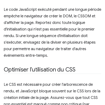
Le code JavaScript exécuté pendant une longue période
empêche le navigateur de créer le DOM, le CSSOM et
d'afficher la page. Reportez donc toute logique
d'initialisation qui n'est pas essentielle pour le premier
rendu. Si une longue séquence d'initialisation doit
s'exécuter, envisagez de la diviser en plusieurs étapes
pour permettre au navigateur de traiter d'autres
événements entre-temps.
Optimiser l'utilisation du CSS
Le CSS est nécessaire pour créer l'arborescence de
rendu, et JavaScript bloque souvent sur le CSS lors de la
création initiale de la page. Assurez-vous que tout CSS
non essentiel est marqué comme non critique (par