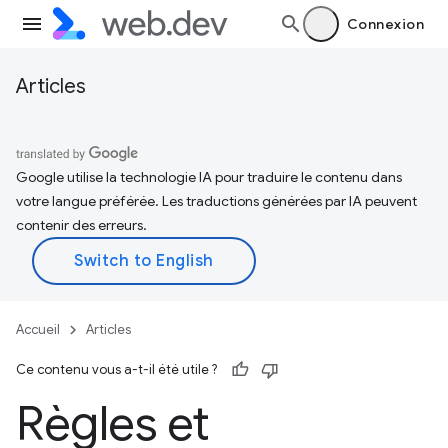
Connexion
Articles
Google utilise la technologie IA pour traduire le contenu dans
votre langue préférée. Les traductions générées par IA peuvent
contenir des erreurs.
Accueil
Articles
Ce contenu vous a-t-il été utile ?
Règles et