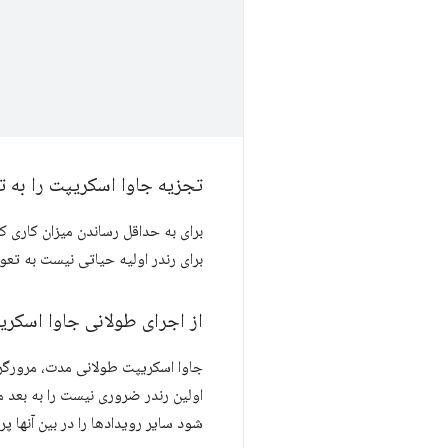
تجزیه جاوا اسکریپت را به ت
برای به حداقل رساندن میزان کاری 
برای رندر اولیه حیاتی نیست به تعوی
از اجرای طولانی جاوا اسکر
اولین رندر ضروری نیست را به بعد موک
شود سایر رویدادها را در بین آنها پ