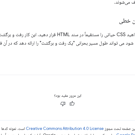
 می‌شوند.
برای بهترین عملکرد، ممکن است بخواهید CSS حیاتی را مستقیماً در سند 
این مرور مفید بود؟
ی این صفحه تحت مجوز
Creative Commons Attribution 4.0 License
است. نمونه کدها ن