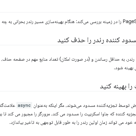
ین رندر، به حداقل رساندن و (در صورت امکان) تعداد منابع مهم در صفحه حذف، ت
 بهینه شود.
را بهینه کنید
ض توسط تجزیه‌کننده مسدود می‌شوند، مگر اینکه به‌عنوان
async
علامت‌گذا