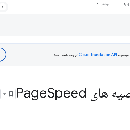
ایه
بیشتر
/
ه‌وسیله
ترجمه شده است.
 های Page
Speed