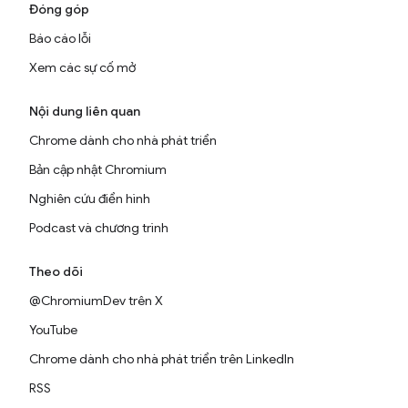
Đóng góp
Báo cáo lỗi
Xem các sự cố mở
Nội dung liên quan
Chrome dành cho nhà phát triển
Bản cập nhật Chromium
Nghiên cứu điển hình
Podcast và chương trình
Theo dõi
@ChromiumDev trên X
YouTube
Chrome dành cho nhà phát triển trên LinkedIn
RSS