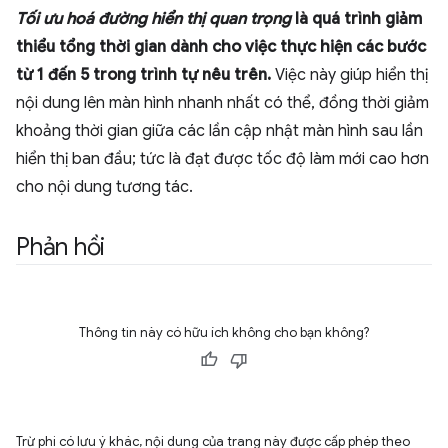
Tối ưu hoá đường hiển thị quan trọng
là quá trình giảm
thiểu tổng thời gian dành cho việc thực hiện các bước
từ 1 đến 5 trong trình tự nêu trên.
Việc này giúp hiển thị
nội dung lên màn hình nhanh nhất có thể, đồng thời giảm
khoảng thời gian giữa các lần cập nhật màn hình sau lần
hiển thị ban đầu; tức là đạt được tốc độ làm mới cao hơn
cho nội dung tương tác.
Phản hồi
Thông tin này có hữu ích không cho bạn không?
Trừ phi có lưu ý khác, nội dung của trang này được cấp phép theo