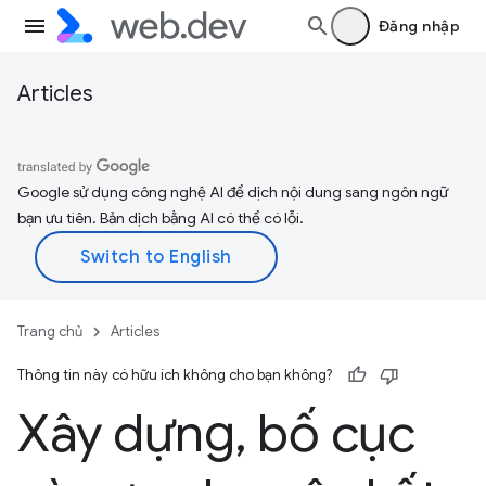
Đăng nhập
Articles
Google sử dụng công nghệ AI để dịch nội dung sang ngôn ngữ
bạn ưu tiên. Bản dịch bằng AI có thể có lỗi.
Trang chủ
Articles
Thông tin này có hữu ích không cho bạn không?
Xây dựng
,
bố cục