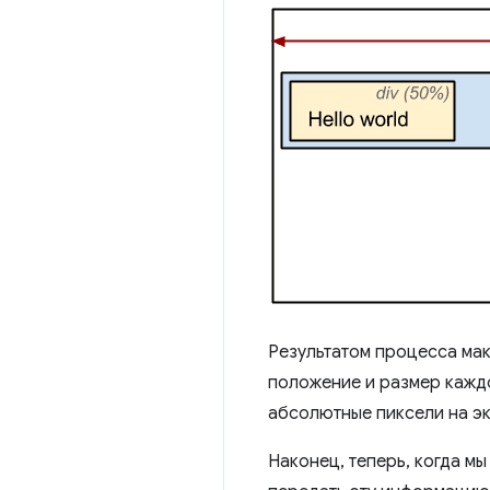
Результатом процесса мак
положение и размер каждо
абсолютные пиксели на эк
Наконец, теперь, когда мы