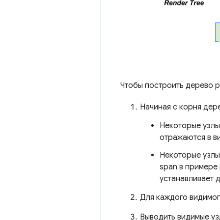
Чтобы построить дерево 
Начиная с корня дер
Некоторые узлы 
отражаются в в
Некоторые узлы
span в примере 
устанавливает д
Для каждого видимог
Выводить видимые уз