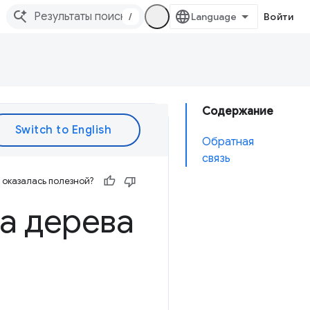
/
Войти
Содержание
Обратная
связь
оказалась полезной?
а дерева