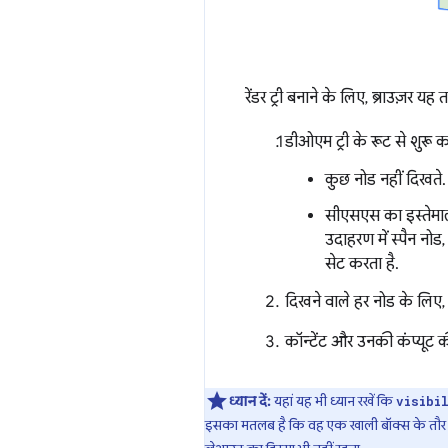
रेंडर ट्री बनाने के लिए, ब्राउज़र य
डीओएम ट्री के रूट से शुरू कर
कुछ नोड नहीं दिखते. ज
सीएसएस का इस्तेमाल क
उदाहरण में स्पैन नोड,
सेट करता है.
दिखने वाले हर नोड के लिए, 
कॉन्टेंट और उनकी कंप्यूट 
ध्यान दें:
यहां यह भी ध्यान रखें कि
visibi
इसका मतलब है कि वह एक खाली बॉक्स के तौर पर रे