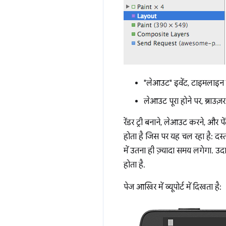
"लेआउट" इवेंट, टाइमलाइन में
लेआउट पूरा होने पर, ब्राउज़र 
रेंडर ट्री बनाने, लेआउट करने, औ
होता है जिस पर यह चल रहा है: दस्त
में उतना ही ज़्यादा समय लगेगा. उ
होता है.
पेज आखिर में व्यूपोर्ट में दिखता है: