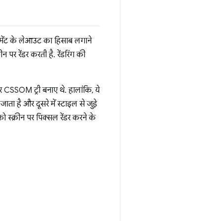
िमेंट के लेआउट का हिसाब लगाने
 पर रेंडर करती है. रेंडरिंग की
CSSOM ट्री बनाए थे. हालांकि, ये
ाता है और दूसरे में स्टाइल से जुड़े
 को स्क्रीन पर पिक्सल रेंडर करने के