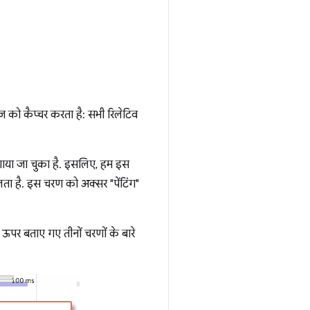
़ को कैप्चर करता है: सभी रिलेटिव
गाया जा चुका है. इसलिए, हम इस
दलता है. इस चरण को अक्सर "पेंटिंग"
पर बताए गए तीनों चरणों के बारे