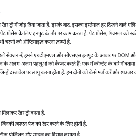
4
र ट्री में जोड़ दिया जाता है. इसके बाद, इसका इस्तेमाल हर दिखने वाले एल
ंट प्रोसेस के लिए इनपुट के तौर पर काम करता है. पेंट प्रोसेस, पिक्सल को स्क्रीन
 सभी चरणों को ऑप्टिमाइज़ करना ज़रूरी है.
ं पिछले सेक्शन में, हमने एचटीएमएल और सीएसएस इनपुट के आधार पर DOM और 
तावेज़ के अलग-अलग पहलुओं को कैप्चर करते हैं: एक में कॉन्टेंट के बारे में बताया ज
 जिन्हें दस्तावेज़ पर लागू करना होता है. हम दोनों को कैसे मर्ज करें और ब्राउज़र
ाकर रेंडर ट्री बनता है.
ोते हैं जिनकी ज़रूरत पेज को रेंडर करने के लिए होती है.
टीक पोज़िशन और साइज़ का हिसाब लगाता है.