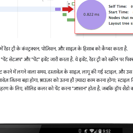
 रेंडर ट्री के कंस्ट्रक्शन, पोज़िशन, और साइज़ के हिसाब को कैप्चर करता है.
"पेंट सेटअप" और "पेंट" इवेंट जारी करता है. ये इवेंट, रेंडर ट्री को स्क्रीन पर पिक्
र पेंट करने में लगने वाला समय, दस्तावेज़ के साइज़, लागू की गई स्टाइल, 
ावेज़ जितना बड़ा होगा, ब्राउज़र को उतना ही ज़्यादा काम करना होगा; स्टाइल ज
दाहरण के लिए, सॉलिड कलर को पेंट करना "आसान" होता है, जबकि ड्रॉप शैडो को