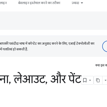
सलाइन
बेसलाइन इस्तेमाल करने का तरीका
ज़्यादा
की पसंदीदा भाषा में कॉन्टेंट का अनुवाद करने के लिए, एआई टेक्नोलॉजी का
में गलतियां हो सकती हैं.
क्या इस क
ाना
,
लेआउट
,
और पेंट