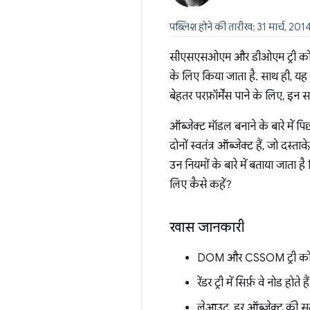
पब्लिश होने की तारीख: 31 मार्च, 201
सीएसएसओएम और डीओएम ट्री को रेंड
के लिए किया जाता है. साथ ही, यह पे
बेहतर परफ़ॉर्मेंस पाने के लिए, इन
ऑब्जेक्ट मॉडल बनाने के बारे मे
दोनों स्वतंत्र ऑब्जेक्ट हैं, जो दस्
उन नियमों के बारे में बताया जाता है
लिए कैसे कहें?
खास जानकारी
DOM और CSSOM ट्री को मिल
रेंडर ट्री में सिर्फ़ वे नोड ह
लेआउट, हर ऑब्जेक्ट की स