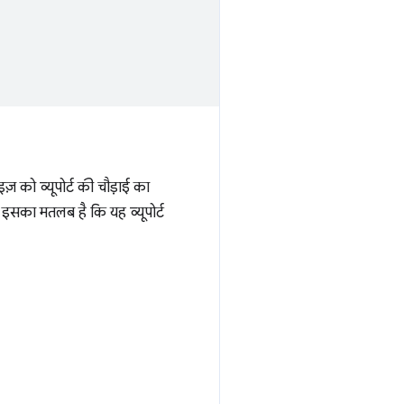
इज़ को व्यूपोर्ट की चौड़ाई का
 इसका मतलब है कि यह व्यूपोर्ट