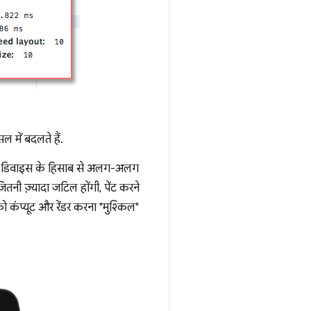
सल में बदलते हैं.
और उस डिवाइस के हिसाब से अलग-अलग
ितनी ज़्यादा जटिल होंगी, पेंट करने
 कंप्यूट और रेंडर करना "मुश्किल"