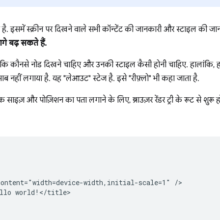
 है. इसमें स्क्रीन पर दिखने वाले सभी कॉन्टेंट की जानकारी और स्टाइल की जा
े बढ़ सकते हैं.
 कौनसे नोड दिखने चाहिए और उनकी स्टाइल कैसी होनी चाहिए. हालांकि, हमने
हीं लगाया है. यह "लेआउट" स्टेज है. इसे "रीफ़्लो" भी कहा जाता है.
साइज़ और पोज़िशन का पता लगाने के लिए, ब्राउज़र रेंडर ट्री के रूट से शुरू हो
ontent="width=device-width,initial-scale=1" />

llo world!</title>
