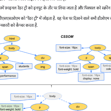
ें फ़ाइनल रेंडर ट्री को इनपुट के तौर पर लिया जाता है और पिक्सल को स्क्रीन 
एसएसओएम को "रेंडर ट्री" में जोड़ता है. यह पेज पर दिखने वाले सभी डीओएम 
ारी को कैप्चर करता है.