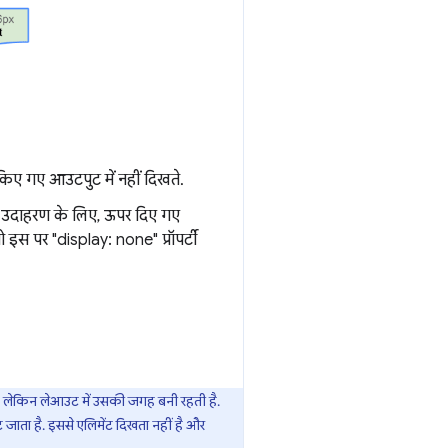
ंडर किए गए आउटपुट में नहीं दिखते.
 है. उदाहरण के लिए, ऊपर दिए गए
 जो इस पर "display: none" प्रॉपर्टी
है, लेकिन लेआउट में उसकी जगह बनी रहती है.
ह हट जाता है. इससे एलिमेंट दिखता नहीं है और