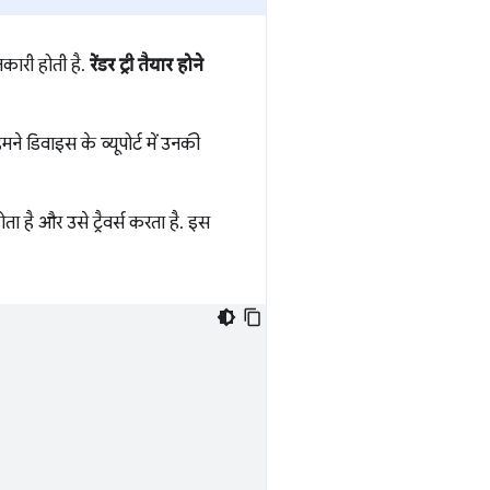
नकारी होती है.
रेंडर ट्री तैयार होने
 डिवाइस के व्यूपोर्ट में उनकी
ता है और उसे ट्रैवर्स करता है. इस