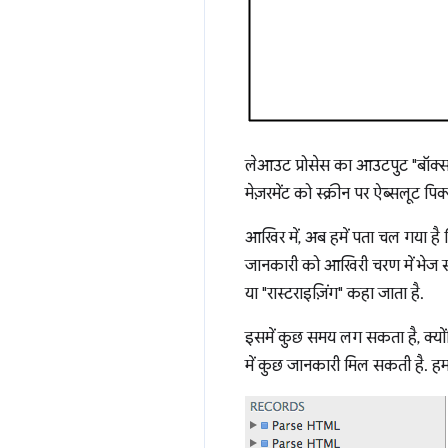
लेआउट प्रोसेस का आउटपुट "बॉक्स म
मेज़रमेंट को स्क्रीन पर ऐब्सलूट पि
आखिर में, अब हमें पता चल गया है
जानकारी को आखिरी चरण में भेज सकते
या "रास्टराइज़िंग" कहा जाता है.
इसमें कुछ समय लग सकता है, क्यों
में कुछ जानकारी मिल सकती है. हम