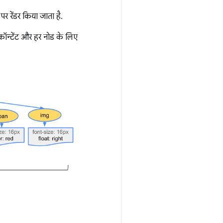
पर रेंडर किया जाता है.
कॉन्टेंट और हर नोड के लिए