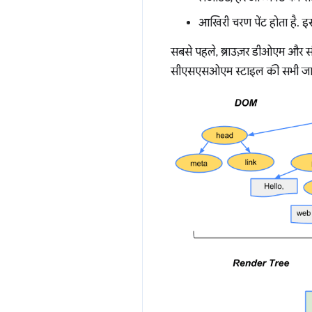
आखिरी चरण पेंट होता है. इसम
सबसे पहले, ब्राउज़र डीओएम और सी
सीएसएसओएम स्टाइल की सभी जानक