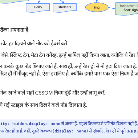
ह तरीका अपनाता है:
के, हर दिखने वाले नोड को ट्रैवर्स करें.
ैसे, स्क्रिप्ट टैग, मेटा टैग वगैरह. इन्हें शामिल नहीं किया जाता, क्योंकि ये रे
रके कुछ नोड छिपाए जाते हैं. साथ ही, उन्हें रेंडर ट्री से भी हटा दिया जाता
 रेंडर ट्री में मौजूद नहीं है. ऐसा इसलिए है, क्योंकि हमारे पास एक ऐसा नियम है
मेल खाने वाले सही CSSOM नियम ढूंढें और उन्हें लागू करें.
की गई स्टाइल के साथ दिखने वाले नोड दिखाता है.
,
से अलग है. पहले विकल्प से एलिमेंट दिखता नहीं 
lity: hidden
display: none
ंडर होता है. वहीं, दूसरे विकल्प (
) से एलिमेंट, रेंडर ट्री से पूरी तर
display: none