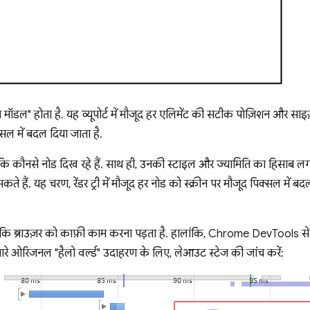
ॉडल" होता है. यह व्यूपोर्ट में मौजूद हर एलिमेंट की सटीक पोज़िशन और साइज
क्सल में बदल दिया जाता है.
 कि कौनसे नोड दिख रहे हैं. साथ ही, उनकी स्टाइल और ज्यामिति का हिसाब ल
 हैं. यह चरण, रेंडर ट्री में मौजूद हर नोड को स्क्रीन पर मौजूद पिक्सल में ब
कि ब्राउज़र को काफ़ी काम करना पड़ता है. हालांकि, Chrome DevTools से ऊ
ारे ओरिजनल "हैलो वर्ल्ड" उदाहरण के लिए, लेआउट स्टेज की जांच करें: