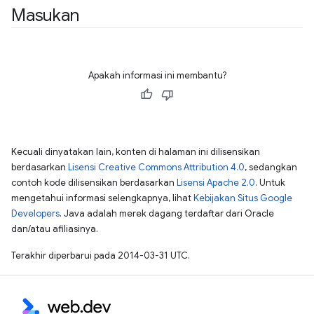
Masukan
Apakah informasi ini membantu?
Kecuali dinyatakan lain, konten di halaman ini dilisensikan
berdasarkan
Lisensi Creative Commons Attribution 4.0
, sedangkan
contoh kode dilisensikan berdasarkan
Lisensi Apache 2.0
. Untuk
mengetahui informasi selengkapnya, lihat
Kebijakan Situs Google
Developers
. Java adalah merek dagang terdaftar dari Oracle
dan/atau afiliasinya.
Terakhir diperbarui pada 2014-03-31 UTC.