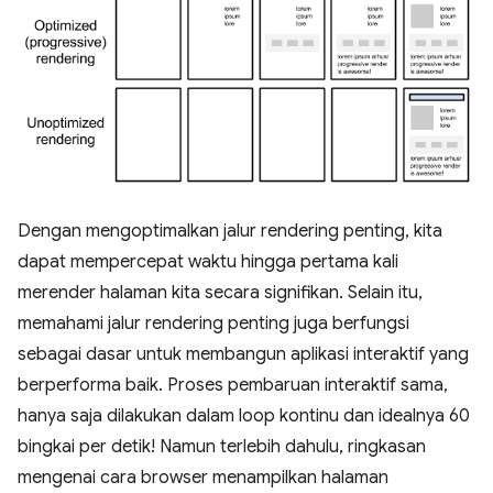
Dengan mengoptimalkan jalur rendering penting, kita
dapat mempercepat waktu hingga pertama kali
merender halaman kita secara signifikan. Selain itu,
memahami jalur rendering penting juga berfungsi
sebagai dasar untuk membangun aplikasi interaktif yang
berperforma baik. Proses pembaruan interaktif sama,
hanya saja dilakukan dalam loop kontinu dan idealnya 60
bingkai per detik! Namun terlebih dahulu, ringkasan
mengenai cara browser menampilkan halaman