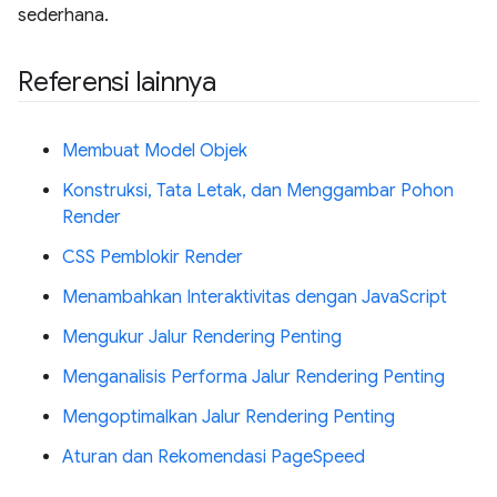
sederhana.
Referensi lainnya
Membuat Model Objek
Konstruksi, Tata Letak, dan Menggambar Pohon
Render
CSS Pemblokir Render
Menambahkan Interaktivitas dengan JavaScript
Mengukur Jalur Rendering Penting
Menganalisis Performa Jalur Rendering Penting
Mengoptimalkan Jalur Rendering Penting
Aturan dan Rekomendasi PageSpeed