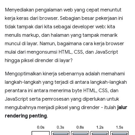
Menyediakan pengalaman web yang cepat menuntut
kerja keras dari browser. Sebagian besar pekerjaan ini
tidak tampak dari kita sebagai developer web: kita
menulis markup, dan halaman yang tampak menarik
muncul di layar. Namun, bagaimana cara kerja browser
mulai dari mengonsumsi HTML, CSS, dan JavaScript
hingga piksel dirender di layar?
Mengoptimalkan kinerja sebenarnya adalah memahami
langkah-langkah yang terjadi di antara langkah-langkah
perantara ini antara menerima byte HTML, CSS, dan
JavaScript serta pemrosesan yang diperlukan untuk
mengubahnya menjadi piksel yang dirender - itulah
jalur
rendering penting
.