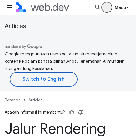
Masuk
Articles
Google menggunakan teknologi AI untuk menerjemahkan
konten ke dalam bahasa pilihan Anda. Terjemahan AI mungkin
mengandung kesalahan.
Beranda
Articles
Apakah informasi ini membantu?
Jalur Rendering