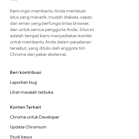
Kami ingin membantu Anda membuat
situs yang menarik, mudah diakses, cepat,
dan aman yang berfungsi lintas browser,
dan untuk semua pengguna Anda. Situs ini
adalah tempat kami menyediakan konten
untuk membantu Anda dalam perjalanan
tersebut, yang ditulis oleh anggota tim
Chrome dan pakar eksternal.
Beri kontribusi
Laporkan bug
Lihat masalah terbuka
Konten Terkait
Chrome untuk Developer
Update Chromium
Studi kasus