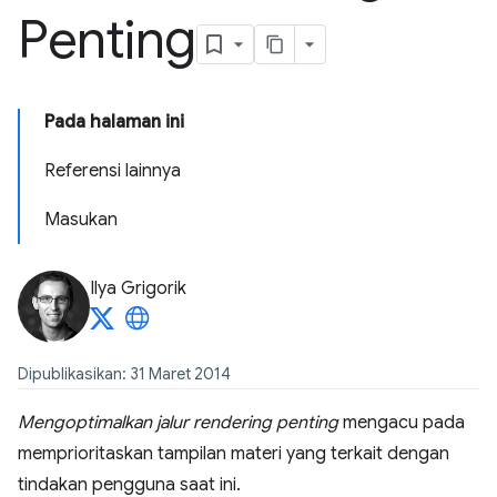
Penting
Pada halaman ini
Referensi lainnya
Masukan
Ilya Grigorik
Dipublikasikan: 31 Maret 2014
Mengoptimalkan jalur rendering penting
mengacu pada
memprioritaskan tampilan materi yang terkait dengan
tindakan pengguna saat ini.