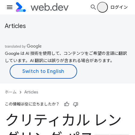
ログイン
Articles
Google は AI 技術を使用して、コンテンツをご希望の言語に翻訳
しています。AI 翻訳には誤りが含まれる場合があります。
ホーム
Articles
この情報は役に立ちましたか？
クリティカル レン