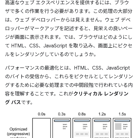
高速なウェブ エクスペリエンスを提供するには、ブラウ
ザで多くの作業を行う必要があります。この処理の大部分
は、ウェブ デベロッパーからは見えません。ウェブ デベ
ロッパーがマークアップを記述すると、見栄えの良いペー
ジが画面に表示されます。では、ブラウザはどのようにし
て HTML、CSS、JavaScript を取り込み、画面上にピクセ
ルをレンダリングしているのでしょうか。
パフォーマンスの最適化とは、HTML、CSS、JavaScript
のバイトの受信から、これらをピクセルとしてレンダリン
グするために必要な処理までの中間段階で行われている内
容を理解することです。これが
クリティカル レンダリン
グ パス
です。