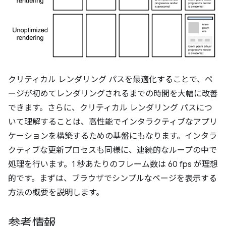
クリティカル レンダリング パスを最適化することで、ペ
ージが初めてレンダリングされるまでの時間を大幅に改善
できます。さらに、クリティカル レンダリング パスにつ
いて理解することは、高性能でインタラクティブなアプリ
ケーションを構築するための基盤にもなります。インタラ
クティブな更新プロセスも同様に、連続的なループの中で
処理を行います。1 秒あたりのフレーム数は 60 fps が理想
的です。まずは、ブラウザでシンプルなページを表示する
方法の概要を説明します。
参考情報