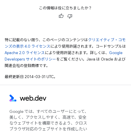
この情報は役に立ちましたか？
特に記載のない限り、このページのコンテンツは
クリエイティブ・コモ
ンズの表示 4.0 ライセンス
により使用許諾されます。コードサンプルは
Apache 2.0 ライセンス
により使用許諾されます。詳しくは、
Google
Developers サイトのポリシー
をご覧ください。Java は Oracle および
関連会社の登録商標です。
最終更新日 2014-03-31 UTC。
Google では、すべてのユーザーにとって、
美しく、アクセスしやすく、高速で、安全
なウェブサイトを構築できるよう、クロス
ブラウザ対応のウェブサイトを作成したい