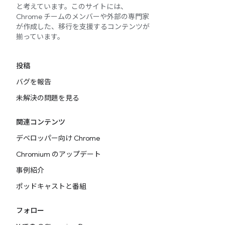
と考えています。このサイトには、
Chrome チームのメンバーや外部の専門家
が作成した、移行を支援するコンテンツが
揃っています。
投稿
バグを報告
未解決の問題を見る
関連コンテンツ
デベロッパー向け Chrome
Chromium のアップデート
事例紹介
ポッドキャストと番組
フォロー