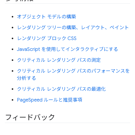
オブジェクト モデルの構築
レンダリング ツリーの構築、レイアウト、ペイント
レンダリング ブロック CSS
JavaScript を使用してインタラクティブにする
クリティカル レンダリング パスの測定
クリティカル レンダリング パスのパフォーマンスを
分析する
クリティカル レンダリング パスの最適化
PageSpeed ルールと推奨事項
フィードバック