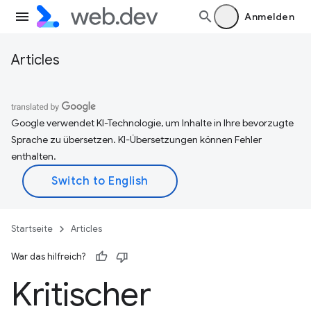
Anmelden
Articles
Google verwendet KI-Technologie, um Inhalte in Ihre bevorzugte
Sprache zu übersetzen. KI-Übersetzungen können Fehler
enthalten.
Startseite
Articles
War das hilfreich?
Kritischer