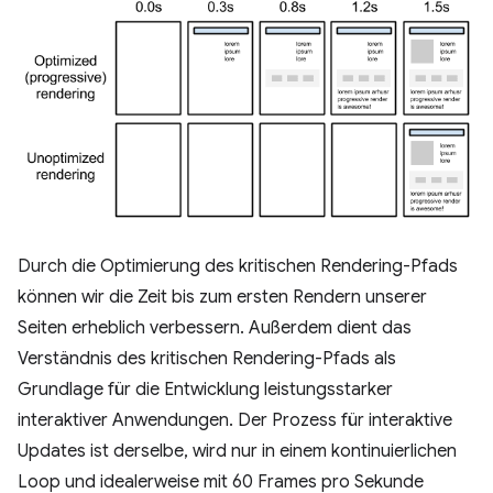
Durch die Optimierung des kritischen Rendering-Pfads
können wir die Zeit bis zum ersten Rendern unserer
Seiten erheblich verbessern. Außerdem dient das
Verständnis des kritischen Rendering-Pfads als
Grundlage für die Entwicklung leistungsstarker
interaktiver Anwendungen. Der Prozess für interaktive
Updates ist derselbe, wird nur in einem kontinuierlichen
Loop und idealerweise mit 60 Frames pro Sekunde