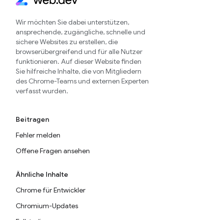
Wir möchten Sie dabei unterstützen,
ansprechende, zugängliche, schnelle und
sichere Websites zu erstellen, die
browserübergreifend und für alle Nutzer
funktionieren. Auf dieser Website finden
Sie hilfreiche Inhalte, die von Mitgliedern
des Chrome-Teams und externen Experten
verfasst wurden.
Beitragen
Fehler melden
Offene Fragen ansehen
Ähnliche Inhalte
Chrome für Entwickler
Chromium-Updates