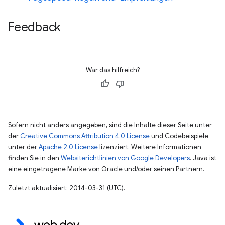
Feedback
War das hilfreich?
Sofern nicht anders angegeben, sind die Inhalte dieser Seite unter
der
Creative Commons Attribution 4.0 License
und Codebeispiele
unter der
Apache 2.0 License
lizenziert. Weitere Informationen
finden Sie in den
Websiterichtlinien von Google Developers
. Java ist
eine eingetragene Marke von Oracle und/oder seinen Partnern.
Zuletzt aktualisiert: 2014-03-31 (UTC).