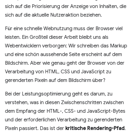
sich auf die Priorisierung der Anzeige von Inhalten, die
sich auf die aktuelle Nutzeraktion beziehen.
Für eine schnelle Webnutzung muss der Browser viel
leisten. Ein Großteil dieser Arbeit bleibt uns als
Webentwicklern verborgen: Wir schreiben das Markup
und eine schön aussehende Seite erscheint auf dem
Bildschirm. Aber wie genau geht der Browser von der
Verarbeitung von HTML, CSS und JavaScript zu
gerenderten Pixeln auf dem Bildschirm über?
Bei der Leistungsoptimierung geht es darum, zu
verstehen, was in diesen Zwischenschritten zwischen
dem Empfang der HTML-, CSS- und JavaScript-Bytes
und der erforderlichen Verarbeitung zu gerenderten
Pixeln passiert. Das ist der
kritische Rendering-Pfad
.