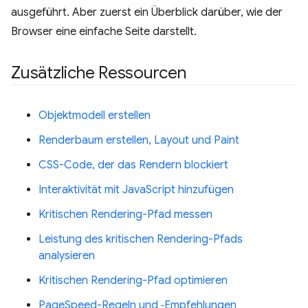
ausgeführt. Aber zuerst ein Überblick darüber, wie der
Browser eine einfache Seite darstellt.
Zusätzliche Ressourcen
Objektmodell erstellen
Renderbaum erstellen, Layout und Paint
CSS-Code, der das Rendern blockiert
Interaktivität mit JavaScript hinzufügen
Kritischen Rendering-Pfad messen
Leistung des kritischen Rendering-Pfads
analysieren
Kritischen Rendering-Pfad optimieren
PageSpeed-Regeln und ‑Empfehlungen