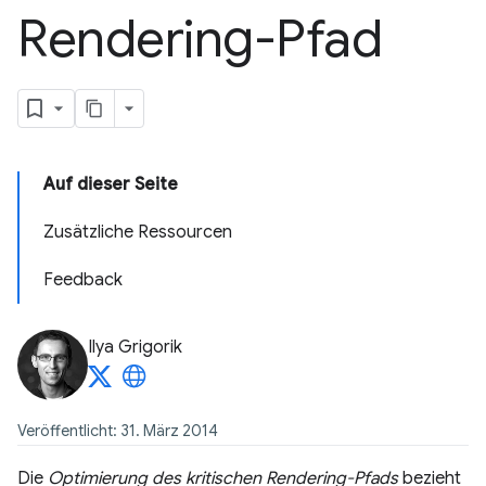
Rendering-Pfad
Auf dieser Seite
Zusätzliche Ressourcen
Feedback
Ilya Grigorik
Veröffentlicht: 31. März 2014
Die
Optimierung des kritischen Rendering-Pfads
bezieht