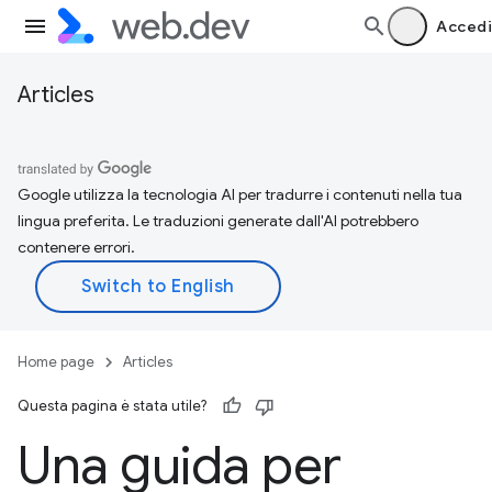
Accedi
Articles
Google utilizza la tecnologia AI per tradurre i contenuti nella tua
lingua preferita. Le traduzioni generate dall'AI potrebbero
contenere errori.
Home page
Articles
Questa pagina è stata utile?
Una guida per