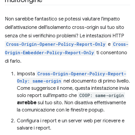
Non sarebbe fantastico se potessi valutare l'impatto
dell'attivazione dell'isolamento cross-origin sul tuo sito
senza che si verifichino problemi? Le intestazioni HTTP
Cross-Origin-Opener-Policy-Report-Only
e
Cross-
Origin-Embedder-Policy-Report-Only
ti consentono
di farlo.
Imposta
Cross-Origin-Opener-Policy-Report-
Only: same-origin
nel documento di primo livello.
Come suggerisce il nome, questa intestazione invia
solo report sull'impatto che
COOP: same-origin
avrebbe
sul tuo sito. Non disattiva effettivamente
la comunicazione con le finestre popup.
Configura i report e un server web per ricevere e
salvare i report.