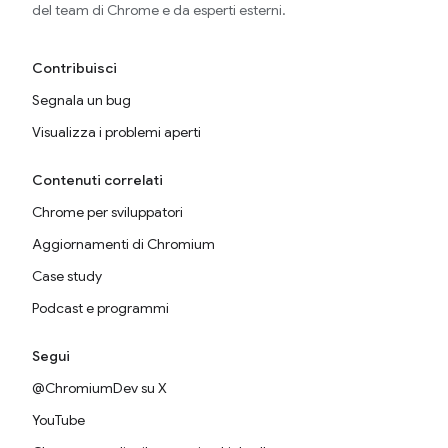
del team di Chrome e da esperti esterni.
Contribuisci
Segnala un bug
Visualizza i problemi aperti
Contenuti correlati
Chrome per sviluppatori
Aggiornamenti di Chromium
Case study
Podcast e programmi
Segui
@ChromiumDev su X
YouTube