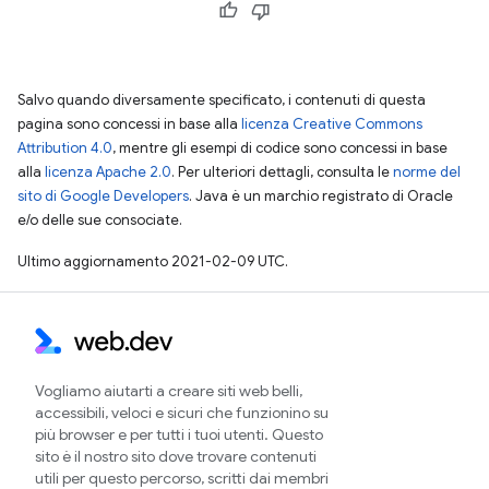
Salvo quando diversamente specificato, i contenuti di questa
pagina sono concessi in base alla
licenza Creative Commons
Attribution 4.0
, mentre gli esempi di codice sono concessi in base
alla
licenza Apache 2.0
. Per ulteriori dettagli, consulta le
norme del
sito di Google Developers
. Java è un marchio registrato di Oracle
e/o delle sue consociate.
Ultimo aggiornamento 2021-02-09 UTC.
Vogliamo aiutarti a creare siti web belli,
accessibili, veloci e sicuri che funzionino su
più browser e per tutti i tuoi utenti. Questo
sito è il nostro sito dove trovare contenuti
utili per questo percorso, scritti dai membri