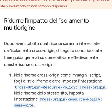
no disponibili. Non prevediamo di terminare la prova dell'origine finché
ste nuove modalità non saranno disponibili.
Ridurre l'impatto dell'isolamento
multiorigine
Dopo aver stabilito quali risorse saranno interessate
dall'isolamento cross-origin, di seguito sono riportate
linee guida generali su come attivare effettivamente
queste risorse cross-origin:
Nelle risorse cross-origin come immagini, script,
fogli di stile, iframe e altre, imposta l'intestazione
Cross-Origin-Resource-Policy: cross-origin
.
Nelle risorse dello stesso sito, imposta
l'intestazione
Cross-Origin-Resource-Policy:
same-site
.