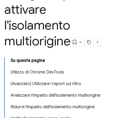
attivare
l'isolamento
multiorigine
Su questa pagina
Utilizzo di Chrome DevTools
(Avanzato) Utilizzare i report sul ritiro
Analizzare l'impatto dell'isolamento multiorigine
Ridurre l'impatto dell'isolamento multiorigine