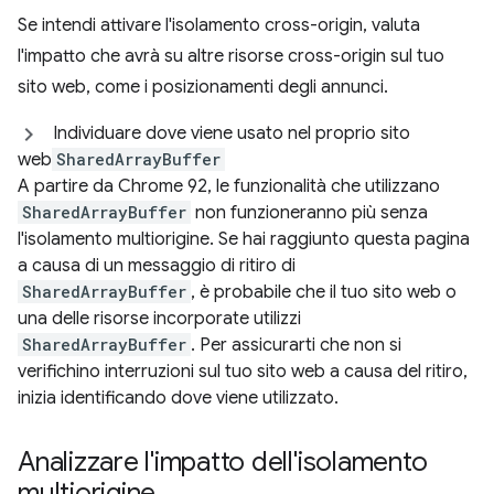
Se intendi attivare l'isolamento cross-origin, valuta
l'impatto che avrà su altre risorse cross-origin sul tuo
sito web, come i posizionamenti degli annunci.
Individuare dove viene usato nel proprio sito
web
SharedArrayBuffer
A partire da Chrome 92, le funzionalità che utilizzano
SharedArrayBuffer
non funzioneranno più senza
l'isolamento multiorigine. Se hai raggiunto questa pagina
a causa di un messaggio di ritiro di
SharedArrayBuffer
, è probabile che il tuo sito web o
una delle risorse incorporate utilizzi
SharedArrayBuffer
. Per assicurarti che non si
verifichino interruzioni sul tuo sito web a causa del ritiro,
inizia identificando dove viene utilizzato.
Analizzare l'impatto dell'isolamento
multiorigine