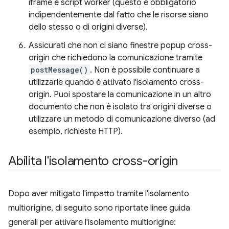
iframe e script worker (questo è obbligatorio
indipendentemente dal fatto che le risorse siano
dello stesso o di origini diverse).
Assicurati che non ci siano finestre popup cross-
origin che richiedono la comunicazione tramite
postMessage()
. Non è possibile continuare a
utilizzarle quando è attivato l'isolamento cross-
origin. Puoi spostare la comunicazione in un altro
documento che non è isolato tra origini diverse o
utilizzare un metodo di comunicazione diverso (ad
esempio, richieste HTTP).
Abilita l'isolamento cross-origin
Dopo aver mitigato l'impatto tramite l'isolamento
multiorigine, di seguito sono riportate linee guida
generali per attivare l'isolamento multiorigine: