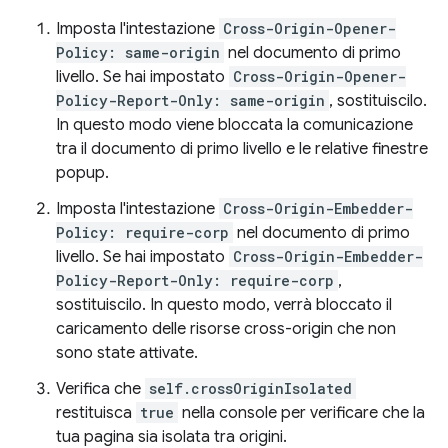
Imposta l'intestazione
Cross-Origin-Opener-
Policy: same-origin
nel documento di primo
livello. Se hai impostato
Cross-Origin-Opener-
Policy-Report-Only: same-origin
, sostituiscilo.
In questo modo viene bloccata la comunicazione
tra il documento di primo livello e le relative finestre
popup.
Imposta l'intestazione
Cross-Origin-Embedder-
Policy: require-corp
nel documento di primo
livello. Se hai impostato
Cross-Origin-Embedder-
Policy-Report-Only: require-corp
,
sostituiscilo. In questo modo, verrà bloccato il
caricamento delle risorse cross-origin che non
sono state attivate.
Verifica che
self.crossOriginIsolated
restituisca
true
nella console per verificare che la
tua pagina sia isolata tra origini.