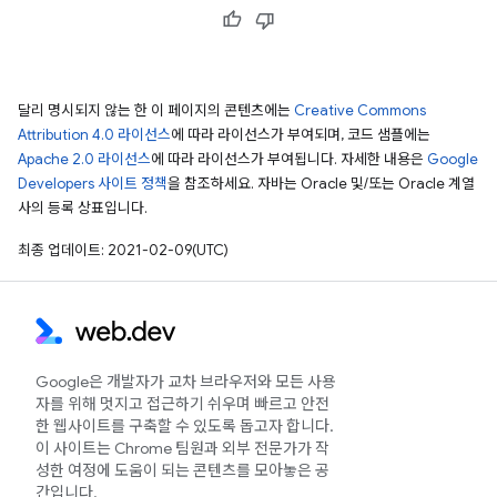
달리 명시되지 않는 한 이 페이지의 콘텐츠에는
Creative Commons
Attribution 4.0 라이선스
에 따라 라이선스가 부여되며, 코드 샘플에는
Apache 2.0 라이선스
에 따라 라이선스가 부여됩니다. 자세한 내용은
Google
Developers 사이트 정책
을 참조하세요. 자바는 Oracle 및/또는 Oracle 계열
사의 등록 상표입니다.
최종 업데이트: 2021-02-09(UTC)
Google은 개발자가 교차 브라우저와 모든 사용
자를 위해 멋지고 접근하기 쉬우며 빠르고 안전
한 웹사이트를 구축할 수 있도록 돕고자 합니다.
이 사이트는 Chrome 팀원과 외부 전문가가 작
성한 여정에 도움이 되는 콘텐츠를 모아놓은 공
간입니다.