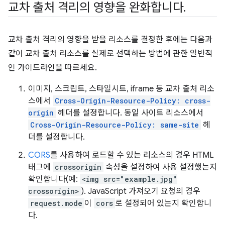
교차 출처 격리의 영향을 완화합니다
.
교차 출처 격리의 영향을 받을 리소스를 결정한 후에는 다음과
같이 교차 출처 리소스를 실제로 선택하는 방법에 관한 일반적
인 가이드라인을 따르세요.
이미지, 스크립트, 스타일시트, iframe 등 교차 출처 리소
스에서
Cross-Origin-Resource-Policy: cross-
origin
헤더를 설정합니다. 동일 사이트 리소스에서
Cross-Origin-Resource-Policy: same-site
헤
더를 설정합니다.
CORS
를 사용하여 로드할 수 있는 리소스의 경우 HTML
태그에
crossorigin
속성을 설정하여 사용 설정했는지
확인합니다(예:
<img src="example.jpg"
crossorigin>
). JavaScript 가져오기 요청의 경우
request.mode
이
cors
로 설정되어 있는지 확인합니
다.