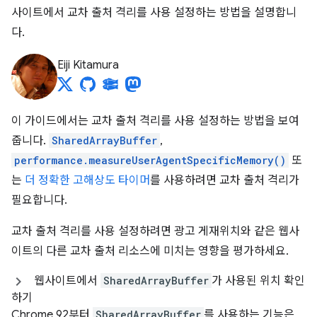
사이트에서 교차 출처 격리를 사용 설정하는 방법을 설명합니
다.
Eiji Kitamura
이 가이드에서는 교차 출처 격리를 사용 설정하는 방법을 보여
줍니다.
SharedArrayBuffer
,
performance.measureUserAgentSpecificMemory()
또
는
더 정확한 고해상도 타이머
를 사용하려면 교차 출처 격리가
필요합니다.
교차 출처 격리를 사용 설정하려면 광고 게재위치와 같은 웹사
이트의 다른 교차 출처 리소스에 미치는 영향을 평가하세요.
웹사이트에서
SharedArrayBuffer
가 사용된 위치 확인
하기
Chrome 92부터
SharedArrayBuffer
를 사용하는 기능은