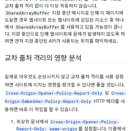
교차 출처 격리 없이 더 이상 작동하지 않습니다.
SharedArrayBuffer
지원 중단 메시지로 인해 이 페이지에
도달한 경우 웹사이트 또는 웹사이트에 삽입된 리소스 중 하나
에서
SharedArrayBuffer
를 사용하고 있을 가능성이 큽니
다. 지원 중단으로 인해 웹사이트에 문제가 발생하지 않도록 하
려면 먼저 지원 중단된 API가 사용되는 위치를 파악하세요.
교차 출처 격리의 영향 분석
실제로 아무것도 손상시키지 않고 교차 출처 격리를 사용 설정
하면 사이트에 미치는 영향을 평가할 수 있다면 좋을 것입니다.
Cross-Origin-Opener-Policy-Report-Only
및
Cross-
Origin-Embedder-Policy-Report-Only
HTTP 헤더를 사
용하면 바로 이 작업을 할 수 있습니다.
최상위 문서에서
Cross-Origin-Opener-Policy-
Report-Only: same-origin
를 설정합니다. 이름에서