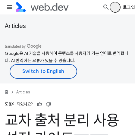
로그인
Articles
Google은 AI 기술을 사용하여 콘텐츠를 사용자의 기본 언어로 번역합니
다. AI 번역에는 오류가 있을 수 있습니다.
홈
Articles
도움이 되었나요?
교차 출처 분리 사용