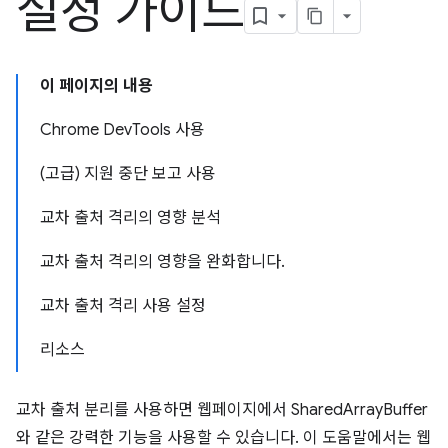
설정 가이드
이 페이지의 내용
Chrome DevTools 사용
(고급) 지원 중단 보고 사용
교차 출처 격리의 영향 분석
교차 출처 격리의 영향을 완화합니다.
교차 출처 격리 사용 설정
리소스
교차 출처 분리를 사용하면 웹페이지에서 SharedArrayBuffer
와 같은 강력한 기능을 사용할 수 있습니다. 이 도움말에서는 웹