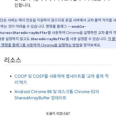
인합니다.
단순 서버는 헤더 전송을 지원하지 않으므로 로컬 서버에서 교차 출처 격리를 
하는 것이 어려울 수 있습니다. 명령줄 플래그
--enable-
를 사용하여 Chrome을 실행하면 교차 출처 
tures=SharedArrayBuffer
사용 설정하지 않고도
를 사용 설정할 수 있습니다.
각 
SharedArrayBuffer
 명령줄 플래그를 사용하여 Chrome을 실행하는 방법
을 알아보세요.
리소스
COOP 및 COEP를 사용하여 웹사이트를 '교차 출처 격
리'하기
Android Chrome 88 및 데스크톱 Chrome 92의
SharedArrayBuffer 업데이트
도움이 되었나요?