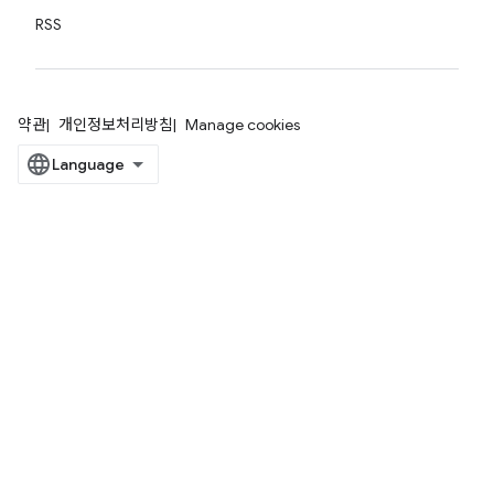
RSS
약관
개인정보처리방침
Manage cookies