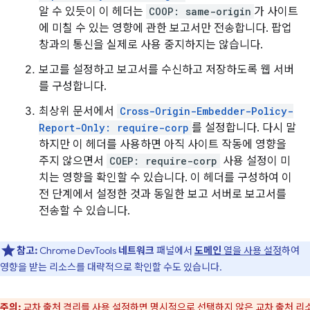
알 수 있듯이 이 헤더는
COOP: same-origin
가 사이트
에 미칠 수 있는 영향에 관한 보고서만 전송합니다. 팝업
창과의 통신을 실제로 사용 중지하지는 않습니다.
보고를 설정하고 보고서를 수신하고 저장하도록 웹 서버
를 구성합니다.
최상위 문서에서
Cross-Origin-Embedder-Policy-
Report-Only: require-corp
를 설정합니다. 다시 말
하지만 이 헤더를 사용하면 아직 사이트 작동에 영향을
주지 않으면서
COEP: require-corp
사용 설정이 미
치는 영향을 확인할 수 있습니다. 이 헤더를 구성하여 이
전 단계에서 설정한 것과 동일한 보고 서버로 보고서를
전송할 수 있습니다.
참고:
Chrome DevTools
네트워크
패널에서
도메인
열을 사용 설정
하여
영향을 받는 리소스를 대략적으로 확인할 수도 있습니다.
주의:
교차 출처 격리를 사용 설정하면 명시적으로 선택하지 않은 교차 출처 리