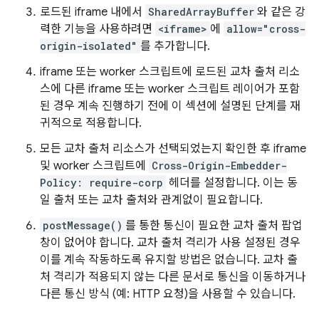
로드된 iframe 내에서
SharedArrayBuffer
와 같은 강
력한 기능을 사용하려면
<iframe>
에
allow="cross-
origin-isolated"
를 추가합니다.
iframe 또는 worker 스크립트에 로드된 교차 출처 리소
스에 다른 iframe 또는 worker 스크립트 레이어가 포함
된 경우 계속 진행하기 전에 이 섹션에 설명된 단계를 재
귀적으로 적용합니다.
모든 교차 출처 리소스가 선택되었는지 확인한 후 iframe
및 worker 스크립트에
Cross-Origin-Embedder-
Policy: require-corp
헤더를 설정합니다. 이는 동
일 출처 또는 교차 출처와 관계없이 필요합니다.
postMessage()
를 통한 통신이 필요한 교차 출처 팝업
창이 없어야 합니다. 교차 출처 격리가 사용 설정된 경우
이를 계속 작동하도록 유지할 방법은 없습니다. 교차 출
처 격리가 적용되지 않는 다른 문서로 통신을 이동하거나
다른 통신 방식 (예: HTTP 요청)을 사용할 수 있습니다.