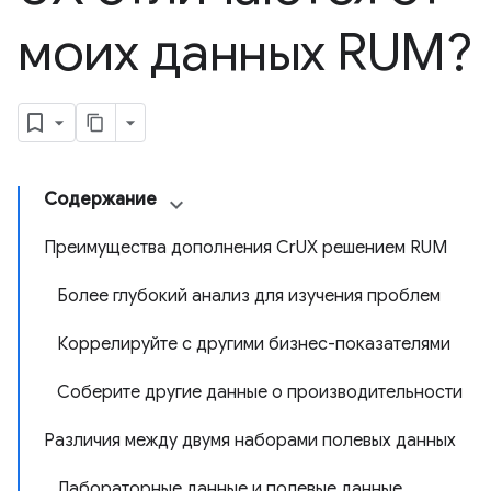
моих данных RUM?
Содержание
Преимущества дополнения CrUX решением RUM
Более глубокий анализ для изучения проблем
Коррелируйте с другими бизнес-показателями
Соберите другие данные о производительности
Различия между двумя наборами полевых данных
Лабораторные данные и полевые данные