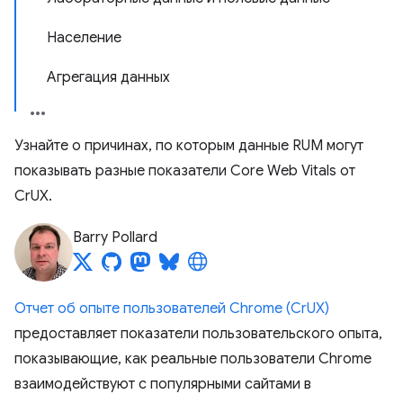
Население
Агрегация данных
Узнайте о причинах, по которым данные RUM могут
показывать разные показатели Core Web Vitals от
CrUX.
Barry Pollard
Отчет об опыте пользователей Chrome (CrUX)
предоставляет показатели пользовательского опыта,
показывающие, как реальные пользователи Chrome
взаимодействуют с популярными сайтами в