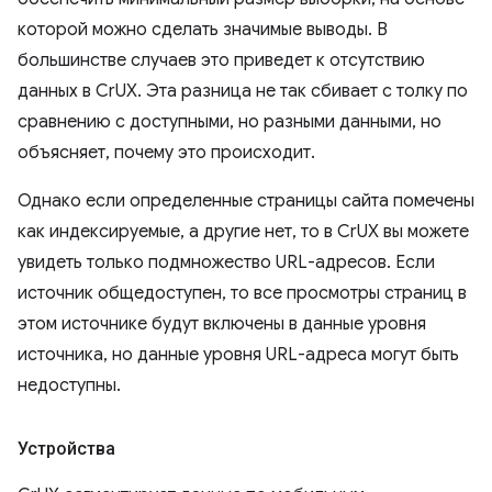
которой можно сделать значимые выводы. В
большинстве случаев это приведет к отсутствию
данных в CrUX. Эта разница не так сбивает с толку по
сравнению с доступными, но разными данными, но
объясняет, почему это происходит.
Однако если определенные страницы сайта помечены
как индексируемые, а другие нет, то в CrUX вы можете
увидеть только подмножество URL-адресов. Если
источник общедоступен, то все просмотры страниц в
этом источнике будут включены в данные уровня
источника, но данные уровня URL-адреса могут быть
недоступны.
Устройства