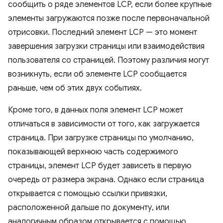
сообщить о ряде элементов LCP, если более крупные
элементы загружаются позже после первоначальной
отрисовки. Последний элемент LCP — это момент
завершения загрузки страницы или взаимодействия
пользователя со страницей. Поэтому различия могут
возникнуть, если об элементе LCP сообщается
раньше, чем об этих двух событиях.
Кроме того, в данных поля элемент LCP может
отличаться в зависимости от того, как загружается
страница. При загрузке страницы по умолчанию,
показывающей верхнюю часть содержимого
страницы, элемент LCP будет зависеть в первую
очередь от размера экрана. Однако если страница
открывается с помощью ссылки привязки,
расположенной дальше по документу, или
аналогичным образом открывается с помощью