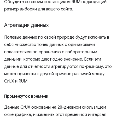
Обсудите со своим поставщиком RUM подходящий
размер выборки для вашего сайта.
Агрегация данных
Полевые данные по своей природе будут включать в
себя множество точек данных с одинаковыми
показателями по сравнению с лабораторными
данными, которые дают одно значение. Если эти
данные для отчетности агрегируются по-разному, это
может привести к другой причине различий между
CrUX и RUM.
Промежуток времени
Данные CrUX основаны на 28-дневном скользящем
окне трафика, и изменить этот временной интервал