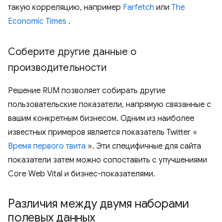
такую ​​корреляцию, например
Farfetch
или
The
Economic Times
.
Соберите другие данные о
производительности
Решение RUM позволяет собирать другие
пользовательские показатели, напрямую связанные с
вашим конкретным бизнесом. Одним из наиболее
известных примеров является показатель Twitter «
Время первого твита
». Эти специфичные для сайта
показатели затем можно сопоставить с улучшениями
Core Web Vital и бизнес-показателями.
Различия между двумя наборами
полевых данных