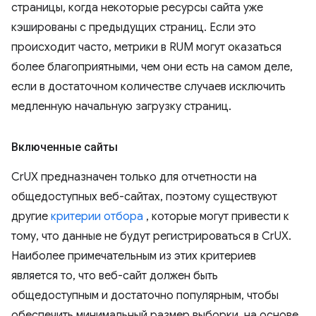
страницы, когда некоторые ресурсы сайта уже
кэшированы с предыдущих страниц. Если это
происходит часто, метрики в RUM могут оказаться
более благоприятными, чем они есть на самом деле,
если в достаточном количестве случаев исключить
медленную начальную загрузку страниц.
Включенные сайты
CrUX предназначен только для отчетности на
общедоступных веб-сайтах, поэтому существуют
другие
критерии отбора
, которые могут привести к
тому, что данные не будут регистрироваться в CrUX.
Наиболее примечательным из этих критериев
является то, что веб-сайт должен быть
общедоступным и достаточно популярным, чтобы
обеспечить минимальный размер выборки, на основе