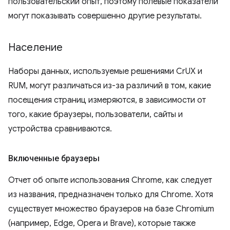
пользовательский опыт, поэтому полевые показатели
могут показывать совершенно другие результаты.
Население
Наборы данных, используемые решениями CrUX и
RUM, могут различаться из-за различий в том, какие
посещения страниц измеряются, в зависимости от
того, какие браузеры, пользователи, сайты и
устройства сравниваются.
Включенные браузеры
Отчет об опыте использования Chrome, как следует
из названия, предназначен только для Chrome. Хотя
существует множество браузеров на базе Chromium
(например, Edge, Opera и Brave), которые также