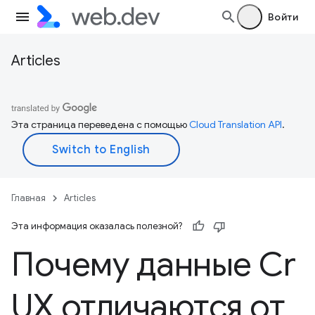
Войти
Articles
Эта страница переведена с помощью
Cloud Translation API
.
Главная
Articles
Эта информация оказалась полезной?
Почему данные Cr
UX отличаются от