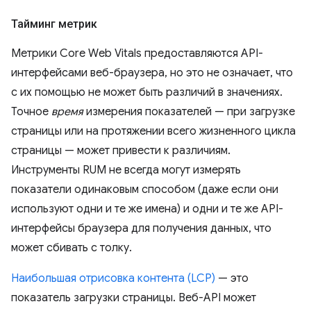
Тайминг метрик
Метрики Core Web Vitals предоставляются API-
интерфейсами веб-браузера, но это не означает, что
с их помощью не может быть различий в значениях.
Точное
время
измерения показателей — при загрузке
страницы или на протяжении всего жизненного цикла
страницы — может привести к различиям.
Инструменты RUM не всегда могут измерять
показатели одинаковым способом (даже если они
используют одни и те же имена) и одни и те же API-
интерфейсы браузера для получения данных, что
может сбивать с толку.
Наибольшая отрисовка контента (LCP)
— это
показатель загрузки страницы. Веб-API может