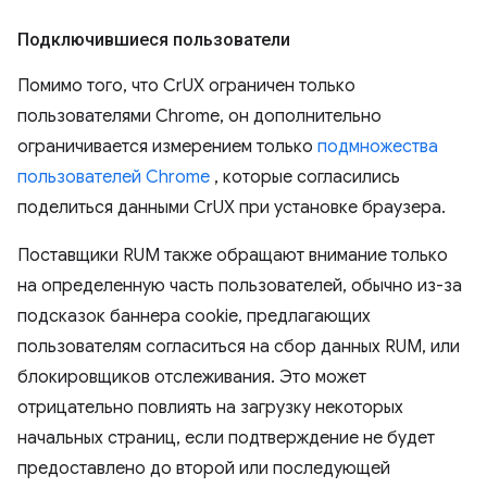
Подключившиеся пользователи
Помимо того, что CrUX ограничен только
пользователями Chrome, он дополнительно
ограничивается измерением только
подмножества
пользователей Chrome
, которые согласились
поделиться данными CrUX при установке браузера.
Поставщики RUM также обращают внимание только
на определенную часть пользователей, обычно из-за
подсказок баннера cookie, предлагающих
пользователям согласиться на сбор данных RUM, или
блокировщиков отслеживания. Это может
отрицательно повлиять на загрузку некоторых
начальных страниц, если подтверждение не будет
предоставлено до второй или последующей