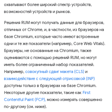
охватывают более широкий спектр устройств,
возможностей устройств и рынков.
Решения RUM могут получать данные для браузеров,
отличных от Chrome, и, в частности, из браузеров на
базе Chromium, которые часто имеют встроенные
одни и те же показатели (например, Core Web Vitals).
Браузеры, не основанные на Chromium, также
оцениваются с помощью решений RUM, но могут
иметь более ограниченный набор показателей.
Например,
совокупный сдвиг макета (CLS)
и
взаимодействие с следующей отрисовкой (INP)
доступны только в браузерах на базе Chromium.
Некоторые другие показатели, такие как
First
Contentful Paint (FCP),
можно измерять совершенно
по-другому (см. ниже).