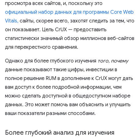
просмотра всех сайтов, и, поскольку это
официальный набор данных для программы Core Web
Vitals,
сайты, скорее всего, захотят следить за тем, что
он показывает. Цель CrUX — предоставить
статистически значимый обзор миллионов веб-сайтов
для перекрестного сравнения.
Однако для более глубокого изучения
того, почему
данные показывают такие цифры, инвестиции в
полное решение RUM в дополнение к CrUX могут дать
вам доступ к более подробной информации, чем
можно сделать доступной в общедоступном наборе
данных. Это может помочь вам объяснить и улучшить
ваши показатели разными способами.
Более глубокий анализ для изучения