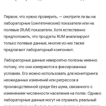
Первое, что нужно проверить, — смотрите ли вы на
лабораторные (синтетические) показатели или на
полевые (RUM) показатели. Хотя естественно
предположить, что продукты RUM анализируют
только полевые данные, многие из них также
предлагают лабораторный компонент.
Лабораторные данные невероятно полезны именно
потому, что они измеряются в фиксированных
условиях. Его можно использовать для мониторинга
неожиданных изменений или регрессов в
производственной среде без шума, связанного с
изменением численности населения на полях. Однако
лабораторные данные могут не отражать реальный