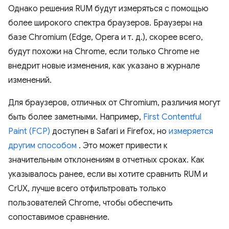
Однако решения RUM будут измеряться с помощью
более широкого спектра браузеров. Браузеры на
базе Chromium (Edge, Opera и т. д.), скорее всего,
будут похожи на Chrome, если только Chrome не
внедрит новые изменения, как указано в журнале
изменений.
Для браузеров, отличных от Chromium, различия могут
быть более заметными. Например,
First Contentful
Paint (FCP)
доступен в Safari и Firefox, но
измеряется
другим способом
. Это может привести к
значительным отклонениям в отчетных сроках. Как
указывалось ранее, если вы хотите сравнить RUM и
CrUX, лучше всего отфильтровать только
пользователей Chrome, чтобы обеспечить
сопоставимое сравнение.