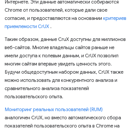
Интернете. Эти данные автоматически собираются
Chrome от пользователей, которые дали свое
согласие, и предоставляются на основании
критериев
приемлемости CrUX
.
Таким образом, данные CruX доступны для миллионов
веб-сайтов. Многие владельцы сайтов раньше не
имели доступа к полевым данным, и CrUX позволил
многим сайтам впервые увидеть ценность этого.
Будучи общедоступным набором данных, CrUX также
можно использовать для конкурентного анализа и
сравнительного анализа показателей
пользовательского опыта.
Мониторинг реальных пользователей (RUM)
аналогичен CrUX, но вместо автоматического сбора
показателей пользовательского опыта в Chrome на