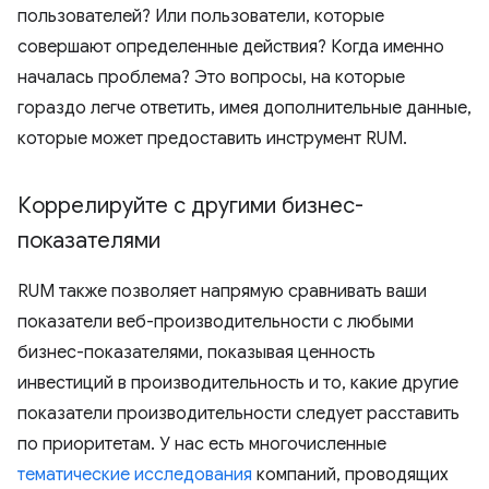
пользователей? Или пользователи, которые
совершают определенные действия? Когда именно
началась проблема? Это вопросы, на которые
гораздо легче ответить, имея дополнительные данные,
которые может предоставить инструмент RUM.
Коррелируйте с другими бизнес-
показателями
RUM также позволяет напрямую сравнивать ваши
показатели веб-производительности с любыми
бизнес-показателями, показывая ценность
инвестиций в производительность и то, какие другие
показатели производительности следует расставить
по приоритетам. У нас есть многочисленные
тематические исследования
компаний, проводящих