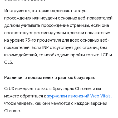
Инструменты, которые оценивают статус
прохождения или неудачи основных веб-показателей,
должны учитывать прохождение страницы, если она
соответствует рекомендуемым целевым показателям
на уровне 75-го процентиля для всех основных веб-
показателей. Если INP отсутствует для страниц без
взаимодействий, то необходимо пройти только LCP и
CLS.
Различия в показателях в разных браузерах
CrUX измеряет только в браузерах Chrome, и вы
можете обратиться к
журналам изменений Web Vitals,
чтобы увидеть, как они меняются с каждой версией
Chrome.