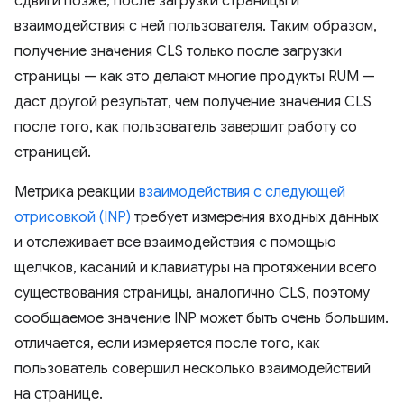
сдвиги позже, после загрузки страницы и
взаимодействия с ней пользователя. Таким образом,
получение значения CLS только после загрузки
страницы — как это делают многие продукты RUM —
даст другой результат, чем получение значения CLS
после того, как пользователь завершит работу со
страницей.
Метрика реакции
взаимодействия с следующей
отрисовкой (INP)
требует измерения входных данных
и отслеживает все взаимодействия с помощью
щелчков, касаний и клавиатуры на протяжении всего
существования страницы, аналогично CLS, поэтому
сообщаемое значение INP может быть очень большим.
отличается, если измеряется после того, как
пользователь совершил несколько взаимодействий
на странице.