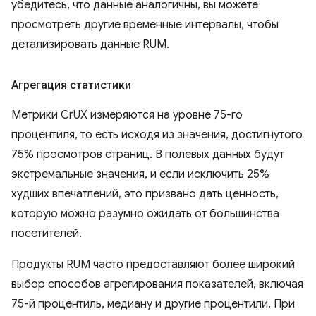
убедитесь, что данные аналогичны, вы можете
просмотреть другие временные интервалы, чтобы
детализировать данные RUM.
Агрегация статистики
Метрики CrUX измеряются на уровне 75-го
процентиля, то есть исходя из значения, достигнутого
75% просмотров страниц. В полевых данных будут
экстремальные значения, и если исключить 25%
худших впечатлений, это призвано дать ценность,
которую можно разумно ожидать от большинства
посетителей.
Продукты RUM часто предоставляют более широкий
выбор способов агрегирования показателей, включая
75-й процентиль, медиану и другие процентили. При