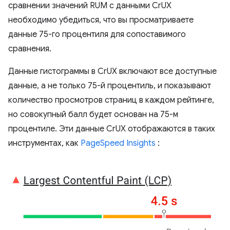
сравнении значений RUM с данными CrUX
необходимо убедиться, что вы просматриваете
данные 75-го процентиля для сопоставимого
сравнения.
Данные гистограммы в CrUX включают все доступные
данные, а не только 75-й процентиль, и показывают
количество просмотров страниц в каждом рейтинге,
но совокупный балл будет основан на 75-м
процентиле. Эти данные CrUX отображаются в таких
инструментах, как
PageSpeed ​​Insights
: