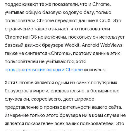
поддерживают те же показатели, что и Chrome,
учитывая общую базовую кодовую базу, только
пользователи Chrome передают данные в CrUX. Это
ограничение также означает, что пользователи
Chrome на iOS не включены, поскольку он использует
базовый движок браузера Webkit. Android WebViews
также не считается «Chrome», поэтому данные этих
пользователей не учитываются, хотя
пользовательские вкладки Chrome
включены.
Хотя Chrome является одним из самых популярных
браузеров в мире и, следовательно, в большинстве
случаев он, скорее всего, даст широкое
представление о производительности вашего сайта,
измерение только этого браузера ни в коем случае не
является показателем всех ваших пользователей. Это