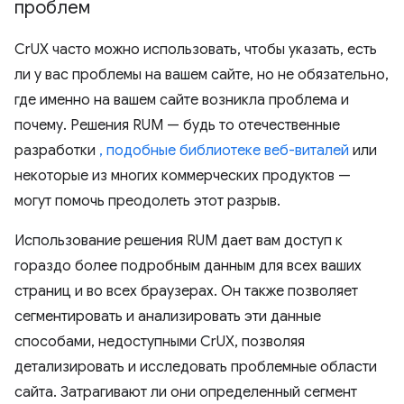
проблем
CrUX часто можно использовать, чтобы указать, есть
ли у вас проблемы на вашем сайте, но не обязательно,
где именно на вашем сайте возникла проблема и
почему. Решения RUM — будь то отечественные
разработки
, подобные библиотеке веб-виталей
или
некоторые из многих коммерческих продуктов —
могут помочь преодолеть этот разрыв.
Использование решения RUM дает вам доступ к
гораздо более подробным данным для всех ваших
страниц и во всех браузерах. Он также позволяет
сегментировать и анализировать эти данные
способами, недоступными CrUX, позволяя
детализировать и исследовать проблемные области
сайта. Затрагивают ли они определенный сегмент