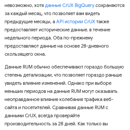
невозможно, хотя
данные CrUX BigQuery
сохраняются
за каждый месяц, что позволяет вам видеть
предыдущие месяцы, а
API истории CrUX
также
предоставляет исторические данные. в течение
недельного периода. Оба по-прежнему
предоставляют данные на основе 28-дневного
скользящего окна.
Данные RUM обычно обеспечивают гораздо большую
степень детализации, что позволяет гораздо раньше
увидеть влияние изменений. Однако при выборе
меньших периодов на данные RUM могут оказывать
неоправданное влияние колебания трафика веб-
сайта и посетителей. Сравнивая данные RUM с
данными CrUX, всегда проверяйте
производительность за 28 дней. Как только вы