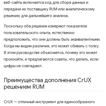
веб-сайты включается код для сбора данных и
передачи их поставщику RUM или аналитическому
решению для дальнейшего анализа.
Поскольку оба решения измеряют показатели
пользовательского опыта, естественно
предположить, что они должны быть эквивалентными.
Когда мы видим различия, это может сбивать с толку.
В этом руководстве объясняется, почему это может
произойти, и предлагаются советы, что делать, если
цифры не совпадают.
Преимущества дополнения Cr
UX
решением RUM
CrUX — отличный инструмент для единообразного