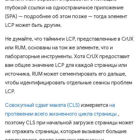
глубокой ссылки на одностраничное приложение
(SPA) — подробнее об этом позже — тогда элемент
LCP может быть другим.
Не думайте, что тайминги LCP, представленные в CrUX
или RUM, основаны на том же элементе, что и
лабораторные инструменты. Хотя CrUX предоставит
вам общее значение LCP для каждой страницы или
источника, RUM может сегментировать его дальше,
чтобы идентифицировать отдельные сеансы проблем
LCP.
Совокупный сдвиг макета (CLS)
измеряется
на
протяжении всего жизненного цикла страницы
,
поэтому CLS при начальной загрузке страницы может
не отражать страницы, которые вызывают большие