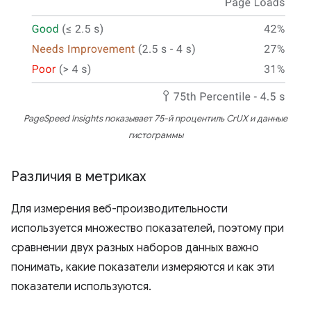
PageSpeed ​​Insights показывает 75-й процентиль CrUX и данные
гистограммы
Различия в метриках
Для измерения веб-производительности
используется множество показателей, поэтому при
сравнении двух разных наборов данных важно
понимать, какие показатели измеряются и как эти
показатели используются.