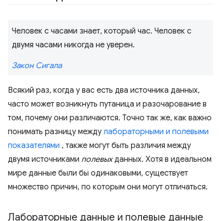
Человек с часами знает, который час. Человек с
двумя часами никогда не уверен.
Закон Сигала
Всякий раз, когда у вас есть два источника данных,
часто может возникнуть путаница и разочарование в
том, почему они различаются. Точно так же, как важно
понимать разницу между
лабораторными и полевыми
показателями
, также могут быть различия между
двумя источниками
полевых
данных. Хотя в идеальном
мире данные были бы одинаковыми, существует
множество причин, по которым они могут отличаться.
Лабораторные данные и полевые данные