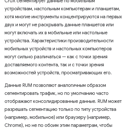
CrUX сегментирует данные по мобильным
устройствам, настольным компьютерам и планшетам,
хотя многие инструменты концентрируются на первых
двух и могут не раскрывать данные планшетов или
могут включать их в мобильные или настольные
устройства. Характеристики производительности
мобильных устройств и настольных компьютеров
могут сильно различаться — как с точки зрения
доставляемого контента, так и с точки зрения
возможностей устройств, просматривающих его.
Данные RUM позволяют аналогичным образом
сегментировать трафик, но по умолчанию часто
отображают консолидированные данные. RUM может
разрешать сегментацию только по типу устройства
(например, мобильное) или браузеру (например,
Chrome), но не по обоим этим параметрам, чтобы