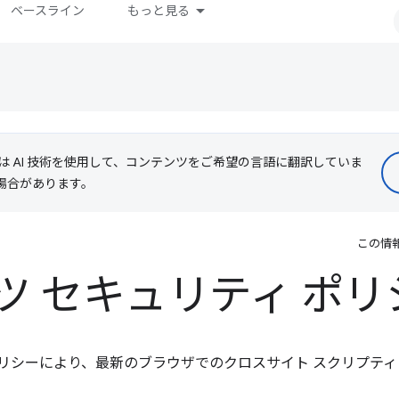
ベースライン
もっと見る
le は AI 技術を使用して、コンテンツをご希望の言語に翻訳していま
る場合があります。
この情
ツ セキュリティ ポリ
ポリシーにより、最新のブラウザでのクロスサイト スクリプテ