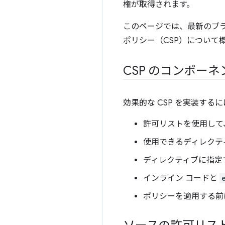
権が取得されます。
このページでは、最新のブラ
ポリシー（CSP）について
CSP のコンポーネ
効果的な CSP を実装する
許可リストを使用して
使用できるディレクテ
ディレクティブに指定
インライン コードと
ポリシーを適用する前