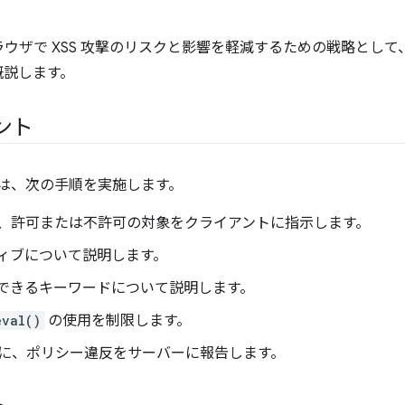
ウザで XSS 攻撃のリスクと影響を軽減するための戦略として
概説します。
ント
には、次の手順を実施します。
、許可または不許可の対象をクライアントに指示します。
ィブについて説明します。
できるキーワードについて説明します。
eval()
の使用を制限します。
に、ポリシー違反をサーバーに報告します。