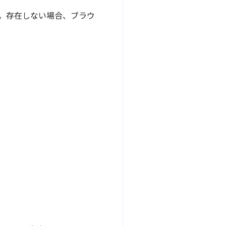
た。存在しない場合、ブラウ