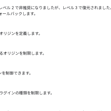
ベル 2 で非推奨になりましたが、レベル 3 で復元されまし
ォールバックします。
オリジンを定義します。
るオリジンを制限します。
インを制御できます。
ラグインの種類を制限します。