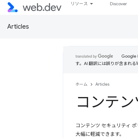
リソース
Discover
Articles
Goog
す。AI 翻訳には誤りが含まれ
ホーム
Articles
コンテン
コンテンツ セキュリティ 
大幅に軽減できます。