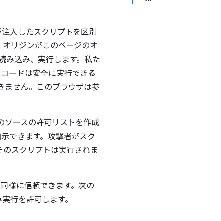
が注入したスクリプトを区別
は、オリジンがこのページのオ
読み込み、実行します。私た
コードは安全に実行できる
きません。このブラウザは参
ツのソースの許可リストを作成
指示できます。攻撃者がスク
そのスクリプトは実行されま
同様に信頼できます。次の
み実行を許可します。