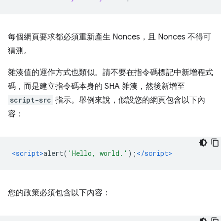
每個網頁要求都必須重新產生 Nonces，且 Nonces 不得可
猜測。
雜湊值的運作方式也類似。請不要在指令碼標記中新增程式
碼，而是建立指令碼本身的 SHA 雜湊，然後新增至
script-src
指示。舉例來說，假設您的網頁包含以下內
容：
<script>
alert
(
'Hello, world.'
);
</script>
您的政策必須包含以下內容：