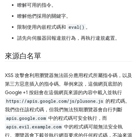
瞭解可用的指令。
瞭解他們採用的關鍵字。
限制使用內嵌程式碼和
eval()
。
請先向伺服器回報違規行為，再執行違規處置。
來源白名單
XSS 攻擊會利用瀏覽器無法區分應用程式所屬指令碼，以及
第三方惡意插入的指令碼。舉例來說，這個網頁底部的
Google +1 按鈕會在這個網頁來源的內容中載入並執行
https://apis.google.com/js/plusone.js
的程式碼。
我們信任該程式碼，但我們無法預期瀏覽器會自行判斷
apis.google.com
中的程式碼可安全執行，而
apis.evil.example.com
中的程式碼可能無法安全執
行。瀏覽器會下載並執行網頁要求的任何程式碼，不論來源