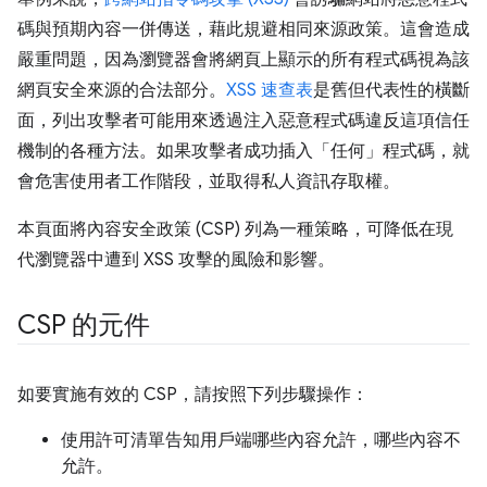
碼與預期內容一併傳送，藉此規避相同來源政策。這會造成
嚴重問題，因為瀏覽器會將網頁上顯示的所有程式碼視為該
網頁安全來源的合法部分。
XSS 速查表
是舊但代表性的橫斷
面，列出攻擊者可能用來透過注入惡意程式碼違反這項信任
機制的各種方法。如果攻擊者成功插入「任何」
程式碼，就
會危害使用者工作階段，並取得私人資訊存取權。
本頁面將內容安全政策 (CSP) 列為一種策略，可降低在現
代瀏覽器中遭到 XSS 攻擊的風險和影響。
CSP 的元件
如要實施有效的 CSP，請按照下列步驟操作：
使用許可清單告知用戶端哪些內容允許，哪些內容不
允許。