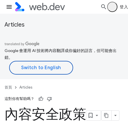
登入
Articles
Google 會運用 AI 技術將內容翻譯成你偏好的語言，但可能會出
錯。
首頁
Articles
這對你有幫助嗎？
內容安全政策