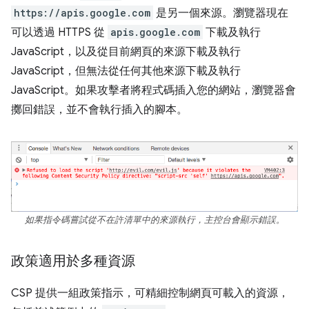
https://apis.google.com
是另一個來源。瀏覽器現在
可以透過 HTTPS 從
apis.google.com
下載及執行
JavaScript，以及從目前網頁的來源下載及執行
JavaScript，但無法從任何其他來源下載及執行
JavaScript。如果攻擊者將程式碼插入您的網站，瀏覽器會
擲回錯誤，並不會執行插入的腳本。
如果指令碼嘗試從不在許清單中的來源執行，主控台會顯示錯誤。
政策適用於多種資源
CSP 提供一組政策指示，可精細控制網頁可載入的資源，