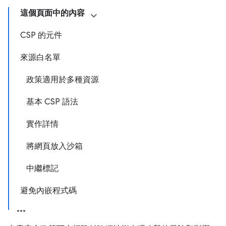
這個頁面中的內容
CSP 的元件
來源白名單
政策適用於多種資源
基本 CSP 語法
實作詳情
將網頁放入沙箱
中繼標記
避免內嵌程式碼