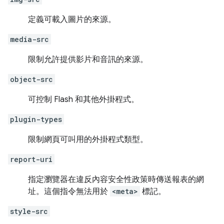
定義可載入圖片的來源。
media-src
限制允許提供影片和音訊的來源。
object-src
可控制 Flash 和其他外掛程式。
plugin-types
限制網頁可叫用的外掛程式類型。
report-uri
指定瀏覽器在違反內容安全性政策時傳送報表的網
址。這個指令無法用於
<meta>
標記。
style-src