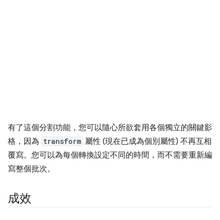
有了這個分割功能，您可以隨心所欲套用各個獨立的關鍵影
格，因為
transform
屬性 (現在已成為個別屬性) 不再互相
覆寫。您可以為每個轉換設定不同的時間，而不需要重新編
寫整個批次。
成效