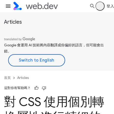
登入
Articles
Google 會運用 AI 技術將內容翻譯成你偏好的語言，但可能會出
錯。
首頁
Articles
這對你有幫助嗎？
對 CSS 使用個別轉