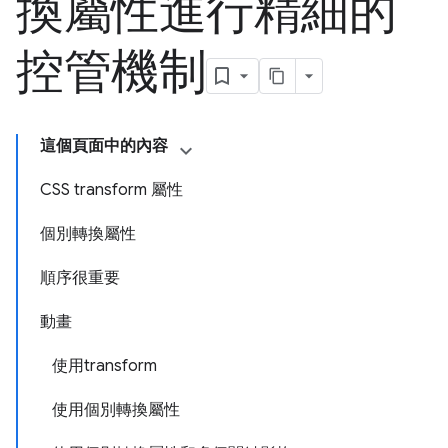
換屬性進行精細的
控管機制
這個頁面中的內容
CSS transform 屬性
個別轉換屬性
順序很重要
動畫
使用transform
使用個別轉換屬性