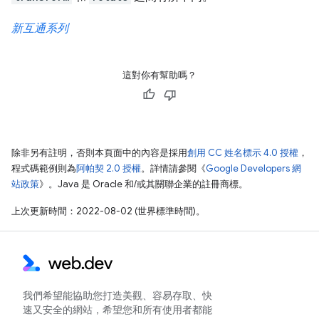
新互通系列
這對你有幫助嗎？
除非另有註明，否則本頁面中的內容是採用
創用 CC 姓名標示 4.0 授權
，
程式碼範例則為
阿帕契 2.0 授權
。詳情請參閱《
Google Developers 網
站政策
》。Java 是 Oracle 和/或其關聯企業的註冊商標。
上次更新時間：2022-08-02 (世界標準時間)。
我們希望能協助您打造美觀、容易存取、快
速又安全的網站，希望您和所有使用者都能