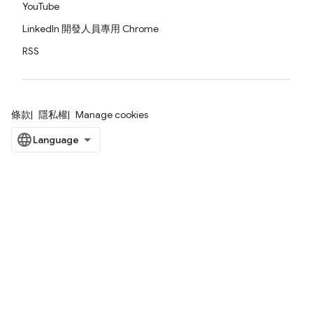
YouTube
LinkedIn 開發人員專用 Chrome
RSS
條款
隱私權
Manage cookies