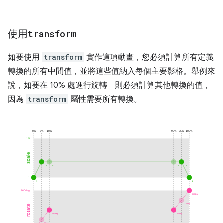
使用
transform
如要使用
transform
實作這項動畫，您必須計算所有定義
轉換的所有中間值，並將這些值納入每個主要影格。舉例來
說，如要在 10% 處進行旋轉，則必須計算其他轉換的值，
因為
transform
屬性需要所有轉換。