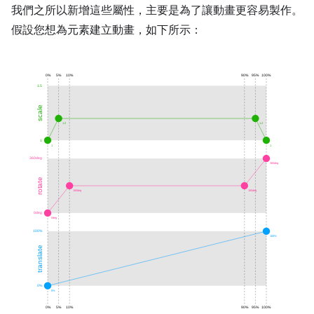
我們之所以新增這些屬性，主要是為了讓動畫更容易製作。
假設您想為元素建立動畫，如下所示：