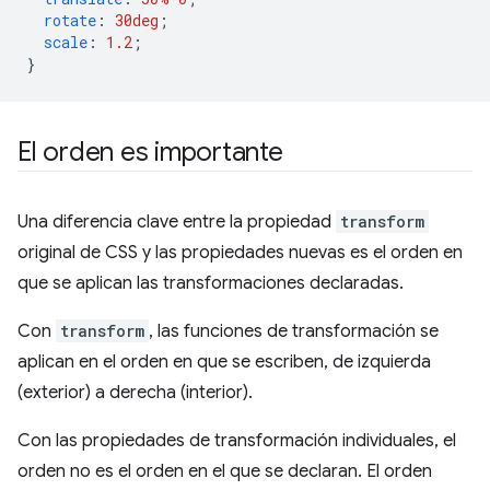
rotate
:
30deg
;
scale
:
1.2
;
}
El orden es importante
Una diferencia clave entre la propiedad
transform
original de CSS y las propiedades nuevas es el orden en
que se aplican las transformaciones declaradas.
Con
transform
, las funciones de transformación se
aplican en el orden en que se escriben, de izquierda
(exterior) a derecha (interior).
Con las propiedades de transformación individuales, el
orden no es el orden en el que se declaran. El orden