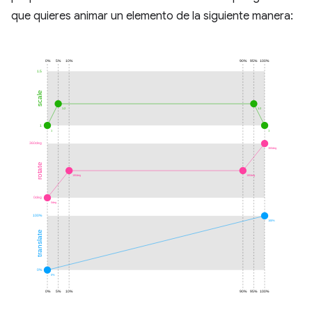
que quieres animar un elemento de la siguiente manera: