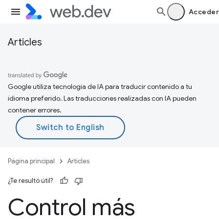
Acceder
Articles
Google utiliza tecnología de IA para traducir contenido a tu
idioma preferido. Las traducciones realizadas con IA pueden
contener errores.
Página principal
Articles
¿Te resultó útil?
Control más