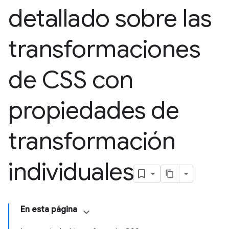
detallado sobre las
transformaciones
de CSS con
propiedades de
transformación
individuales
En esta página