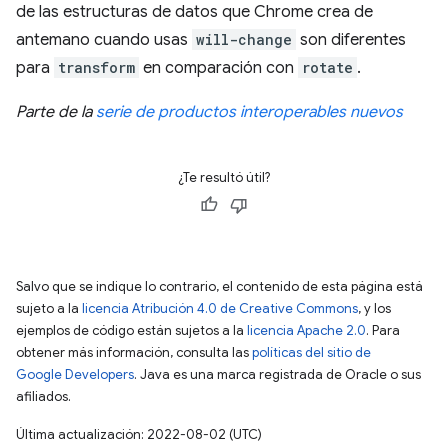
de las estructuras de datos que Chrome crea de
antemano cuando usas
will-change
son diferentes
para
transform
en comparación con
rotate
.
Parte de la
serie de productos interoperables nuevos
¿Te resultó útil?
Salvo que se indique lo contrario, el contenido de esta página está
sujeto a la
licencia Atribución 4.0 de Creative Commons
, y los
ejemplos de código están sujetos a la
licencia Apache 2.0
. Para
obtener más información, consulta las
políticas del sitio de
Google Developers
. Java es una marca registrada de Oracle o sus
afiliados.
Última actualización: 2022-08-02 (UTC)