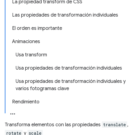
La propiedad transform de CSS
Las propiedades de transformación individuales
El orden es importante
Animaciones
Usa transform
Usa propiedades de transformación individuales
Usa propiedades de transformación individuales y
varios fotogramas clave
Rendimiento
Transforma elementos con las propiedades
translate
,
rotate
y
scale