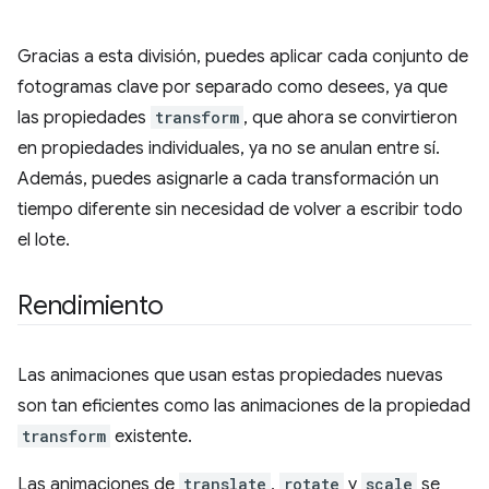
Gracias a esta división, puedes aplicar cada conjunto de
fotogramas clave por separado como desees, ya que
las propiedades
transform
, que ahora se convirtieron
en propiedades individuales, ya no se anulan entre sí.
Además, puedes asignarle a cada transformación un
tiempo diferente sin necesidad de volver a escribir todo
el lote.
Rendimiento
Las animaciones que usan estas propiedades nuevas
son tan eficientes como las animaciones de la propiedad
transform
existente.
Las animaciones de
translate
,
rotate
y
scale
se