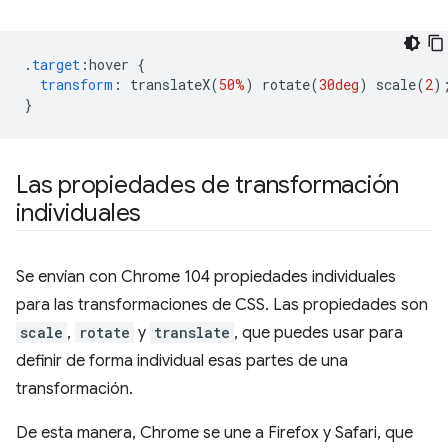
.
target
:
hover 
{
transform
:
 translateX
(
50%
)
 rotate
(
30deg
)
 scale
(
2
)
}
Las propiedades de transformación
individuales
Se envían con Chrome 104 propiedades individuales
para las transformaciones de CSS. Las propiedades son
scale
,
rotate
y
translate
, que puedes usar para
definir de forma individual esas partes de una
transformación.
De esta manera, Chrome se une a Firefox y Safari, que