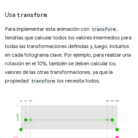
Usa
transform
Para implementar esta animación con
transform
,
tendrías que calcular todos los valores intermedios para
todas las transformaciones definidas y, luego, incluirlos
en cada fotograma clave. Por ejemplo, para realizar una
rotación en el 10%, también se deben calcular los
valores de las otras transformaciones, ya que la
propiedad
transform
los necesita todos.