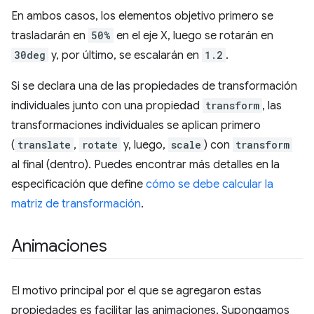
En ambos casos, los elementos objetivo primero se
trasladarán en
50%
en el eje X, luego se rotarán en
30deg
y, por último, se escalarán en
1.2
.
Si se declara una de las propiedades de transformación
individuales junto con una propiedad
transform
, las
transformaciones individuales se aplican primero
(
translate
,
rotate
y, luego,
scale
) con
transform
al final (dentro). Puedes encontrar más detalles en la
especificación que define
cómo se debe calcular la
matriz de transformación
.
Animaciones
El motivo principal por el que se agregaron estas
propiedades es facilitar las animaciones. Supongamos