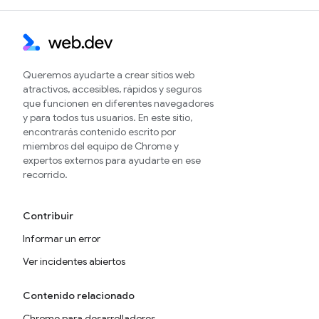
Queremos ayudarte a crear sitios web
atractivos, accesibles, rápidos y seguros
que funcionen en diferentes navegadores
y para todos tus usuarios. En este sitio,
encontrarás contenido escrito por
miembros del equipo de Chrome y
expertos externos para ayudarte en ese
recorrido.
Contribuir
Informar un error
Ver incidentes abiertos
Contenido relacionado
Chrome para desarrolladores