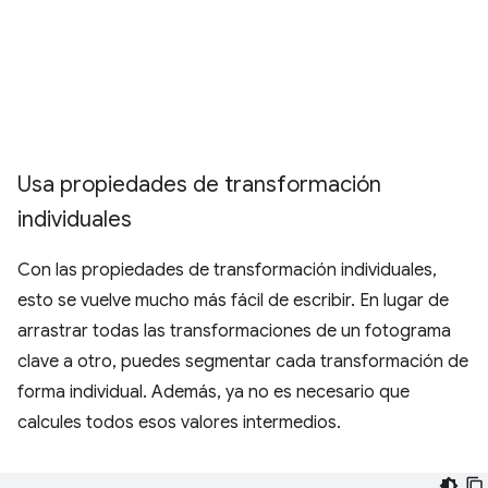
Usa propiedades de transformación
individuales
Con las propiedades de transformación individuales,
esto se vuelve mucho más fácil de escribir. En lugar de
arrastrar todas las transformaciones de un fotograma
clave a otro, puedes segmentar cada transformación de
forma individual. Además, ya no es necesario que
calcules todos esos valores intermedios.