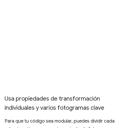
Usa propiedades de transformación
individuales y varios fotogramas clave
Para que tu código sea modular, puedes dividir cada