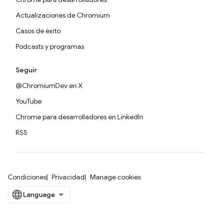
Actualizaciones de Chromium
Casos de éxito
Podcasts y programas
Seguir
@ChromiumDev en X
YouTube
Chrome para desarrolladores en LinkedIn
RSS
Condiciones
Privacidad
Manage cookies