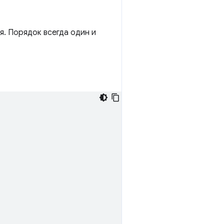
я. Порядок всегда один и