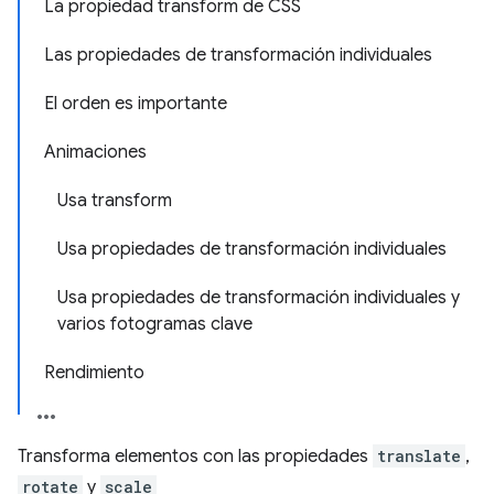
La propiedad transform de CSS
Las propiedades de transformación individuales
El orden es importante
Animaciones
Usa transform
Usa propiedades de transformación individuales
Usa propiedades de transformación individuales y
varios fotogramas clave
Rendimiento
Transforma elementos con las propiedades
translate
,
rotate
y
scale