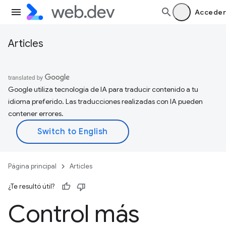
Acceder
Articles
Google utiliza tecnología de IA para traducir contenido a tu
idioma preferido. Las traducciones realizadas con IA pueden
contener errores.
Página principal
Articles
¿Te resultó útil?
Control más