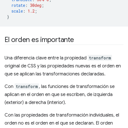
rotate
:
30deg
;
scale
:
1.2
;
}
El orden es importante
Una diferencia clave entre la propiedad
transform
original de CSS y las propiedades nuevas es el orden en
que se aplican las transformaciones declaradas.
Con
transform
, las funciones de transformación se
aplican en el orden en que se escriben, de izquierda
(exterior) a derecha (interior).
Con las propiedades de transformación individuales, el
orden no es el orden en el que se declaran. El orden