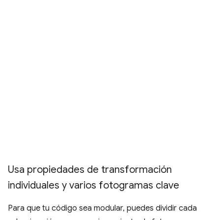
Usa propiedades de transformación
individuales y varios fotogramas clave
Para que tu código sea modular, puedes dividir cada