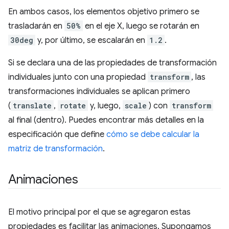
En ambos casos, los elementos objetivo primero se
trasladarán en
50%
en el eje X, luego se rotarán en
30deg
y, por último, se escalarán en
1.2
.
Si se declara una de las propiedades de transformación
individuales junto con una propiedad
transform
, las
transformaciones individuales se aplican primero
(
translate
,
rotate
y, luego,
scale
) con
transform
al final (dentro). Puedes encontrar más detalles en la
especificación que define
cómo se debe calcular la
matriz de transformación
.
Animaciones
El motivo principal por el que se agregaron estas
propiedades es facilitar las animaciones. Supongamos