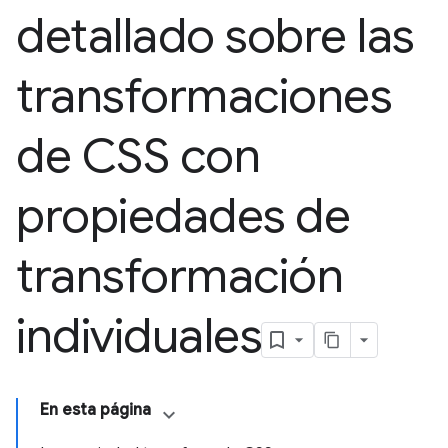
detallado sobre las
transformaciones
de CSS con
propiedades de
transformación
individuales
En esta página