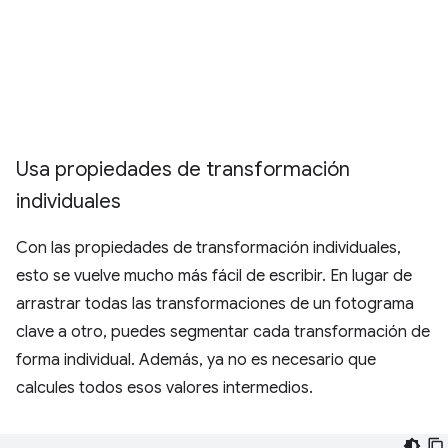
Usa propiedades de transformación
individuales
Con las propiedades de transformación individuales,
esto se vuelve mucho más fácil de escribir. En lugar de
arrastrar todas las transformaciones de un fotograma
clave a otro, puedes segmentar cada transformación de
forma individual. Además, ya no es necesario que
calcules todos esos valores intermedios.