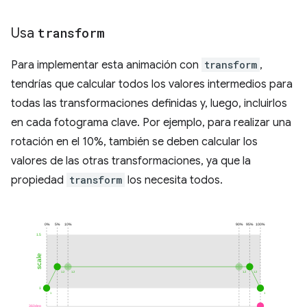
Usa
transform
Para implementar esta animación con
transform
,
tendrías que calcular todos los valores intermedios para
todas las transformaciones definidas y, luego, incluirlos
en cada fotograma clave. Por ejemplo, para realizar una
rotación en el 10%, también se deben calcular los
valores de las otras transformaciones, ya que la
propiedad
transform
los necesita todos.