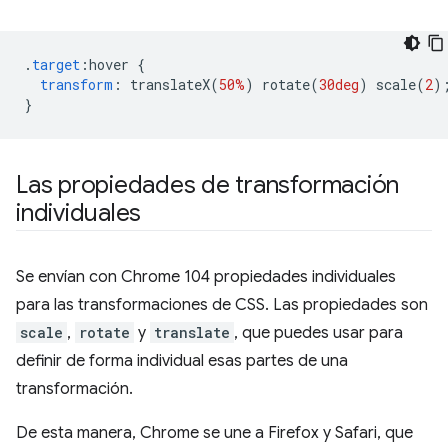
.
target
:
hover 
{
transform
:
 translateX
(
50%
)
 rotate
(
30deg
)
 scale
(
2
)
}
Las propiedades de transformación
individuales
Se envían con Chrome 104 propiedades individuales
para las transformaciones de CSS. Las propiedades son
scale
,
rotate
y
translate
, que puedes usar para
definir de forma individual esas partes de una
transformación.
De esta manera, Chrome se une a Firefox y Safari, que