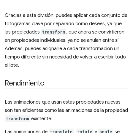
Gracias a esta división, puedes aplicar cada conjunto de
fotogramas clave por separado como desees, ya que
las propiedades
transform
, que ahora se convirtieron
en propiedades individuales, ya no se anulan entre sí.
Además, puedes asignarle a cada transformación un
tiempo diferente sin necesidad de volver a escribir todo
el lote.
Rendimiento
Las animaciones que usan estas propiedades nuevas
son tan eficientes como las animaciones de la propiedad
transform
existente.
Las animaciones de
translate
,
rotate
y
scale
se