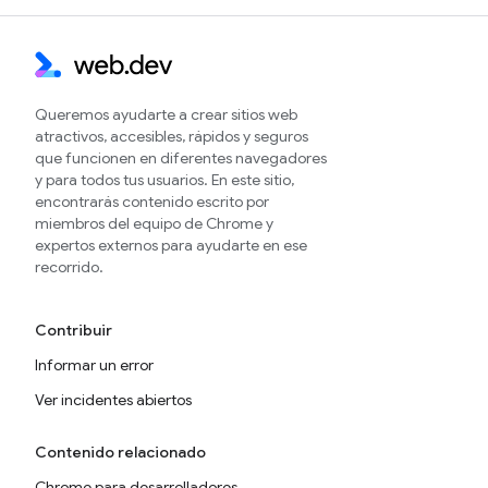
Queremos ayudarte a crear sitios web
atractivos, accesibles, rápidos y seguros
que funcionen en diferentes navegadores
y para todos tus usuarios. En este sitio,
encontrarás contenido escrito por
miembros del equipo de Chrome y
expertos externos para ayudarte en ese
recorrido.
Contribuir
Informar un error
Ver incidentes abiertos
Contenido relacionado
Chrome para desarrolladores