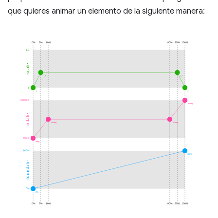
que quieres animar un elemento de la siguiente manera: