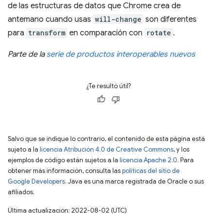
de las estructuras de datos que Chrome crea de
antemano cuando usas
will-change
son diferentes
para
transform
en comparación con
rotate
.
Parte de la
serie de productos interoperables nuevos
¿Te resultó útil?
Salvo que se indique lo contrario, el contenido de esta página está
sujeto a la
licencia Atribución 4.0 de Creative Commons
, y los
ejemplos de código están sujetos a la
licencia Apache 2.0
. Para
obtener más información, consulta las
políticas del sitio de
Google Developers
. Java es una marca registrada de Oracle o sus
afiliados.
Última actualización: 2022-08-02 (UTC)