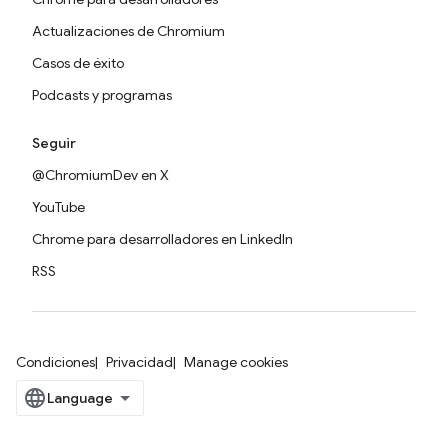
Actualizaciones de Chromium
Casos de éxito
Podcasts y programas
Seguir
@ChromiumDev en X
YouTube
Chrome para desarrolladores en LinkedIn
RSS
Condiciones
Privacidad
Manage cookies