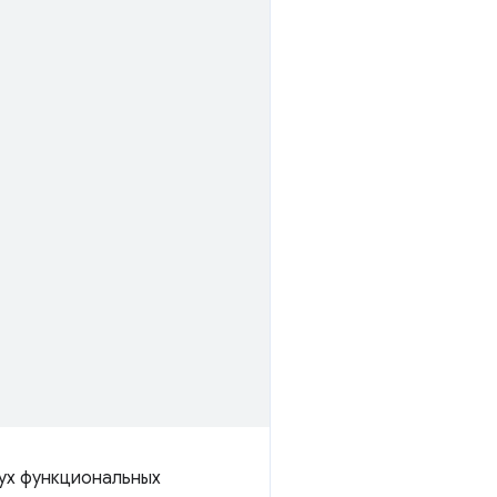
вух функциональных