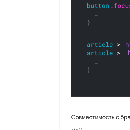
Совместимость с бр