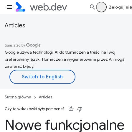
Zaloguj się
Articles
Google używa technologii AI do tłumaczenia treści na Twój
preferowany język. Tłumaczenia wygenerowane przez AI mogą
zawierać błędy.
Strona główna
Articles
Czy te wskazówki były pomocne?
Nowe funkcjonalne