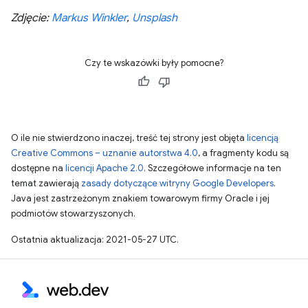
Zdjęcie:
Markus Winkler
,
Unsplash
Czy te wskazówki były pomocne?
O ile nie stwierdzono inaczej, treść tej strony jest objęta
licencją
Creative Commons – uznanie autorstwa 4.0
, a fragmenty kodu są
dostępne na
licencji Apache 2.0
. Szczegółowe informacje na ten
temat zawierają
zasady dotyczące witryny Google Developers
.
Java jest zastrzeżonym znakiem towarowym firmy Oracle i jej
podmiotów stowarzyszonych.
Ostatnia aktualizacja: 2021-05-27 UTC.