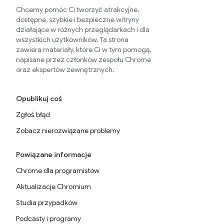
Chcemy pomóc Ci tworzyć atrakcyjne,
dostępne, szybkie i bezpieczne witryny
działające w różnych przeglądarkach i dla
wszystkich użytkowników. Ta strona
zawiera materiały, które Ci w tym pomogą,
napisane przez członków zespołu Chrome
oraz ekspertów zewnętrznych.
Opublikuj coś
Zgłoś błąd
Zobacz nierozwiązane problemy
Powiązane informacje
Chrome dla programistów
Aktualizacje Chromium
Studia przypadków
Podcasty i programy