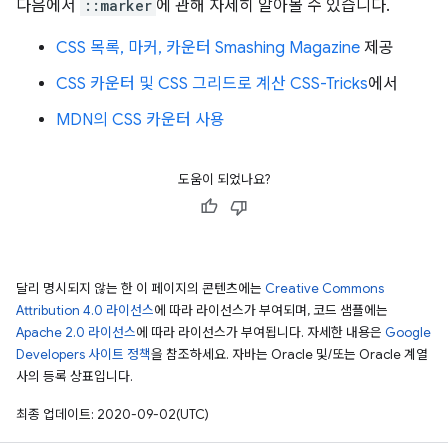
다음에서
::marker
에 관해 자세히 알아볼 수 있습니다.
CSS 목록, 마커, 카운터
Smashing Magazine
제공
CSS 카운터 및 CSS 그리드로 계산
CSS-Tricks
에서
MDN의
CSS 카운터 사용
도움이 되었나요?
달리 명시되지 않는 한 이 페이지의 콘텐츠에는
Creative Commons
Attribution 4.0 라이선스
에 따라 라이선스가 부여되며, 코드 샘플에는
Apache 2.0 라이선스
에 따라 라이선스가 부여됩니다. 자세한 내용은
Google
Developers 사이트 정책
을 참조하세요. 자바는 Oracle 및/또는 Oracle 계열
사의 등록 상표입니다.
최종 업데이트: 2020-09-02(UTC)