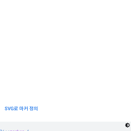
SVG로 마커 정의