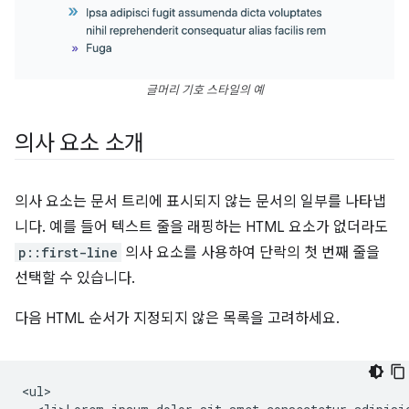
글머리 기호 스타일의 예
의사 요소 소개
의사 요소는 문서 트리에 표시되지 않는 문서의 일부를 나타냅
니다. 예를 들어 텍스트 줄을 래핑하는 HTML 요소가 없더라도
p::first-line
의사 요소를 사용하여 단락의 첫 번째 줄을
선택할 수 있습니다.
다음 HTML 순서가 지정되지 않은 목록을 고려하세요.
<ul>
