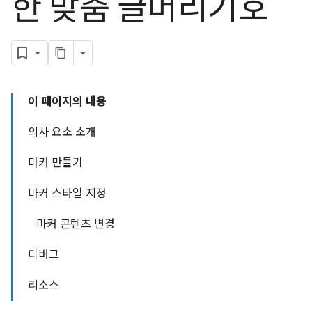
한 맞춤 글머리기호
이 페이지의 내용
의사 요소 소개
마커 만들기
마커 스타일 지정
마커 콘텐츠 변경
디버그
리소스