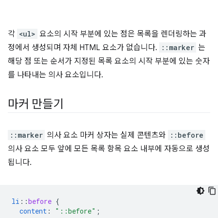
각
<ul>
요소의 시작 부분에 있는 점은 목록을 렌더링하는 과
정에서 생성되며 자체 HTML 요소가 없습니다.
::marker
는
해당 점 또는 순서가 지정된 목록 요소의 시작 부분에 있는 숫자
를 나타내는 의사 요소입니다.
마커 만들기
::marker
의사 요소 마커 상자는 실제 콘텐츠와
::before
의사 요소 모두 앞에 모든 목록 항목 요소 내부에 자동으로 생성
됩니다.
li
::
before
{
content
:
"::before"
;