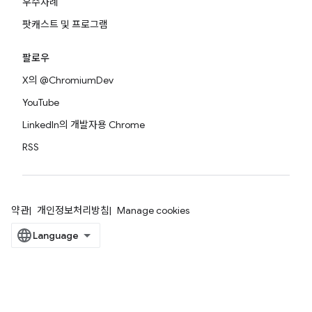
우수사례
팟캐스트 및 프로그램
팔로우
X의 @ChromiumDev
YouTube
LinkedIn의 개발자용 Chrome
RSS
약관
개인정보처리방침
Manage cookies