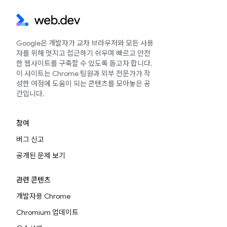
Google은 개발자가 교차 브라우저와 모든 사용
자를 위해 멋지고 접근하기 쉬우며 빠르고 안전
한 웹사이트를 구축할 수 있도록 돕고자 합니다.
이 사이트는 Chrome 팀원과 외부 전문가가 작
성한 여정에 도움이 되는 콘텐츠를 모아놓은 공
간입니다.
참여
버그 신고
공개된 문제 보기
관련 콘텐츠
개발자용 Chrome
Chromium 업데이트