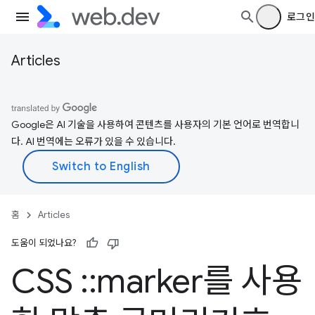
로그인
Articles
Google은 AI 기술을 사용하여 콘텐츠를 사용자의 기본 언어로 번역합니
다. AI 번역에는 오류가 있을 수 있습니다.
홈
Articles
도움이 되었나요?
CSS
::
marker를 사용