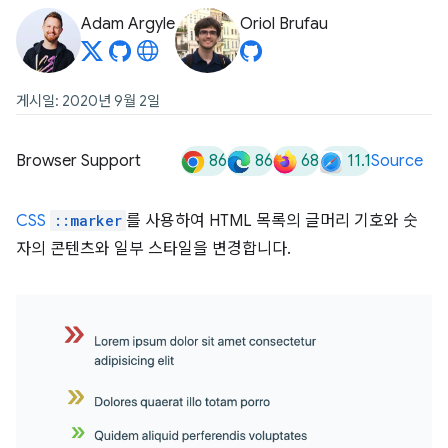
Adam Argyle
Oriol Brufau
게시일: 2020년 9월 2일
86
86
68
11.1
Browser Support
Source
CSS
::marker
를 사용하여 HTML 목록의 글머리 기호와 숫
자의 콘텐츠와 일부 스타일을 변경합니다.