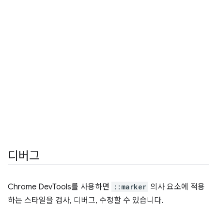
디버그
Chrome DevTools를 사용하면
::marker
의사 요소에 적용
하는 스타일을 검사, 디버그, 수정할 수 있습니다.