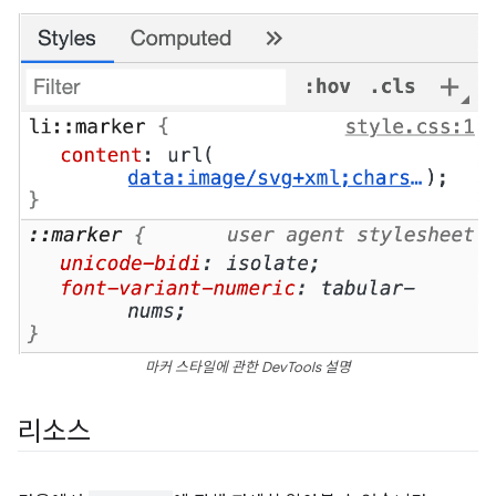
마커 스타일에 관한 DevTools 설명
리소스