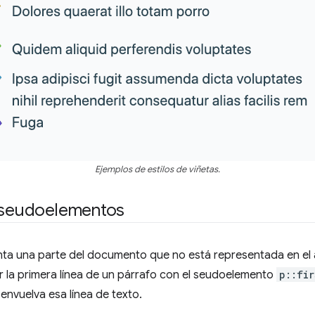
Ejemplos de estilos de viñetas.
s seudoelementos
ta una parte del documento que no está representada en el 
r la primera línea de un párrafo con el seudoelemento
p::fir
nvuelva esa línea de texto.