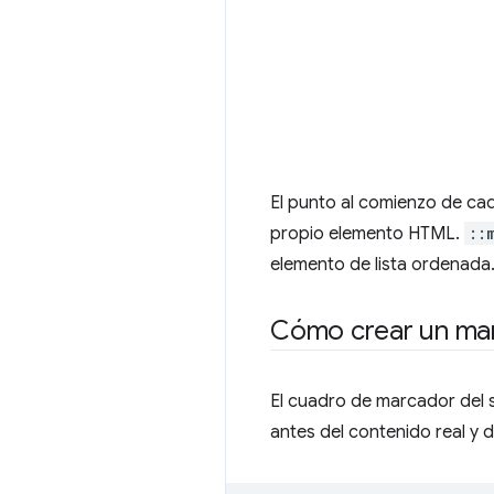
El punto al comienzo de c
propio elemento HTML.
::
elemento de lista ordenada
Cómo crear un ma
El cuadro de marcador del
antes del contenido real y