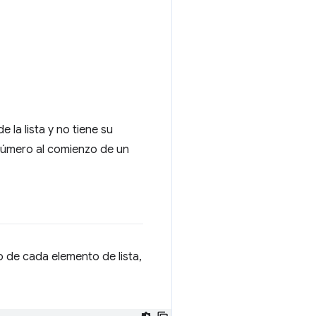
 la lista y no tiene su
número al comienzo de un
de cada elemento de lista,