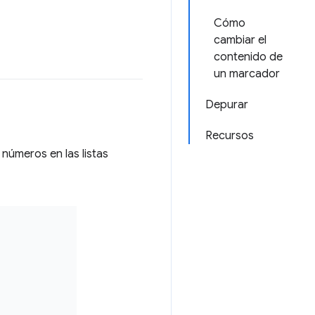
Cómo
cambiar el
contenido de
un marcador
Depurar
Recursos
 números en las listas