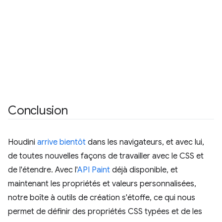
Conclusion
Houdini
arrive bientôt
dans les navigateurs, et avec lui,
de toutes nouvelles façons de travailler avec le CSS et
de l'étendre. Avec l'
API Paint
déjà disponible, et
maintenant les propriétés et valeurs personnalisées,
notre boîte à outils de création s'étoffe, ce qui nous
permet de définir des propriétés CSS typées et de les