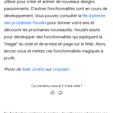
utiliser pour créer et animer de nouveaux designs
passionnants. D'autres fonctionnalités sont en cours de
développement. Vous pouvez consulter la
file d'attente
des problèmes Houdini
pour donner votre avis et
découvrir les prochaines nouveautés. Houdini existe
pour développer des fonctionnalités qui expliquent la
"magie" du style et de la mise en page sur le Web. Alors,
lancez-vous et mettez ces fonctionnalités magiques à
profit.
Photo de
Maik Jonietz
sur
Unsplash
Ce contenu vous a-t-il été utile ?