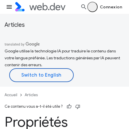
Connexion
Articles
Google utilise la technologie IA pour traduire le contenu dans
votre langue préférée. Les traductions générées par IA peuvent
contenir des erreurs.
Accueil
Articles
Ce contenu vous a-t-il été utile ?
Propriétés