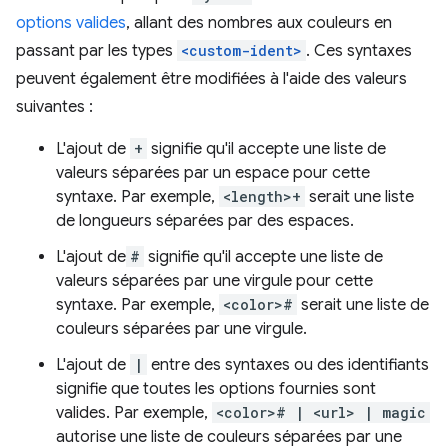
options valides
, allant des nombres aux couleurs en
passant par les types
<custom-ident>
. Ces syntaxes
peuvent également être modifiées à l'aide des valeurs
suivantes :
L'ajout de
+
signifie qu'il accepte une liste de
valeurs séparées par un espace pour cette
syntaxe. Par exemple,
<length>+
serait une liste
de longueurs séparées par des espaces.
L'ajout de
#
signifie qu'il accepte une liste de
valeurs séparées par une virgule pour cette
syntaxe. Par exemple,
<color>#
serait une liste de
couleurs séparées par une virgule.
L'ajout de
|
entre des syntaxes ou des identifiants
signifie que toutes les options fournies sont
valides. Par exemple,
<color># | <url> | magic
autorise une liste de couleurs séparées par une