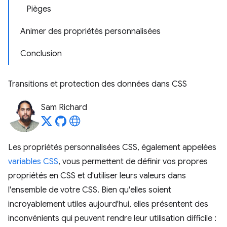
Pièges
Animer des propriétés personnalisées
Conclusion
Transitions et protection des données dans CSS
Sam Richard
Les propriétés personnalisées CSS, également appelées
variables CSS
, vous permettent de définir vos propres
propriétés en CSS et d'utiliser leurs valeurs dans
l'ensemble de votre CSS. Bien qu'elles soient
incroyablement utiles aujourd'hui, elles présentent des
inconvénients qui peuvent rendre leur utilisation difficile :