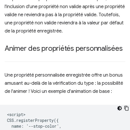
l'inclusion d'une propriété non valide après une propriété
valide ne reviendra pas à la propriété valide. Toutefois,
une propriété non valide reviendra à la valeur par défaut
de la propriété enregistrée.
Animer des propriétés personnalisées
Une propriété personnalisée enregistrée offre un bonus
amusant au-delà de la vérification du type : la possibilité
de l'animer ! Voici un exemple d'animation de base :
<script>

CSS.registerProperty({

  name: '--stop-color',
