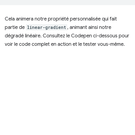
Cela animera notre propriété personnalisée qui fait
partie de
linear-gradient
, animant ainsi notre
dégradé linéaire. Consultez le Codepen ci-dessous pour
voir le code complet en action et le tester vous-même.