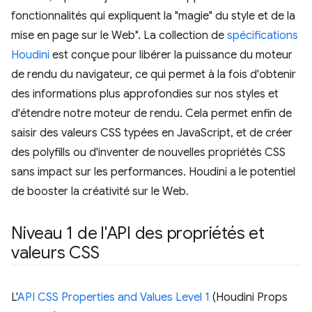
fonctionnalités qui expliquent la "magie" du style et de la
mise en page sur le Web". La collection de
spécifications
Houdini
est conçue pour libérer la puissance du moteur
de rendu du navigateur, ce qui permet à la fois d'obtenir
des informations plus approfondies sur nos styles et
d'étendre notre moteur de rendu. Cela permet enfin de
saisir des valeurs CSS typées en JavaScript, et de créer
des polyfills ou d'inventer de nouvelles propriétés CSS
sans impact sur les performances. Houdini a le potentiel
de booster la créativité sur le Web.
Niveau 1 de l'API des propriétés et
valeurs CSS
L'
API CSS Properties and Values Level 1
(Houdini Props