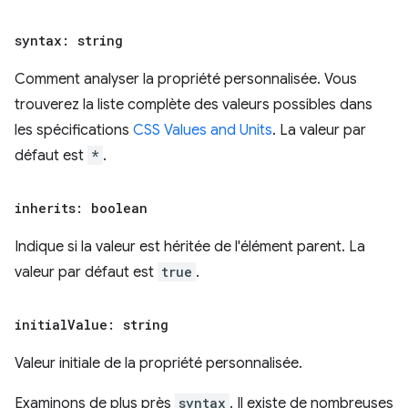
syntax: string
Comment analyser la propriété personnalisée. Vous
trouverez la liste complète des valeurs possibles dans
les spécifications
CSS Values and Units
. La valeur par
défaut est
*
.
inherits: boolean
Indique si la valeur est héritée de l'élément parent. La
valeur par défaut est
true
.
initial
Value: string
Valeur initiale de la propriété personnalisée.
Examinons de plus près
syntax
. Il existe de nombreuses