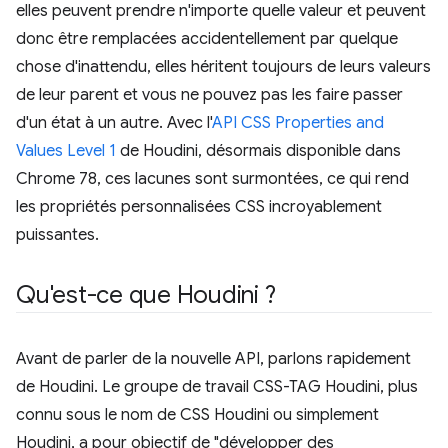
elles peuvent prendre n'importe quelle valeur et peuvent
donc être remplacées accidentellement par quelque
chose d'inattendu, elles héritent toujours de leurs valeurs
de leur parent et vous ne pouvez pas les faire passer
d'un état à un autre. Avec l'
API CSS Properties and
Values Level 1
de Houdini, désormais disponible dans
Chrome 78, ces lacunes sont surmontées, ce qui rend
les propriétés personnalisées CSS incroyablement
puissantes.
Qu'est-ce que Houdini ?
Avant de parler de la nouvelle API, parlons rapidement
de Houdini. Le groupe de travail CSS-TAG Houdini, plus
connu sous le nom de CSS Houdini ou simplement
Houdini, a pour objectif de "développer des