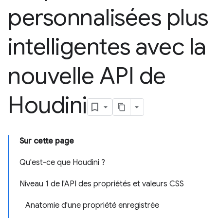
personnalisées plus
intelligentes avec la
nouvelle API de
Houdini
Sur cette page
Qu'est-ce que Houdini ?
Niveau 1 de l'API des propriétés et valeurs CSS
Anatomie d'une propriété enregistrée