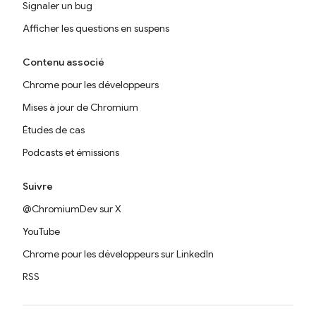
Signaler un bug
Afficher les questions en suspens
Contenu associé
Chrome pour les développeurs
Mises à jour de Chromium
Études de cas
Podcasts et émissions
Suivre
@ChromiumDev sur X
YouTube
Chrome pour les développeurs sur LinkedIn
RSS