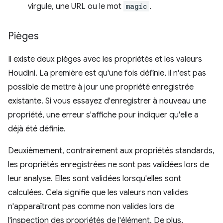
virgule, une URL ou le mot
magic
.
Pièges
Il existe deux pièges avec les propriétés et les valeurs
Houdini. La première est qu'une fois définie, il n'est pas
possible de mettre à jour une propriété enregistrée
existante. Si vous essayez d'enregistrer à nouveau une
propriété, une erreur s'affiche pour indiquer qu'elle a
déjà été définie.
Deuxièmement, contrairement aux propriétés standards,
les propriétés enregistrées ne sont pas validées lors de
leur analyse. Elles sont validées lorsqu'elles sont
calculées. Cela signifie que les valeurs non valides
n'apparaîtront pas comme non valides lors de
l'inspection des propriétés de l'élément. De plus,