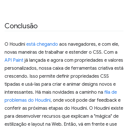
Conclusão
O Houdini
está chegando
aos navegadores, e com ele,
novas maneiras de trabalhar e estender o CSS. Com a
API Paint
já lançada e agora com propriedades e valores
personalizados, nossa caixa de ferramentas criativa está
crescendo. Isso permite definir propriedades CSS
tipadas e usá-las para criar e animar designs novos e
interessantes. Há mais novidades a caminho na
fila de
problemas do Houdini
, onde você pode dar feedback e
conferir as próximas etapas do Houdini. O Houdini existe
para desenvolver recursos que explicam a "mágica" de
estilização e layout na Web. Então, vá em frente e use