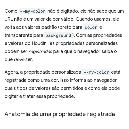
Como
--my-color
não é digitado, ele não sabe que um
URL não é um valor de cor válido. Quando usamos, ele
volta aos valores padrão (preto para
color
e
transparente para
background
). Com as propriedades
e valores do Houdini, as propriedades personalizadas
podem ser
registradas
para que o navegador saiba o
que
deve
ser.
Agora, a propriedade personalizada
--my-color
está
registrada como uma cor. Isso informa ao navegador
quais tipos de valores são permitidos e como ele pode
digitar e tratar essa propriedade.
Anatomia de uma propriedade registrada