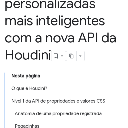
personalizadas
mais inteligentes
com a nova API da
Houdini
Nesta página
O que é Houdini?
Nível 1 da API de propriedades e valores CSS
Anatomia de uma propriedade registrada
Pegadinhas