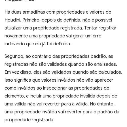
Há duas armadilhas com propriedades e valores do
Houdini. Primeiro, depois de definida, não é possível
atualizar uma propriedade registrada. Tentar registrar
novamente uma propriedade vai gerar um erro
indicando que ela já foi definida.
Segundo, ao contrário das propriedades padrão, as
registradas não são validadas quando são analisadas.
Em vez disso, eles são validados quando são calculados.
Isso significa que valores inválidos não vão aparecer
como inválidos ao inspecionar as propriedades do
elemento, e incluir uma propriedade inválida depois de
uma válida não vai reverter para a válida. No entanto,
uma propriedade inválida vai reverter para o padrão da
propriedade registrada.