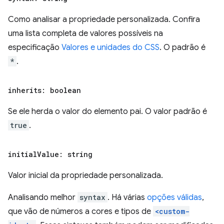
Como analisar a propriedade personalizada. Confira
uma lista completa de valores possíveis na
especificação
Valores e unidades do CSS
. O padrão é
*
.
inherits: boolean
Se ele herda o valor do elemento pai. O valor padrão é
true
.
initial
Value: string
Valor inicial da propriedade personalizada.
Analisando melhor
syntax
. Há várias
opções válidas
,
que vão de números a cores e tipos de
<custom-