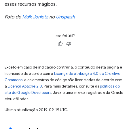
esses recursos mágicos.
Foto de
Maik Jonietz
no
Unsplash
Isso foi útil?
Exceto em caso de indicação contrária, o conteúdo desta página é
licenciado de acordo com a
Licença de atribuição 4.0 do Creative
Commons
, e as amostras de código são licenciadas de acordo com
a
Licença Apache 2.0
. Para mais detalhes, consulte as
políticas do
site do Google Developers
. Java é uma marca registrada da Oracle
e/ou afiliadas.
Última atualização 2019-09-19 UTC.