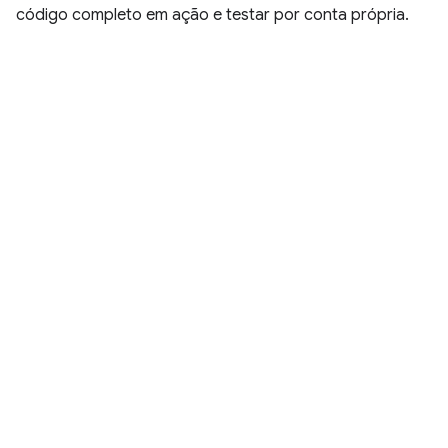
código completo em ação e testar por conta própria.