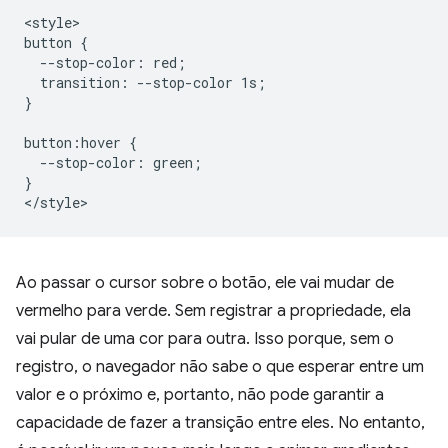
<style>

button {

  --stop-color: red;

  transition: --stop-color 1s;

}

button:hover {

  --stop-color: green;

}

Ao passar o cursor sobre o botão, ele vai mudar de
vermelho para verde. Sem registrar a propriedade, ela
vai pular de uma cor para outra. Isso porque, sem o
registro, o navegador não sabe o que esperar entre um
valor e o próximo e, portanto, não pode garantir a
capacidade de fazer a transição entre eles. No entanto,