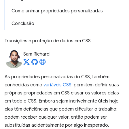
Como animar propriedades personalizadas
Conclusão
Transições e proteção de dados em CSS
Sam Richard
As propriedades personalizadas do CSS, também
conhecidas como
variáveis CSS
, permitem definir suas
próprias propriedades em CSS e usar os valores delas
em todo o CSS. Embora sejam incrivelmente úteis hoje,
elas têm deficiências que podem dificultar o trabalho:
podem receber qualquer valor, então podem ser
substituídas acidentalmente por algo inesperado,