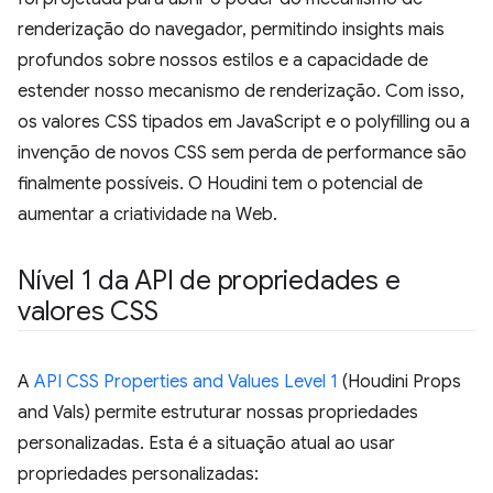
renderização do navegador, permitindo insights mais
profundos sobre nossos estilos e a capacidade de
estender nosso mecanismo de renderização. Com isso,
os valores CSS tipados em JavaScript e o polyfilling ou a
invenção de novos CSS sem perda de performance são
finalmente possíveis. O Houdini tem o potencial de
aumentar a criatividade na Web.
Nível 1 da API de propriedades e
valores CSS
A
API CSS Properties and Values Level 1
(Houdini Props
and Vals) permite estruturar nossas propriedades
personalizadas. Esta é a situação atual ao usar
propriedades personalizadas: