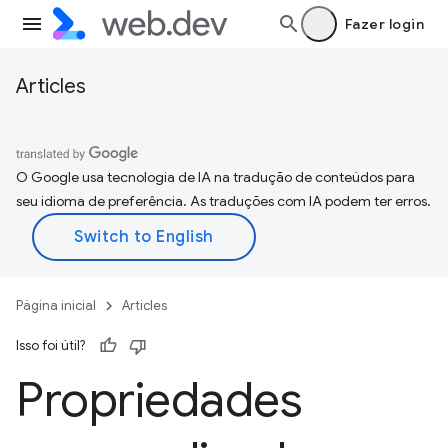
Fazer login
Articles
O Google usa tecnologia de IA na tradução de conteúdos para
seu idioma de preferência. As traduções com IA podem ter erros.
Página inicial
Articles
Isso foi útil?
Propriedades