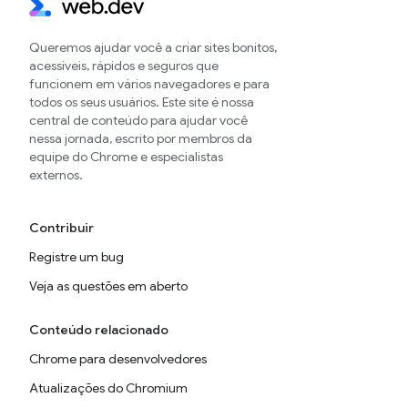
Queremos ajudar você a criar sites bonitos,
acessíveis, rápidos e seguros que
funcionem em vários navegadores e para
todos os seus usuários. Este site é nossa
central de conteúdo para ajudar você
nessa jornada, escrito por membros da
equipe do Chrome e especialistas
externos.
Contribuir
Registre um bug
Veja as questões em aberto
Conteúdo relacionado
Chrome para desenvolvedores
Atualizações do Chromium