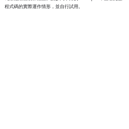
程式碼的實際運作情形，並自行試用。