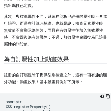
指出屬性已定義。
其次，與標準屬性不同，系統在剖析已註冊的屬性時不會進
行驗證。而是在計算時驗證。也就是說，檢查元素屬性時，
無效值不會顯示為無效，而且在有效屬性後加入無效屬性
時，不會回復為有效屬性；不過，無效屬性會回復為已註冊
屬性的預設值。
為自訂屬性加上動畫效果
註冊的自訂屬性除了提供型別檢查之外，還有一項有趣的額
外功能：動畫效果！基本動畫範例如下所示：
<script>

CSS.registerProperty({
