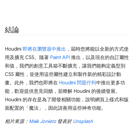
結論
Houdini
即將在瀏覽器中推出
，屆時您將能以全新的方式使
用及擴充 CSS。隨著
Paint API
推出，以及現在的自訂屬性
和值，我們的創意工具箱不斷擴充，讓我們能夠定義型別
CSS 屬性，並使用這些屬性建立和製作新的精彩設計動
畫。此外，我們也即將在
Houdini 問題佇列
中推出更多功
能，歡迎提供意見回饋，並瞭解 Houdini 的後續發展。
Houdini 的存在是為了開發相關功能，說明網頁上樣式和版
面配置的「魔法」，因此請善用這些神奇功能。
相片來源：
Maik Jonietz
發表於
Unsplash