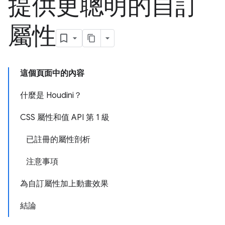
提供更聰明的自訂
屬性
這個頁面中的內容
什麼是 Houdini？
CSS 屬性和值 API 第 1 級
已註冊的屬性剖析
注意事項
為自訂屬性加上動畫效果
結論