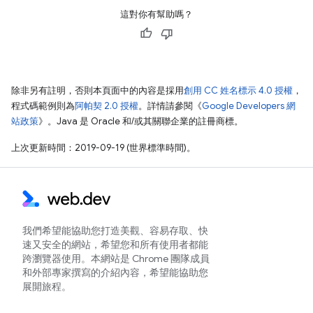
這對你有幫助嗎？
除非另有註明，否則本頁面中的內容是採用
創用 CC 姓名標示 4.0 授權
，
程式碼範例則為
阿帕契 2.0 授權
。詳情請參閱《
Google Developers 網
站政策
》。Java 是 Oracle 和/或其關聯企業的註冊商標。
上次更新時間：2019-09-19 (世界標準時間)。
我們希望能協助您打造美觀、容易存取、快
速又安全的網站，希望您和所有使用者都能
跨瀏覽器使用。本網站是 Chrome 團隊成員
和外部專家撰寫的介紹內容，希望能協助您
展開旅程。