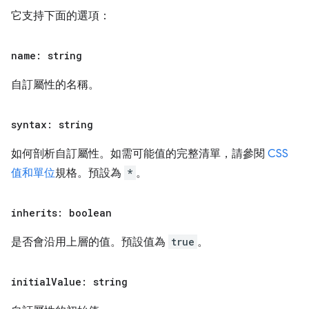
它支持下面的選項：
name: string
自訂屬性的名稱。
syntax: string
如何剖析自訂屬性。如需可能值的完整清單，請參閱
CSS
值和單位
規格。預設為
*
。
inherits: boolean
是否會沿用上層的值。預設值為
true
。
initial
Value: string