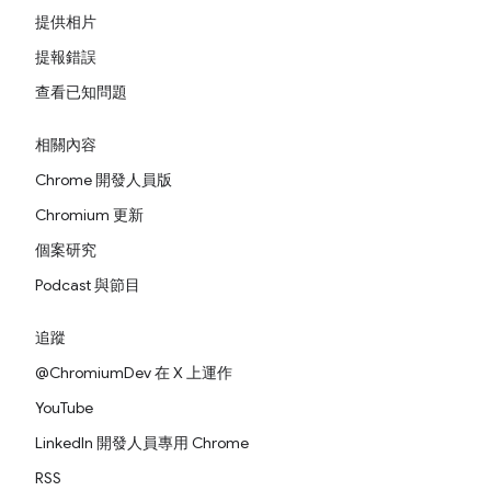
提供相片
提報錯誤
查看已知問題
相關內容
Chrome 開發人員版
Chromium 更新
個案研究
Podcast 與節目
追蹤
@ChromiumDev 在 X 上運作
YouTube
LinkedIn 開發人員專用 Chrome
RSS