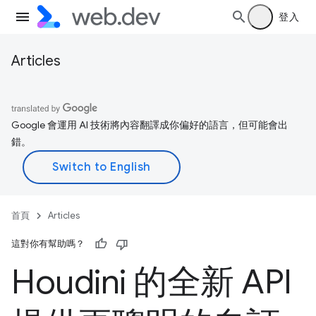
登入
Articles
Google 會運用 AI 技術將內容翻譯成你偏好的語言，但可能會出
錯。
首頁
Articles
這對你有幫助嗎？
Houdini 的全新 API