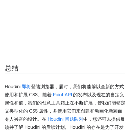
总结
Houdini
即将
登陆浏览器，届时，我们将能够以全新的方式
使用和扩展 CSS。随着
Paint API
的发布以及现在的自定义
属性和值，我们的创意工具箱正在不断扩展，使我们能够定
义类型化的 CSS 属性，并使用它们来创建和动画化新颖而
令人兴奋的设计。在
Houdini 问题队列
中，您还可以提供反
馈并了解 Houdini 的后续计划。Houdini 的存在是为了开发