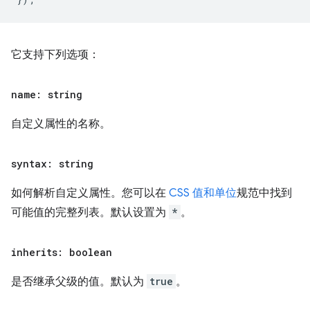
它支持下列选项：
name: string
自定义属性的名称。
syntax: string
如何解析自定义属性。您可以在
CSS 值和单位
规范中找到
可能值的完整列表。默认设置为
*
。
inherits: boolean
是否继承父级的值。默认为
true
。