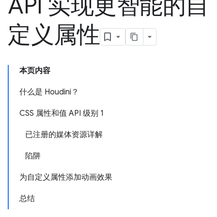
API 实现更智能的自
定义属性
本页内容
什么是 Houdini？
CSS 属性和值 API 级别 1
已注册的媒体资源详解
陷阱
为自定义属性添加动画效果
总结