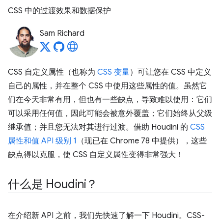
CSS 中的过渡效果和数据保护
Sam Richard
CSS 自定义属性（也称为
CSS 变量
）可让您在 CSS 中定义
自己的属性，并在整个 CSS 中使用这些属性的值。虽然它
们在今天非常有用，但也有一些缺点，导致难以使用：它们
可以采用任何值，因此可能会被意外覆盖；它们始终从父级
继承值；并且您无法对其进行过渡。借助 Houdini 的
CSS
属性和值 API 级别 1
（现已在 Chrome 78 中提供），这些
缺点得以克服，使 CSS 自定义属性变得非常强大！
什么是 Houdini？
在介绍新 API 之前，我们先快速了解一下 Houdini。CSS-