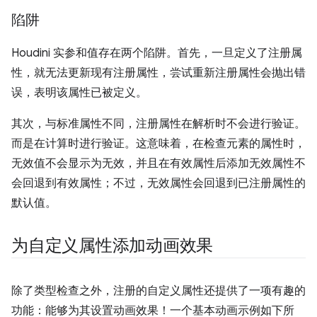
陷阱
Houdini 实参和值存在两个陷阱。首先，一旦定义了注册属
性，就无法更新现有注册属性，尝试重新注册属性会抛出错
误，表明该属性已被定义。
其次，与标准属性不同，注册属性在解析时不会进行验证。
而是在计算时进行验证。这意味着，在检查元素的属性时，
无效值不会显示为无效，并且在有效属性后添加无效属性不
会回退到有效属性；不过，无效属性会回退到已注册属性的
默认值。
为自定义属性添加动画效果
除了类型检查之外，注册的自定义属性还提供了一项有趣的
功能：能够为其设置动画效果！一个基本动画示例如下所