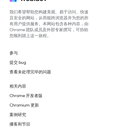
我们希望帮助您构建美观、易于访问、快速
且安全的网站，从而能跨浏览器并为您的所
有用户提供服务。本网站包含各种内容，由
Chrome 团队成员及外部专家撰写，可协助
您顺利踏上这一旅程。
参与
提交 bug
查看未处理完毕的问题
相关内容
Chrome 开发者版
Chromium 更新
案例研究
播客和节目