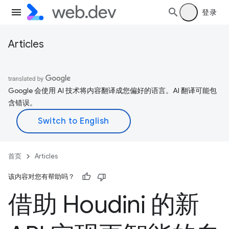
登录
Articles
Google 会使用 AI 技术将内容翻译成您偏好的语言。AI 翻译可能包
含错误。
首页
Articles
该内容对您有帮助吗？
借助 Houdini 的新