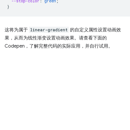
--stop-color
:
green
;
}
这将为属于
linear-gradient
的自定义属性设置动画效
果，从而为线性渐变设置动画效果。请查看下面的
Codepen，了解完整代码的实际应用，并自行试用。