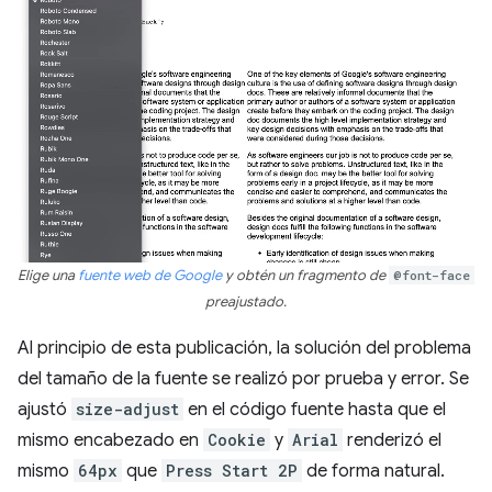
Elige una
fuente web de Google
y obtén un fragmento de
@font-face
preajustado.
Al principio de esta publicación, la solución del problema
del tamaño de la fuente se realizó por prueba y error. Se
ajustó
size-adjust
en el código fuente hasta que el
mismo encabezado en
Cookie
y
Arial
renderizó el
mismo
64px
que
Press Start 2P
de forma natural.