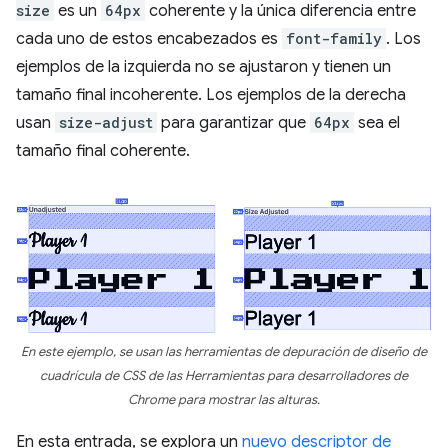
size
es un
64px
coherente y la única diferencia entre
cada uno de estos encabezados es
font-family
. Los
ejemplos de la izquierda no se ajustaron y tienen un
tamaño final incoherente. Los ejemplos de la derecha
usan
size-adjust
para garantizar que
64px
sea el
tamaño final coherente.
En este ejemplo, se usan las herramientas de depuración de diseño de
cuadrícula de CSS de las Herramientas para desarrolladores de
Chrome para mostrar las alturas.
En esta entrada, se explora un
nuevo descriptor de