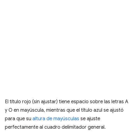
El título rojo (sin ajustar) tiene espacio sobre las letras A
y O en mayúscula, mientras que el título azul se ajustó
para que su
altura de mayúsculas
se ajuste
perfectamente al cuadro delimitador general.