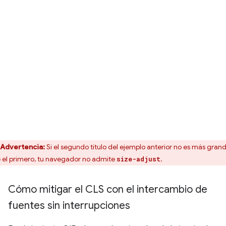
Advertencia:
Si el segundo título del ejemplo anterior no es más gran
 el primero, tu navegador no admite
.
size-adjust
Cómo mitigar el CLS con el intercambio de
fuentes sin interrupciones