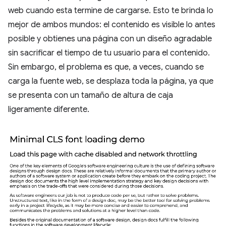
web cuando esta termine de cargarse. Esto te brinda lo
mejor de ambos mundos: el contenido es visible lo antes
posible y obtienes una página con un diseño agradable
sin sacrificar el tiempo de tu usuario para el contenido.
Sin embargo, el problema es que, a veces, cuando se
carga la fuente web, se desplaza toda la página, ya que
se presenta con un tamaño de altura de caja
ligeramente diferente.