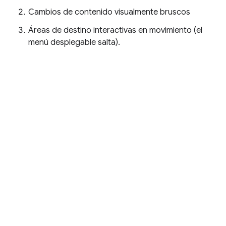
Cambios de contenido visualmente bruscos
Áreas de destino interactivas en movimiento (el
menú desplegable salta).