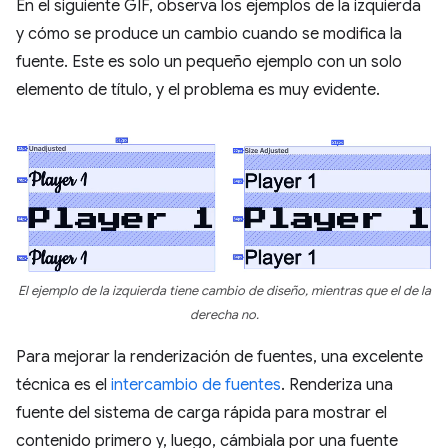
En el siguiente GIF, observa los ejemplos de la izquierda
y cómo se produce un cambio cuando se modifica la
fuente. Este es solo un pequeño ejemplo con un solo
elemento de título, y el problema es muy evidente.
El ejemplo de la izquierda tiene cambio de diseño, mientras que el de la
derecha no.
Para mejorar la renderización de fuentes, una excelente
técnica es el
intercambio de fuentes
. Renderiza una
fuente del sistema de carga rápida para mostrar el
contenido primero y, luego, cámbiala por una fuente