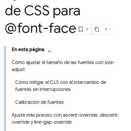
de CSS para
@font-face
En esta página
Cómo ajustar el tamaño de las fuentes con size-
adjust
Cómo mitigar el CLS con el intercambio de
fuentes sin interrupciones
Calibración de fuentes
Ajuste más preciso con ascent-override, descent-
override y line-gap-override