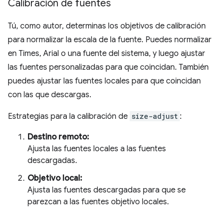
Calibración de fuentes
Tú, como autor, determinas los objetivos de calibración
para normalizar la escala de la fuente. Puedes normalizar
en Times, Arial o una fuente del sistema, y luego ajustar
las fuentes personalizadas para que coincidan. También
puedes ajustar las fuentes locales para que coincidan
con las que descargas.
Estrategias para la calibración de
size-adjust
:
Destino remoto:
Ajusta las fuentes locales a las fuentes
descargadas.
Objetivo local:
Ajusta las fuentes descargadas para que se
parezcan a las fuentes objetivo locales.