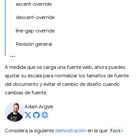
ascent-override
descent-override
line-gap-override
Revisión general
A medida que se carga una fuente web, ahora puedes
ajustar su escala para normalizar los tamaños de fuente
del documento y evitar el cambio de diseño cuando
cambias de fuente.
Adam Argyle
Considera la siguiente
demostración
en la que
font-