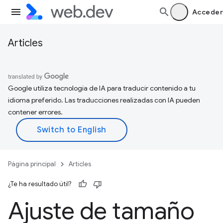
Acceder
Articles
Google utiliza tecnología de IA para traducir contenido a tu
idioma preferido. Las traducciones realizadas con IA pueden
contener errores.
Página principal
Articles
¿Te ha resultado útil?
Ajuste de tamaño