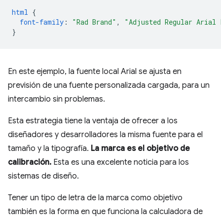
html
{
font-family
:
"Rad Brand"
,
"Adjusted Regular Arial 
}
En este ejemplo, la fuente local Arial se ajusta en
previsión de una fuente personalizada cargada, para un
intercambio sin problemas.
Esta estrategia tiene la ventaja de ofrecer a los
diseñadores y desarrolladores la misma fuente para el
tamaño y la tipografía.
La marca es el objetivo de
calibración.
Esta es una excelente noticia para los
sistemas de diseño.
Tener un tipo de letra de la marca como objetivo
también es la forma en que funciona la calculadora de