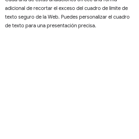
adicional de recortar el exceso del cuadro de límite de
texto seguro de la Web. Puedes personalizar el cuadro
de texto para una presentación precisa.