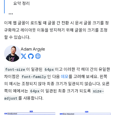
요약 정리
이제 웹 글꼴이 로드될 때 글꼴 간 전환 시 문서 글꼴 크기를 정
규화하고 레이아웃 이동을 방지하기 위해 글꼴의 크기를 조정
할 수 있습니다.
Adam Argyle
font-size
이 일관된
64px
이고 이러한 각 헤더 간의 유일한
차이점은
font-family
인 다음
데모
를 고려해 보세요. 왼쪽
의 예시는 조정되지 않아 최종 크기가 일관되지 않습니다. 오른
쪽의 예에서는
64px
이 일관된 최종 크기가 되도록
size-
adjust
를 사용합니다.