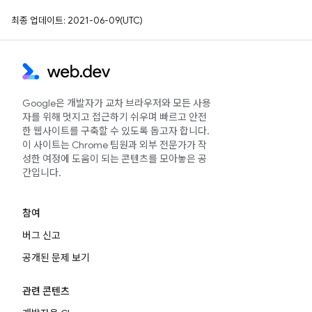
최종 업데이트: 2021-06-09(UTC)
Google은 개발자가 교차 브라우저와 모든 사용
자를 위해 멋지고 접근하기 쉬우며 빠르고 안전
한 웹사이트를 구축할 수 있도록 돕고자 합니다.
이 사이트는 Chrome 팀원과 외부 전문가가 작
성한 여정에 도움이 되는 콘텐츠를 모아놓은 공
간입니다.
참여
버그 신고
공개된 문제 보기
관련 콘텐츠