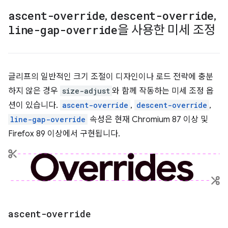
ascent-override
,
descent-override
,
line-gap-override
을 사용한 미세 조정
글리프의 일반적인 크기 조절이 디자인이나 로드 전략에 충분
하지 않은 경우
size-adjust
와 함께 작동하는 미세 조정 옵
션이 있습니다.
ascent-override
,
descent-override
,
line-gap-override
속성은 현재 Chromium 87 이상 및
Firefox 89 이상에서 구현됩니다.
ascent-override