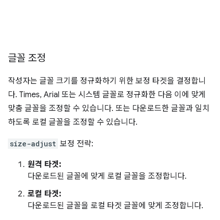
글꼴 조정
작성자는 글꼴 크기를 정규화하기 위한 보정 타겟을 결정합니
다. Times, Arial 또는 시스템 글꼴로 정규화한 다음 이에 맞게
맞춤 글꼴을 조정할 수 있습니다. 또는 다운로드한 글꼴과 일치
하도록 로컬 글꼴을 조정할 수 있습니다.
size-adjust
보정 전략:
원격 타겟:
다운로드된 글꼴에 맞게 로컬 글꼴을 조정합니다.
로컬 타겟:
다운로드된 글꼴을 로컬 타겟 글꼴에 맞게 조정합니다.