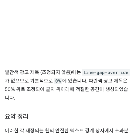
빨간색 광고 제목 (조정되지 않음)에는
line-gap-override
가 없으므로 기본적으로
0%
에 있습니다. 파란색 광고 제목은
50% 위로 조정되어 글자 위아래에 적절한 공간이 생성되었습
니다.
요약 정리
이러한 각 재정의는 웹의 안전한 텍스트 경계 상자에서 초과분