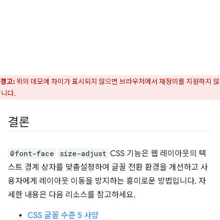
경고:
위의 데모에 차이가 표시되지 않으면 브라우저에서 재정의를 지원하지 
니다.
결론
@font-face
size-adjust
CSS 기능은 웹 레이아웃의 텍
스트 경계 상자를 맞춤설정하여 글꼴 전환 환경을 개선하고 사
용자에게 레이아웃 이동을 방지하는 흥미로운 방법입니다. 자
세한 내용은 다음 리소스를 참고하세요.
CSS 글꼴 수준 5 사양