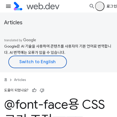
로그인
Articles
Google은 AI 기술을 사용하여 콘텐츠를 사용자의 기본 언어로 번역합니
다. AI 번역에는 오류가 있을 수 있습니다.
홈
Articles
도움이 되었나요?
@font-face용 CSS