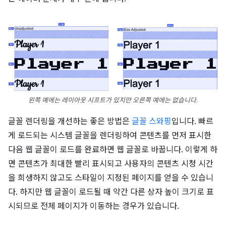
왼쪽 예에는 레이아웃 시프트가 있지만 오른쪽 예에는 없습니다.
글꼴 렌더링을 개선하는 좋은 방법은
글꼴 스와핑
입니다. 빠르
게 로드되는 시스템 글꼴을 렌더링하여 콘텐츠를 먼저 표시한
다음 웹 글꼴이 로드를 완료하면 웹 글꼴로 바꿉니다. 이렇게 하
면 콘텐츠가 최대한 빨리 표시되고 사용자의 콘텐츠 시청 시간
을 희생하지 않고도 스타일이 지정된 페이지를 얻을 수 있습니
다. 하지만 웹 글꼴이 로드될 때 약간 다른 상자 높이 크기로 표
시되므로 전체 페이지가 이동하는 경우가 있습니다.