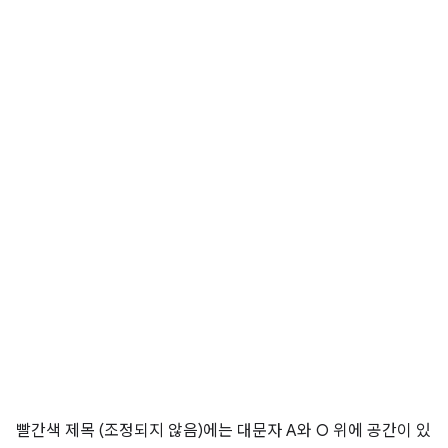
빨간색 제목 (조정되지 않음)에는 대문자 A와 O 위에 공간이 있