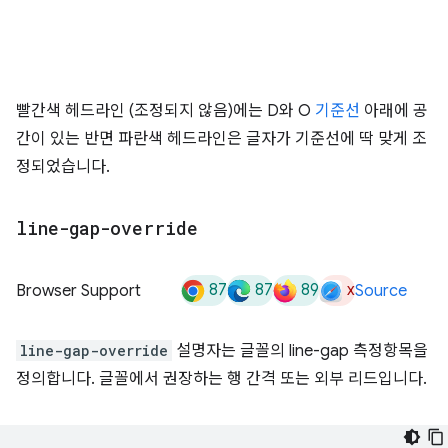
빨간색 헤드라인 (조정되지 않음)에는 D와 O
기준선
아래에 공
간이 있는 반면 파란색 헤드라인은 글자가 기준선에 딱 맞게 조
정되었습니다.
line-gap-override
87
87
89
x
Browser Support
Source
line-gap-override
설명자는 글꼴의 line-gap 측정항목을
정의합니다. 글꼴에서 권장하는 행 간격 또는 외부 리드입니다.