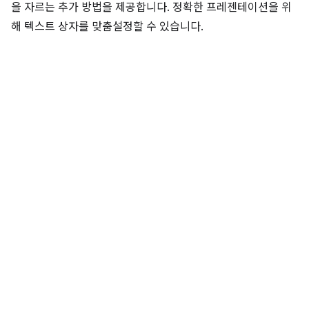
을 자르는 추가 방법을 제공합니다. 정확한 프레젠테이션을 위
해 텍스트 상자를 맞춤설정할 수 있습니다.