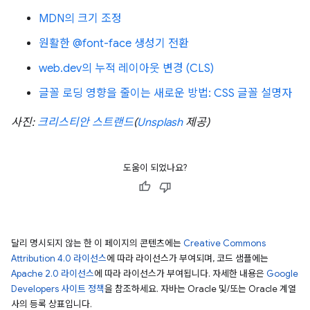
MDN의 크기 조정
원활한 @font-face 생성기 전환
web.dev의 누적 레이아웃 변경 (CLS)
글꼴 로딩 영향을 줄이는 새로운 방법: CSS 글꼴 설명자
사진:
크리스티안 스트랜드
(
Unsplash
제공)
도움이 되었나요?
달리 명시되지 않는 한 이 페이지의 콘텐츠에는
Creative Commons
Attribution 4.0 라이선스
에 따라 라이선스가 부여되며, 코드 샘플에는
Apache 2.0 라이선스
에 따라 라이선스가 부여됩니다. 자세한 내용은
Google
Developers 사이트 정책
을 참조하세요. 자바는 Oracle 및/또는 Oracle 계열
사의 등록 상표입니다.