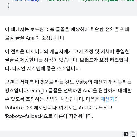
}
이 예에서는 로드된 맞춤 글꼴을 예상하여 원활한 전환을 위해
로컬 글꼴 Arial이 조정됩니다.
이 전략은 디자이너와 개발자에게 크기 조정 및 서체에 동일한
글꼴을 제공한다는 장점이 있습니다.
브랜드가 보정 타겟입니
다.
디자인 시스템에 좋은 소식입니다.
브랜드 서체를 타겟으로 하는 것도 Malte의 계산기가 작동하는
방식입니다. Google 글꼴을 선택하면 Arial을 원활하게 대체할
수 있도록 조정하는 방법이 계산됩니다. 다음은
계산기
의
Roboto CSS 예시입니다. 여기서는 Arial이 로드되고
'Roboto-fallback'으로 이름이 지정됩니다.