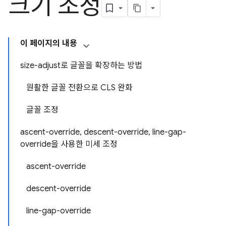
크기 조정
이 페이지의 내용
size-adjust로 글꼴을 확장하는 방법
원활한 글꼴 전환으로 CLS 완화
글꼴 조정
ascent-override, descent-override, line-gap-
override을 사용한 미세 조정
ascent-override
descent-override
line-gap-override