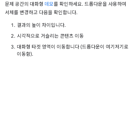
문제 공간의 대화형
데모
를 확인하세요. 드롭다운을 사용하여
서체를 변경하고 다음을 확인합니다.
결과의 높이 차이입니다.
시각적으로 거슬리는 콘텐츠 이동
대화형 타겟 영역이 이동합니다 (드롭다운이 여기저기로
이동함).