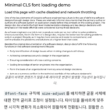
글꼴이 바뀌면 콘텐츠가 많을수록 레이아웃 변경이 발생할 가능성이 높아집니
다.
@font-face
규칙에
size-adjust
를 배치하면 글꼴 서체에
대한 전역 글리프 조정이 설정됩니다. 타이밍을 올바르게 맞추
면 시각적 변화가 최소화되어 원활하게 전환됩니다. 원활한 스