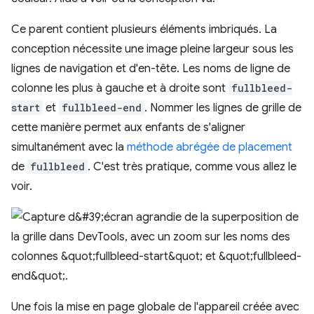
Ce parent contient plusieurs éléments imbriqués. La
conception nécessite une image pleine largeur sous les
lignes de navigation et d'en-tête. Les noms de ligne de
colonne les plus à gauche et à droite sont
fullbleed-
start
et
fullbleed-end
. Nommer les lignes de grille de
cette manière permet aux enfants de s'aligner
simultanément avec la
méthode abrégée de placement
de
fullbleed
. C'est très pratique, comme vous allez le
voir.
Une fois la mise en page globale de l'appareil créée avec