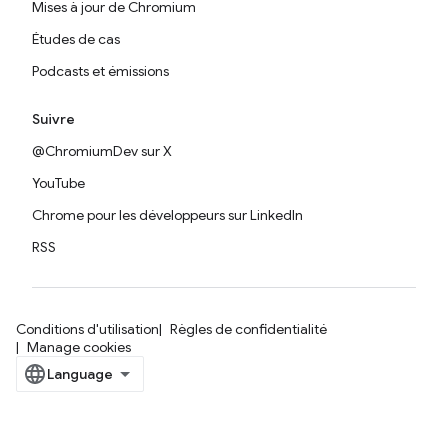
Mises à jour de Chromium
Études de cas
Podcasts et émissions
Suivre
@ChromiumDev sur X
YouTube
Chrome pour les développeurs sur LinkedIn
RSS
Conditions d'utilisation
Règles de confidentialité
Manage cookies