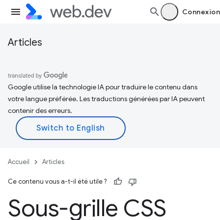
Connexion
Articles
Google utilise la technologie IA pour traduire le contenu dans
votre langue préférée. Les traductions générées par IA peuvent
contenir des erreurs.
Accueil
Articles
Ce contenu vous a-t-il été utile ?
Sous-grille CSS