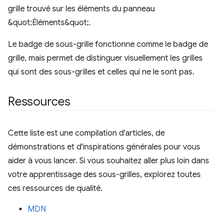
Le badge de sous-grille fonctionne comme le badge de
grille, mais permet de distinguer visuellement les grilles
qui sont des sous-grilles et celles qui ne le sont pas.
Ressources
Cette liste est une compilation d'articles, de
démonstrations et d'inspirations générales pour vous
aider à vous lancer. Si vous souhaitez aller plus loin dans
votre apprentissage des sous-grilles, explorez toutes
ces ressources de qualité.
MDN