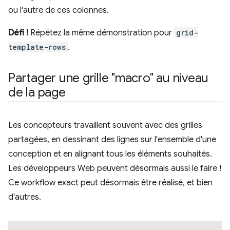
ou l'autre de ces colonnes.
Défi !
Répétez la même démonstration pour
grid-
template-rows
.
Partager une grille "macro" au niveau
de la page
Les concepteurs travaillent souvent avec des grilles
partagées, en dessinant des lignes sur l'ensemble d'une
conception et en alignant tous les éléments souhaités.
Les développeurs Web peuvent désormais aussi le faire !
Ce workflow exact peut désormais être réalisé, et bien
d'autres.