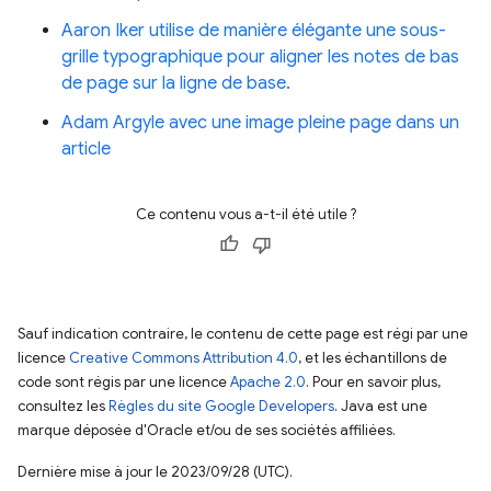
Aaron Iker utilise de manière élégante une sous-
grille typographique pour aligner les notes de bas
de page sur la ligne de base.
Adam Argyle avec une image pleine page dans un
article
Ce contenu vous a-t-il été utile ?
Sauf indication contraire, le contenu de cette page est régi par une
licence
Creative Commons Attribution 4.0
, et les échantillons de
code sont régis par une licence
Apache 2.0
. Pour en savoir plus,
consultez les
Règles du site Google Developers
. Java est une
marque déposée d'Oracle et/ou de ses sociétés affiliées.
Dernière mise à jour le 2023/09/28 (UTC).