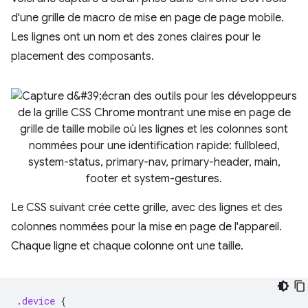
d'une grille de macro de mise en page de page mobile.
Les lignes ont un nom et des zones claires pour le
placement des composants.
Le CSS suivant crée cette grille, avec des lignes et des
colonnes nommées pour la mise en page de l'appareil.
Chaque ligne et chaque colonne ont une taille.
.
device
{