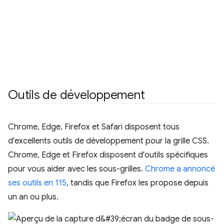
Outils de développement
Chrome, Edge, Firefox et Safari disposent tous
d'excellents outils de développement pour la grille CSS.
Chrome, Edge et Firefox disposent d'outils spécifiques
pour vous aider avec les sous-grilles.
Chrome a annoncé
ses outils en 115
, tandis que Firefox les propose depuis
un an ou plus.