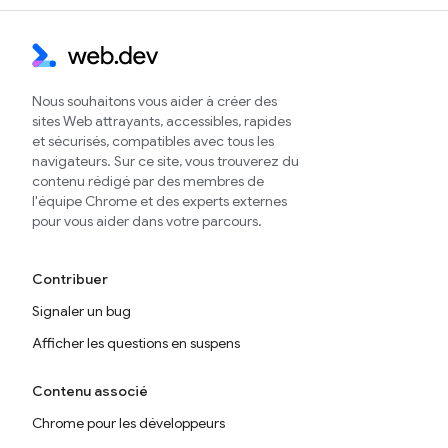
Nous souhaitons vous aider à créer des
sites Web attrayants, accessibles, rapides
et sécurisés, compatibles avec tous les
navigateurs. Sur ce site, vous trouverez du
contenu rédigé par des membres de
l'équipe Chrome et des experts externes
pour vous aider dans votre parcours.
Contribuer
Signaler un bug
Afficher les questions en suspens
Contenu associé
Chrome pour les développeurs