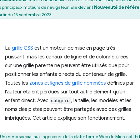
is principaux moteurs de navigateur. Elle devient
Nouveauté de référe
artir du 15 septembre 2023.
La
grille CSS
est un moteur de mise en page très
puissant, mais les canaux de ligne et de colonne créés
sur une grille parente ne peuvent être utilisés que pour
positionner les enfants directs du conteneur de grille.
Toutes les
zones et lignes de grille nommées
définies par
l'auteur étaient perdues sur tout autre élément qu'un
enfant direct. Avec
subgrid
, la taille, les modèles et les
noms des pistes peuvent être partagés avec des grilles
imbriquées. Cet article explique son fonctionnement.
Un merci spécial aux ingénieurs de la plate-forme Web de Microsoft E