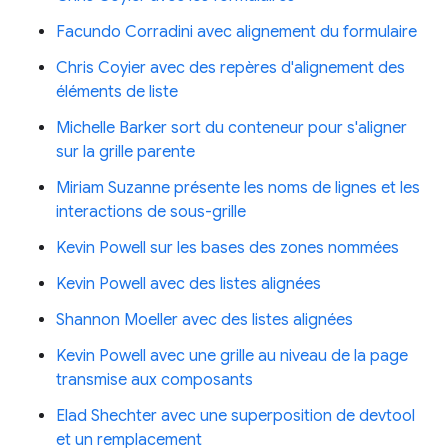
Facundo Corradini avec alignement du formulaire
Chris Coyier avec des repères d'alignement des
éléments de liste
Michelle Barker sort du conteneur pour s'aligner
sur la grille parente
Miriam Suzanne présente les noms de lignes et les
interactions de sous-grille
Kevin Powell sur les bases des zones nommées
Kevin Powell avec des listes alignées
Shannon Moeller avec des listes alignées
Kevin Powell avec une grille au niveau de la page
transmise aux composants
Elad Shechter avec une superposition de devtool
et un remplacement