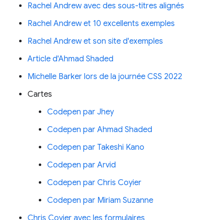
Rachel Andrew avec des sous-titres alignés
Rachel Andrew et 10 excellents exemples
Rachel Andrew et son site d'exemples
Article d'Ahmad Shaded
Michelle Barker lors de la journée CSS 2022
Cartes
Codepen par Jhey
Codepen par Ahmad Shaded
Codepen par Takeshi Kano
Codepen par Arvid
Codepen par Chris Coyier
Codepen par Miriam Suzanne
Chris Coyier avec les formulaires