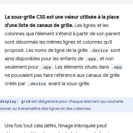
La sous-grille CSS est une valeur utilisée à la place
d'une liste de canaux de grille.
Les lignes et les
colonnes que l'élément s'étend à partir de son parent
sont désormais les mêmes lignes et colonnes qu'il
propose. Les noms de ligne de la grille
.device
sont
ainsi disponibles pour les enfants de
.app
, et non
seulement pour
.app
. Les éléments situés dans
.app
ne pouvaient pas faire référence aux canaux de grille
créés par
.device
avant la sous-grille.
est obligatoire pour chaque élément qui souhaite
display: grid
bonner ou transmettre des lignes et des colonnes.
Une fois tout cela défini, l'image imbriquée peut