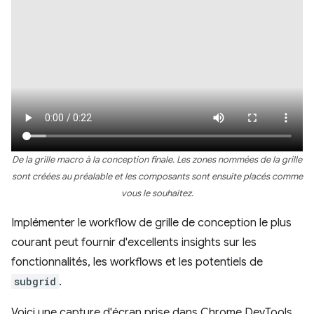
De la grille macro à la conception finale. Les zones nommées de la grille
sont créées au préalable et les composants sont ensuite placés comme
vous le souhaitez.
Implémenter le workflow de grille de conception le plus
courant peut fournir d'excellents insights sur les
fonctionnalités, les workflows et les potentiels de
subgrid
.
Voici une capture d'écran prise dans Chrome DevTools