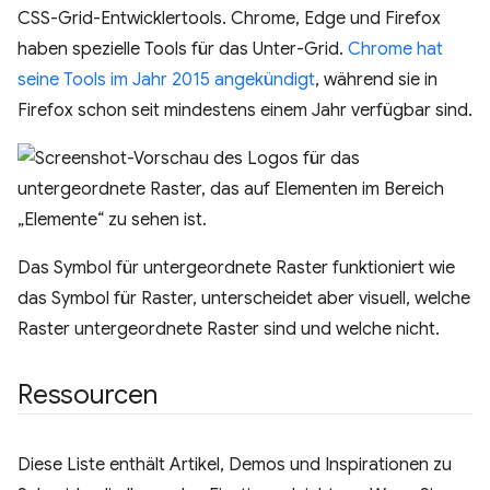
CSS-Grid-Entwicklertools. Chrome, Edge und Firefox
haben spezielle Tools für das Unter-Grid.
Chrome hat
seine Tools im Jahr 2015 angekündigt
, während sie in
Firefox schon seit mindestens einem Jahr verfügbar sind.
Das Symbol für untergeordnete Raster funktioniert wie
das Symbol für Raster, unterscheidet aber visuell, welche
Raster untergeordnete Raster sind und welche nicht.
Ressourcen
Diese Liste enthält Artikel, Demos und Inspirationen zu