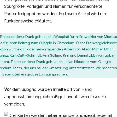
Spurgröße, Vorlagen und Namen für verschachtelte
Raster freigegeben werden. In diesem Artikel wird die
Funktionsweise erläutert.
Ein besonderer Dank geht an die Webplattform-Entwickler von Microso
e für ihren Beitrag zum Subgrid in Chromium. Diese Preisvergleichsport
ktion wurde dank der hervorragenden Arbeit von Alison Maher, Ethan
enez, Kurt Catti-Schmidt, Ana Sollano Kim und Daniel Libby verfügbar
acht. Ein besonderer Dank geht auch an Ian Kilpatrick vom Google
omium-Team, der uns bei der Umsetzung unterstützt hat. Wir möchten
en Beteiligten ein großes Lob aussprechen.
Vor
dem Subgrid wurden Inhalte oft von Hand
angepasst, um ungleichmäßige Layouts wie dieses zu
vermeiden.