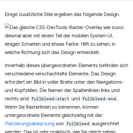
Einige zusätzliche Stile ergeben das folgende Design.
Innerhalb dieses übergeordneten Elements befinden sich
verschiedene verschachtelte Elemente. Das Design
erfordert ein Bild in voller Breite unter den Navigations-
und Kopfzeilen. Die Namen der Spaltenlinien links und
rechts sind
fullbleed-start
und
fullbleed-end
.
Wenn Sie Rasterlinien so benennen, können
untergeordnete Elemente gleichzeitig mit der
Platzierungsabkürzung
von
fullbleed
ausgerichtet
werden. Das ist sehr praktisch, wie Sie gleich sehen