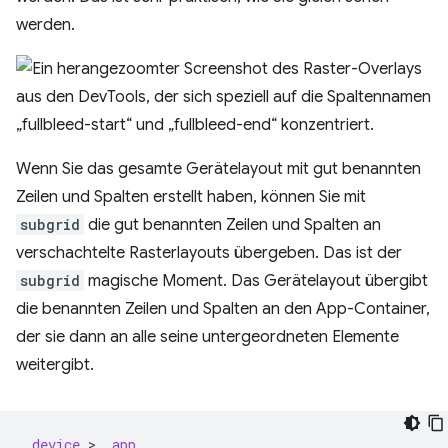
werden.
Wenn Sie das gesamte Gerätelayout mit gut benannten
Zeilen und Spalten erstellt haben, können Sie mit
subgrid
die gut benannten Zeilen und Spalten an
verschachtelte Rasterlayouts übergeben. Das ist der
subgrid
magische Moment. Das Gerätelayout übergibt
die benannten Zeilen und Spalten an den App-Container,
der sie dann an alle seine untergeordneten Elemente
weitergibt.
.
device
 > 
.
app
,